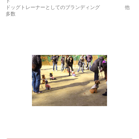
ト
ドッグトレーナーとしてのブランディング 他
多数