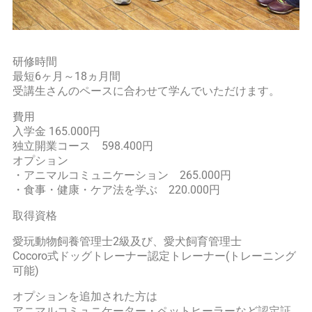
研修時間
最短6ヶ月～18ヵ月間
受講生さんのペースに合わせて学んでいただけます。
費用
入学金 165.000円
独立開業コース 598.400円
オプション
・アニマルコミュニケーション 265.000円
・食事・健康・ケア法を学ぶ 220.000円
取得資格
愛玩動物飼養管理士2級及び、愛犬飼育管理士
Cocoro式ドッグトレーナー認定トレーナー(トレーニング
可能)
オプションを追加された方は
アニマルコミュニケーター・ペットヒーラーなど認定証