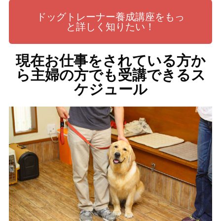
ドッグトレーナー養成講座をもっ
と詳しく知りたい！
現在お仕事をされている方か
ら主婦の方でも受講できるス
ケジュール