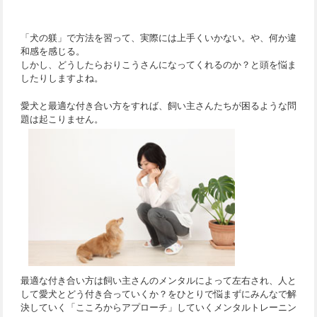
合い方を提案
「犬の躾」で方法を習って、実際には上手くいかない。や、何か違
和感を感じる。
しかし、どうしたらおりこうさんになってくれるのか？と頭を悩ま
したりしますよね。
愛犬と最適な付き合い方をすれば、飼い主さんたちが困るような問
題は起こりません。
最適な付き合い方は飼い主さんのメンタルによって左右され、人と
して愛犬とどう付き合っていくか？をひとりで悩まずにみんなで解
決していく「こころからアプローチ」していくメンタルトレーニン