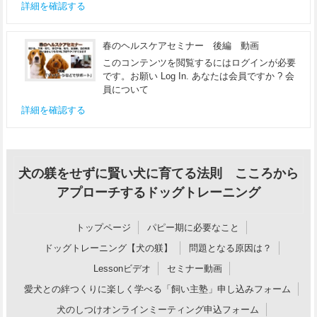
詳細を確認する
春のヘルスケアセミナー 後編 動画
このコンテンツを閲覧するにはログインが必要
です。お願い Log In. あなたは会員ですか ? 会
員について
詳細を確認する
犬の躾をせずに賢い犬に育てる法則 こころから
アプローチするドッグトレーニング
トップページ
パピー期に必要なこと
ドッグトレーニング【犬の躾】
問題となる原因は？
Lessonビデオ
セミナー動画
愛犬との絆つくりに楽しく学べる「飼い主塾」申し込みフォーム
犬のしつけオンラインミーティング申込フォーム