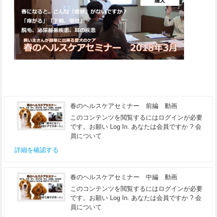
春のヘルスケアセミナー 前編 動画
このコンテンツを閲覧するにはログインが必要
です。お願い Log In. あなたは会員ですか ? 会
員について
詳細を確認する
春のヘルスケアセミナー 中編 動画
このコンテンツを閲覧するにはログインが必要
です。お願い Log In. あなたは会員ですか ? 会
員について