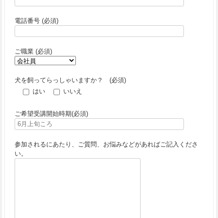
電話番号 (必須)
ご職業 (必須)
犬を飼ってらっしゃいますか？ (必須)
はい
いいえ
ご希望受講開始時期(必須)
参加されるにあたり、ご質問、お悩みなどがあればご記入くださ
い。