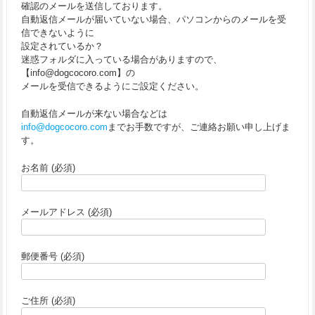
確認のメールを送信しております。
自動返信メールが届いていない場合、パソコンからのメールを受
信できないように
設定されているか？
迷惑フォルダに入っている場合がありますので、
【info@dogcocoro.com】の
メールを受信できるようにご設定ください。
自動返信メールが来ない場合などは
info@dogcocoro.com
までお手数ですが、ご連絡お願い申し上げま
す。
お名前 (必須)
メールアドレス (必須)
郵便番号 (必須)
ご住所 (必須)