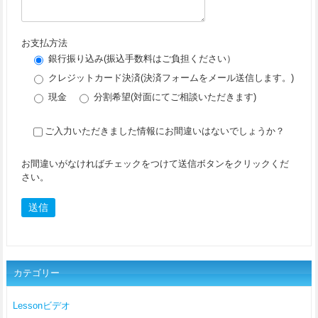
お支払方法
銀行振り込み(振込手数料はご負担ください）
クレジットカード決済(決済フォームをメール送信します。)
現金
分割希望(対面にてご相談いただきます)
ご入力いただきました情報にお間違いはないでしょうか？
お間違いがなければチェックをつけて送信ボタンをクリックくだ
さい。
カテゴリー
Lessonビデオ