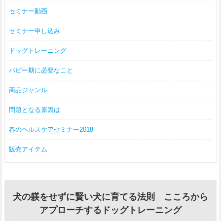
セミナー動画
セミナー申し込み
ドッグトレーニング
パピー期に必要なこと
商品ジャンル
問題となる原因は
春のヘルスケアセミナー2018
販売アイテム
犬の躾をせずに賢い犬に育てる法則 こころから
アプローチするドッグトレーニング