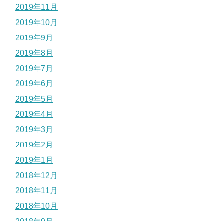
2019年11月
2019年10月
2019年9月
2019年8月
2019年7月
2019年6月
2019年5月
2019年4月
2019年3月
2019年2月
2019年1月
2018年12月
2018年11月
2018年10月