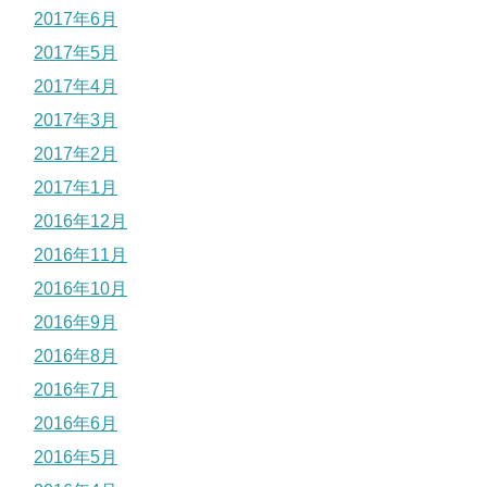
2017年6月
2017年5月
2017年4月
2017年3月
2017年2月
2017年1月
2016年12月
2016年11月
2016年10月
2016年9月
2016年8月
2016年7月
2016年6月
2016年5月