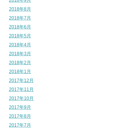
2018年9月
2018年8月
2018年7月
2018年6月
2018年5月
2018年4月
2018年3月
2018年2月
2018年1月
2017年12月
2017年11月
2017年10月
2017年9月
2017年8月
2017年7月