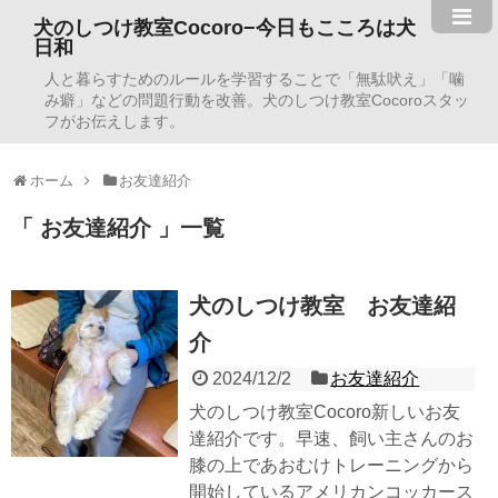
犬のしつけ教室Cocoro−今日もこころは犬
日和
人と暮らすためのルールを学習することで「無駄吠え」「噛
み癖」などの問題行動を改善。犬のしつけ教室Cocoroスタッ
フがお伝えします。
ホーム
お友達紹介
お友達紹介
一覧
犬のしつけ教室 お友達紹
介
2024/12/2
お友達紹介
犬のしつけ教室Cocoro新しいお友
達紹介です。早速、飼い主さんのお
膝の上であおむけトレーニングから
開始しているアメリカンコッカース