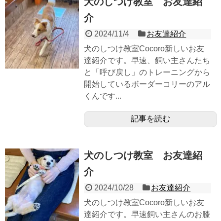
犬のしつけ教室 お友達紹
介
2024/11/4
お友達紹介
犬のしつけ教室Cocoro新しいお友
達紹介です。早速、飼い主さんたち
と「呼び戻し」のトレーニングから
開始しているボーダーコリーのアル
くんです...
記事を読む
犬のしつけ教室 お友達紹
介
2024/10/28
お友達紹介
犬のしつけ教室Cocoro新しいお友
達紹介です。早速飼い主さんのお膝