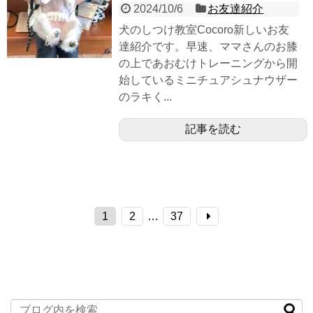
2024/10/6
お友達紹介
犬のしつけ教室Cocoro新しいお友
達紹介です。早速、ママさんのお膝
の上であおむけトレーニングから開
始しているミニチュアシュナウザー
のラキく...
記事を読む
1
2
…
37