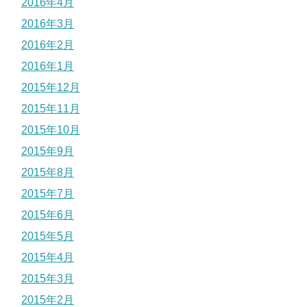
2016年4月
2016年3月
2016年2月
2016年1月
2015年12月
2015年11月
2015年10月
2015年9月
2015年8月
2015年7月
2015年6月
2015年5月
2015年4月
2015年3月
2015年2月