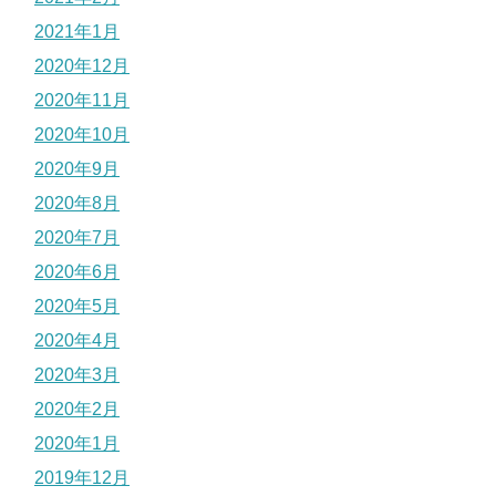
2021年1月
2020年12月
2020年11月
2020年10月
2020年9月
2020年8月
2020年7月
2020年6月
2020年5月
2020年4月
2020年3月
2020年2月
2020年1月
2019年12月