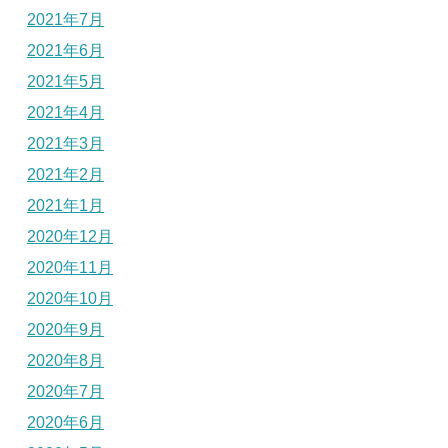
2021年7月
2021年6月
2021年5月
2021年4月
2021年3月
2021年2月
2021年1月
2020年12月
2020年11月
2020年10月
2020年9月
2020年8月
2020年7月
2020年6月