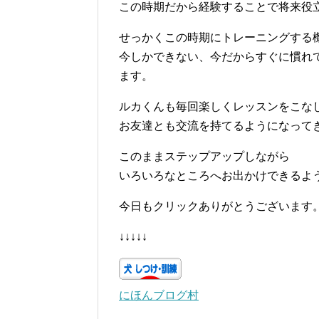
この時期だから経験することで将来役
せっかくこの時期にトレーニングする
今しかできない、今だからすぐに慣れ
ます。
ルカくんも毎回楽しくレッスンをこな
お友達とも交流を持てるようになって
このままステップアップしながら
いろいろなところへお出かけできるよ
今日もクリックありがとうございます
↓↓↓↓↓
にほんブログ村