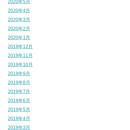
2020年5月
2020年4月
2020年3月
2020年2月
2020年1月
2019年12月
2019年11月
2019年10月
2019年9月
2019年8月
2019年7月
2019年6月
2019年5月
2019年4月
2019年3月