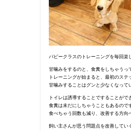
パピークラスのトレーニングを毎回楽
甘噛みをするのと、食糞をしちゃうっ
トレーニングが始まると、最初のステ
甘噛みすることはグンと少なくなって
トイレは誘導することですることがで
食糞は未だにしちゃうこともあるので
食べちゃう回数も減り、改善する方向
飼い主さんが思う問題点を改善してい