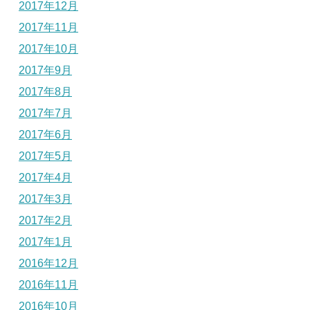
2017年12月
2017年11月
2017年10月
2017年9月
2017年8月
2017年7月
2017年6月
2017年5月
2017年4月
2017年3月
2017年2月
2017年1月
2016年12月
2016年11月
2016年10月