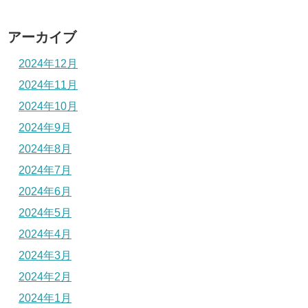
アーカイブ
2024年12月
2024年11月
2024年10月
2024年9月
2024年8月
2024年7月
2024年6月
2024年5月
2024年4月
2024年3月
2024年2月
2024年1月