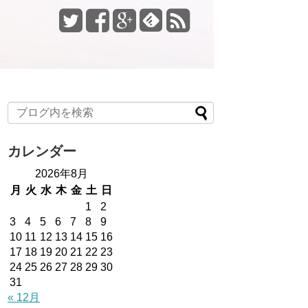
カレンダー
2026年8月
月
火
水
木
金
土
日
1
2
3
4
5
6
7
8
9
10
11
12
13
14
15
16
17
18
19
20
21
22
23
24
25
26
27
28
29
30
31
« 12月