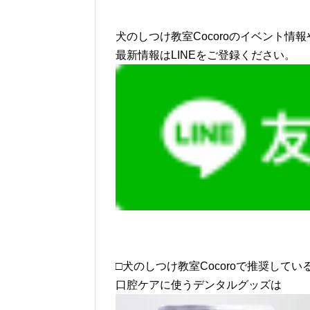
犬のしつけ教室Cocoroのイベント情報
最新情報はLINEをご登録ください。
□犬のしつけ教室Cocoroで推奨してい
口腔ケアに使うデンタルグッズは