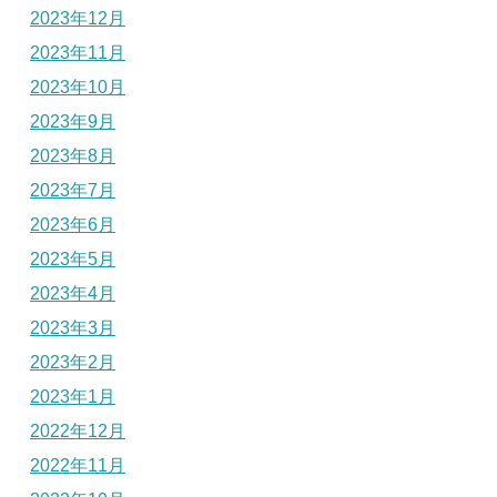
2023年12月
2023年11月
2023年10月
2023年9月
2023年8月
2023年7月
2023年6月
2023年5月
2023年4月
2023年3月
2023年2月
2023年1月
2022年12月
2022年11月