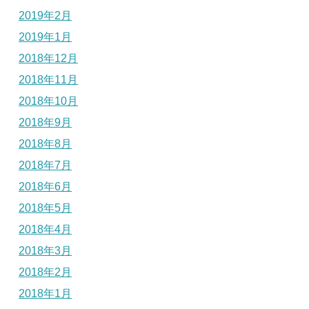
2019年2月
2019年1月
2018年12月
2018年11月
2018年10月
2018年9月
2018年8月
2018年7月
2018年6月
2018年5月
2018年4月
2018年3月
2018年2月
2018年1月