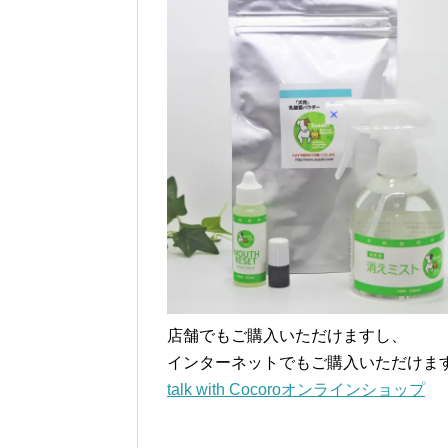
店舗でもご購入いただけますし、
インターネットでもご購入いただけま
talk with Cocoroオンラインショップ