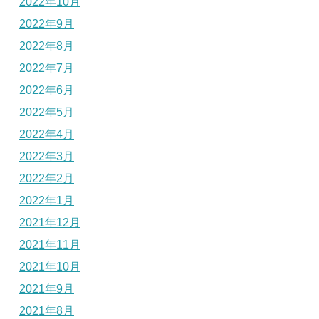
2022年10月
2022年9月
2022年8月
2022年7月
2022年6月
2022年5月
2022年4月
2022年3月
2022年2月
2022年1月
2021年12月
2021年11月
2021年10月
2021年9月
2021年8月