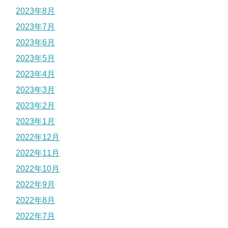
2023年8月
2023年7月
2023年6月
2023年5月
2023年4月
2023年3月
2023年2月
2023年1月
2022年12月
2022年11月
2022年10月
2022年9月
2022年8月
2022年7月