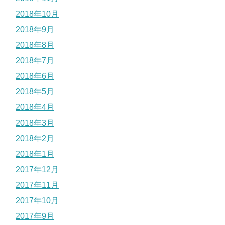
2018年10月
2018年9月
2018年8月
2018年7月
2018年6月
2018年5月
2018年4月
2018年3月
2018年2月
2018年1月
2017年12月
2017年11月
2017年10月
2017年9月