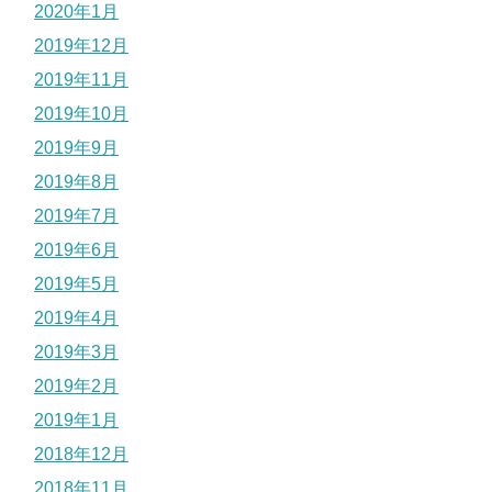
2020年1月
2019年12月
2019年11月
2019年10月
2019年9月
2019年8月
2019年7月
2019年6月
2019年5月
2019年4月
2019年3月
2019年2月
2019年1月
2018年12月
2018年11月