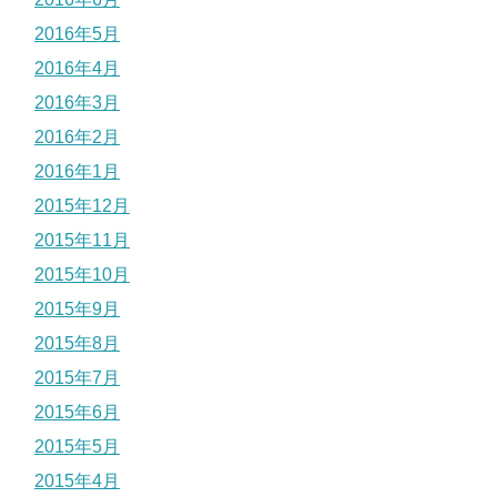
2016年5月
2016年4月
2016年3月
2016年2月
2016年1月
2015年12月
2015年11月
2015年10月
2015年9月
2015年8月
2015年7月
2015年6月
2015年5月
2015年4月