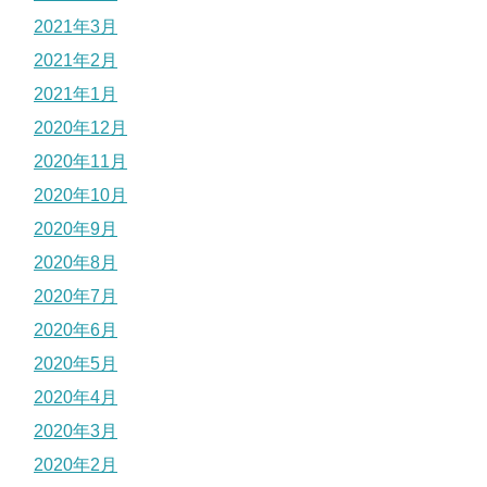
2021年3月
2021年2月
2021年1月
2020年12月
2020年11月
2020年10月
2020年9月
2020年8月
2020年7月
2020年6月
2020年5月
2020年4月
2020年3月
2020年2月