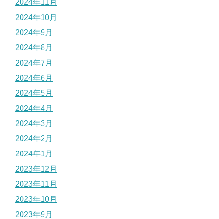
2024年11月
2024年10月
2024年9月
2024年8月
2024年7月
2024年6月
2024年5月
2024年4月
2024年3月
2024年2月
2024年1月
2023年12月
2023年11月
2023年10月
2023年9月