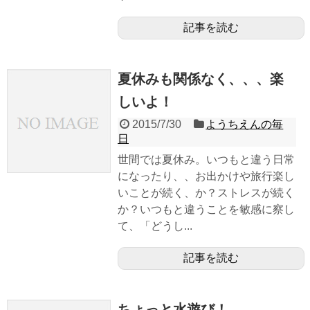
記事を読む
夏休みも関係なく、、、楽
しいよ！
2015/7/30
ようちえんの毎
日
世間では夏休み。いつもと違う日常
になったり、、お出かけや旅行楽し
いことが続く、か？ストレスが続く
か？いつもと違うことを敏感に察し
て、「どうし...
記事を読む
ちょっと水遊び！