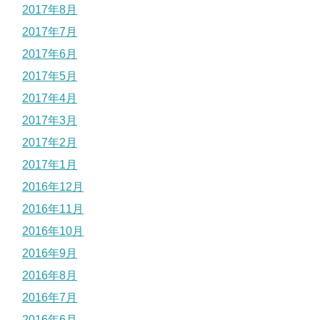
2017年8月
2017年7月
2017年6月
2017年5月
2017年4月
2017年3月
2017年2月
2017年1月
2016年12月
2016年11月
2016年10月
2016年9月
2016年8月
2016年7月
2016年6月