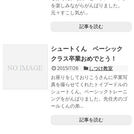
を楽しみながらがんばりました。
元々すこし気が...
記事を読む
シュートくん ベーシック
クラス卒業おめでとう！
2015/7/26
しつけ教室
お座りをしておりこうさんに卒業写
真を撮らせてくれたトイプードルの
シュートくん。ベーシックトレーニ
ングをがんばりました。先住犬のゴ
ールくんの弟...
記事を読む