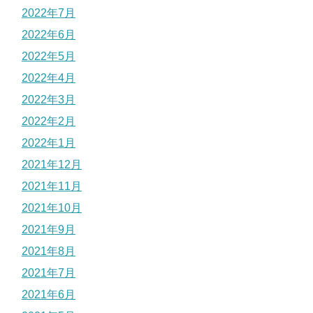
2022年7月
2022年6月
2022年5月
2022年4月
2022年3月
2022年2月
2022年1月
2021年12月
2021年11月
2021年10月
2021年9月
2021年8月
2021年7月
2021年6月