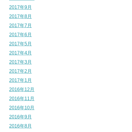
2017年9月
2017年8月
2017年7月
2017年6月
2017年5月
2017年4月
2017年3月
2017年2月
2017年1月
2016年12月
2016年11月
2016年10月
2016年9月
2016年8月