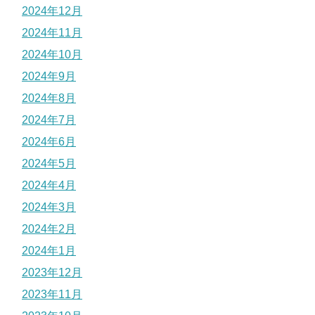
2024年12月
2024年11月
2024年10月
2024年9月
2024年8月
2024年7月
2024年6月
2024年5月
2024年4月
2024年3月
2024年2月
2024年1月
2023年12月
2023年11月