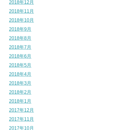
2018年12月
2018年11月
2018年10月
2018年9月
2018年8月
2018年7月
2018年6月
2018年5月
2018年4月
2018年3月
2018年2月
2018年1月
2017年12月
2017年11月
2017年10月