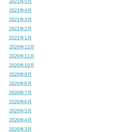
2021年5月
2021年4月
2021年3月
2021年2月
2021年1月
2020年12月
2020年11月
2020年10月
2020年9月
2020年8月
2020年7月
2020年6月
2020年5月
2020年4月
2020年3月