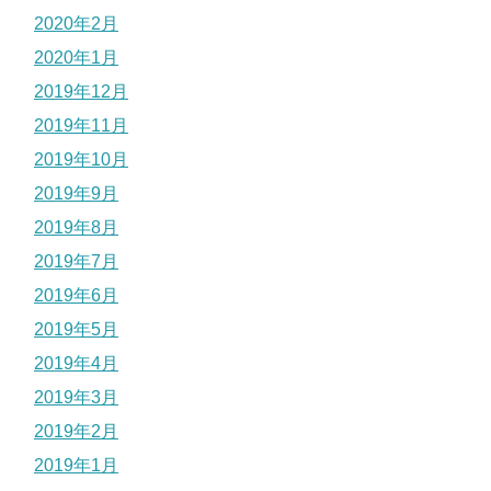
2020年2月
2020年1月
2019年12月
2019年11月
2019年10月
2019年9月
2019年8月
2019年7月
2019年6月
2019年5月
2019年4月
2019年3月
2019年2月
2019年1月