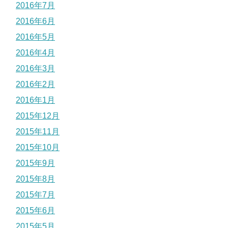
2016年7月
2016年6月
2016年5月
2016年4月
2016年3月
2016年2月
2016年1月
2015年12月
2015年11月
2015年10月
2015年9月
2015年8月
2015年7月
2015年6月
2015年5月