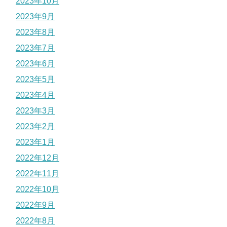
2023年10月
2023年9月
2023年8月
2023年7月
2023年6月
2023年5月
2023年4月
2023年3月
2023年2月
2023年1月
2022年12月
2022年11月
2022年10月
2022年9月
2022年8月