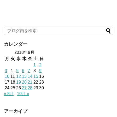
カレンダー
2018年9月
月
火
水
木
金
土
日
1
2
3
4
5
6
7
8
9
10
11
12
13
14
15
16
17
18
19
20
21
22
23
24
25
26
27
28
29
30
« 8月
10月 »
アーカイブ