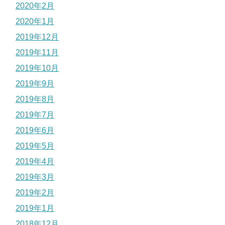
2020年2月
2020年1月
2019年12月
2019年11月
2019年10月
2019年9月
2019年8月
2019年7月
2019年6月
2019年5月
2019年4月
2019年3月
2019年2月
2019年1月
2018年12月