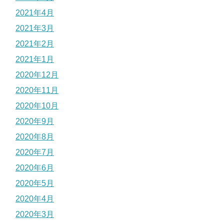
2021年4月
2021年3月
2021年2月
2021年1月
2020年12月
2020年11月
2020年10月
2020年9月
2020年8月
2020年7月
2020年6月
2020年5月
2020年4月
2020年3月