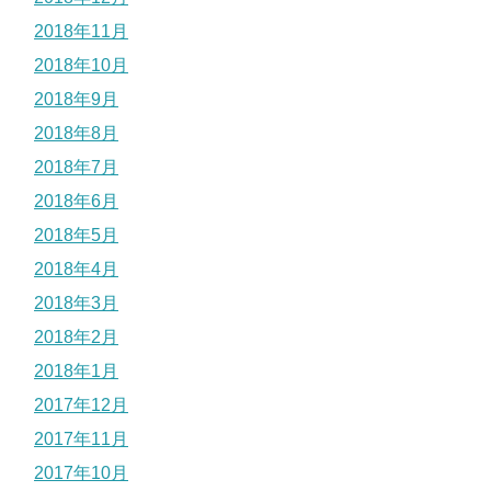
2018年11月
2018年10月
2018年9月
2018年8月
2018年7月
2018年6月
2018年5月
2018年4月
2018年3月
2018年2月
2018年1月
2017年12月
2017年11月
2017年10月