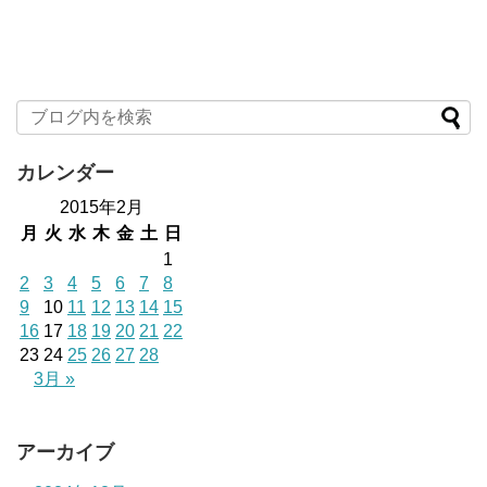
カレンダー
2015年2月
月
火
水
木
金
土
日
1
2
3
4
5
6
7
8
9
10
11
12
13
14
15
16
17
18
19
20
21
22
23
24
25
26
27
28
3月 »
アーカイブ