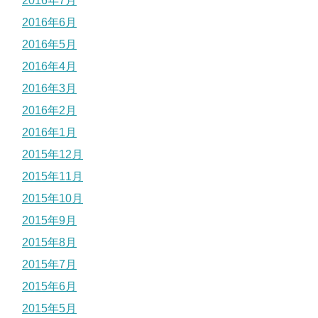
2016年7月
2016年6月
2016年5月
2016年4月
2016年3月
2016年2月
2016年1月
2015年12月
2015年11月
2015年10月
2015年9月
2015年8月
2015年7月
2015年6月
2015年5月