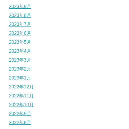
2023年9月
2023年8月
2023年7月
2023年6月
2023年5月
2023年4月
2023年3月
2023年2月
2023年1月
2022年12月
2022年11月
2022年10月
2022年9月
2022年8月