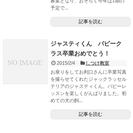
募集となり、おそらく今年は1期の
予定で...
記事を読む
ジャスティくん パピーク
ラス卒業おめでとう！
2015/2/4
しつけ教室
お座りをしてお利口さんに卒業写真
を撮らせてくれたジャックラッセル
テリアのジャスティくん。パピーレ
ッスンを楽しくがんばりました。初
めての犬の飼...
記事を読む