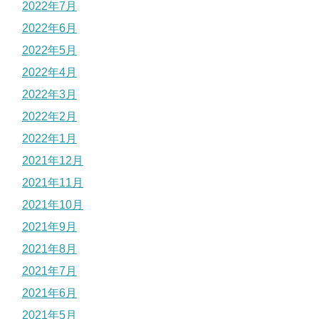
2022年7月
2022年6月
2022年5月
2022年4月
2022年3月
2022年2月
2022年1月
2021年12月
2021年11月
2021年10月
2021年9月
2021年8月
2021年7月
2021年6月
2021年5月