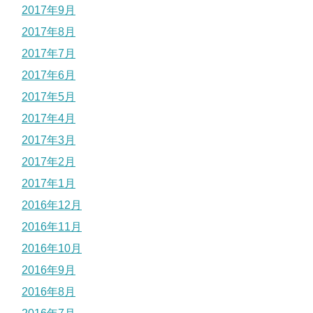
2017年9月
2017年8月
2017年7月
2017年6月
2017年5月
2017年4月
2017年3月
2017年2月
2017年1月
2016年12月
2016年11月
2016年10月
2016年9月
2016年8月