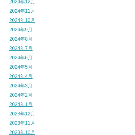
2024年12月
2024年11月
2024年10月
2024年9月
2024年8月
2024年7月
2024年6月
2024年5月
2024年4月
2024年3月
2024年2月
2024年1月
2023年12月
2023年11月
2023年10月