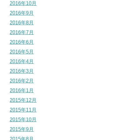
2016年10月
2016年9月
2016年8月
2016年7月
2016年6月
2016年5月
2016年4月
2016年3月
2016年2月
2016年1月
2015年12月
2015年11月
2015年10月
2015年9月
2015年8月