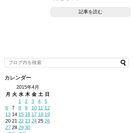
記事を読む
カレンダー
2015年4月
月
火
水
木
金
土
日
1
2
3
4
5
6
7
8
9
10
11
12
13
14
15
16
17
18
19
20
21
22
23
24
25
26
27
28
29
30