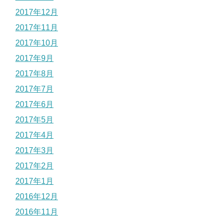
2017年12月
2017年11月
2017年10月
2017年9月
2017年8月
2017年7月
2017年6月
2017年5月
2017年4月
2017年3月
2017年2月
2017年1月
2016年12月
2016年11月