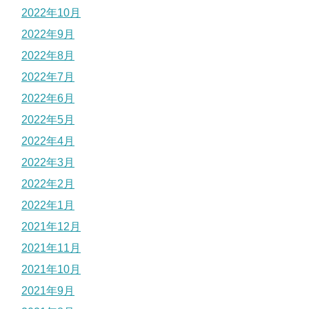
2022年10月
2022年9月
2022年8月
2022年7月
2022年6月
2022年5月
2022年4月
2022年3月
2022年2月
2022年1月
2021年12月
2021年11月
2021年10月
2021年9月