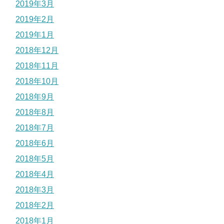
2019年3月
2019年2月
2019年1月
2018年12月
2018年11月
2018年10月
2018年9月
2018年8月
2018年7月
2018年6月
2018年5月
2018年4月
2018年3月
2018年2月
2018年1月