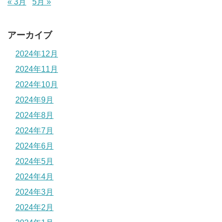
« 3月
5月 »
アーカイブ
2024年12月
2024年11月
2024年10月
2024年9月
2024年8月
2024年7月
2024年6月
2024年5月
2024年4月
2024年3月
2024年2月