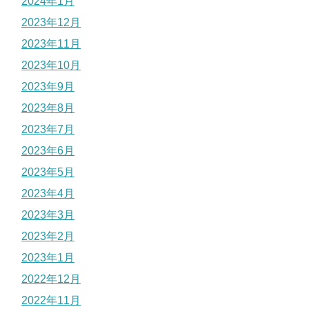
2024年1月
2023年12月
2023年11月
2023年10月
2023年9月
2023年8月
2023年7月
2023年6月
2023年5月
2023年4月
2023年3月
2023年2月
2023年1月
2022年12月
2022年11月