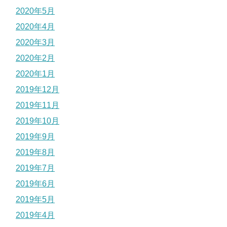
2020年5月
2020年4月
2020年3月
2020年2月
2020年1月
2019年12月
2019年11月
2019年10月
2019年9月
2019年8月
2019年7月
2019年6月
2019年5月
2019年4月