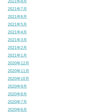
2021年8月
2021年7月
2021年6月
2021年5月
2021年4月
2021年3月
2021年2月
2021年1月
2020年12月
2020年11月
2020年10月
2020年9月
2020年8月
2020年7月
2020年6月