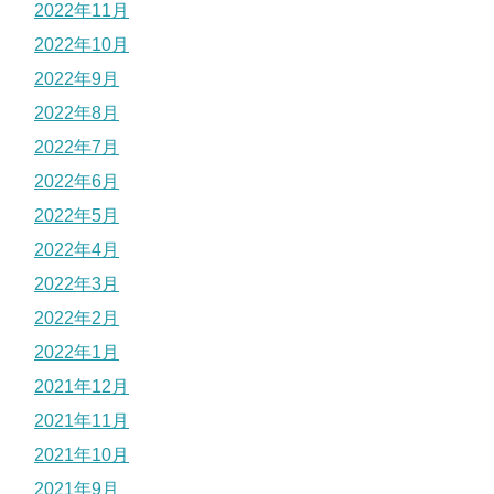
2022年11月
2022年10月
2022年9月
2022年8月
2022年7月
2022年6月
2022年5月
2022年4月
2022年3月
2022年2月
2022年1月
2021年12月
2021年11月
2021年10月
2021年9月