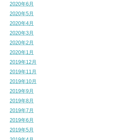
2020年6月
2020年5月
2020年4月
2020年3月
2020年2月
2020年1月
2019年12月
2019年11月
2019年10月
2019年9月
2019年8月
2019年7月
2019年6月
2019年5月
2019年4月