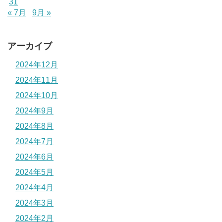
31
« 7月
9月 »
アーカイブ
2024年12月
2024年11月
2024年10月
2024年9月
2024年8月
2024年7月
2024年6月
2024年5月
2024年4月
2024年3月
2024年2月