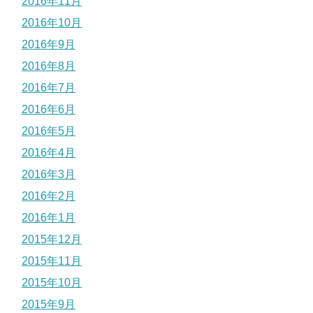
2016年11月
2016年10月
2016年9月
2016年8月
2016年7月
2016年6月
2016年5月
2016年4月
2016年3月
2016年2月
2016年1月
2015年12月
2015年11月
2015年10月
2015年9月