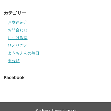
カテゴリー
お友達紹介
お問合わせ
しつけ教室
ひとりごと
ようちえんの毎日
未分類
Facebook
WordPress Theme
Simplicity