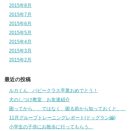
2015年8月
2015年7月
2015年6月
2015年5月
2015年4月
2015年3月
2015年2月
最近の投稿
ルカくん パピークラス卒業おめでとう！
犬のしつけ教室 お友達紹介
困ってから、、ではなく、困る前から知っておくと、、
11月グループトレーニングレポート(ドッグラン編)
小学生の子供にお散歩に行ってもらう。