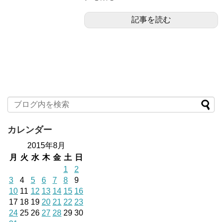
記事を読む
カレンダー
2015年8月
月
火
水
木
金
土
日
1
2
3
4
5
6
7
8
9
10
11
12
13
14
15
16
17
18
19
20
21
22
23
24
25
26
27
28
29
30