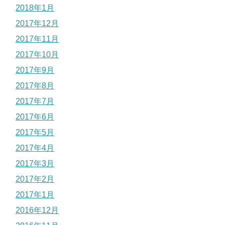
2018年1月
2017年12月
2017年11月
2017年10月
2017年9月
2017年8月
2017年7月
2017年6月
2017年5月
2017年4月
2017年3月
2017年2月
2017年1月
2016年12月