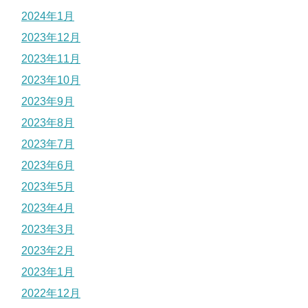
2024年1月
2023年12月
2023年11月
2023年10月
2023年9月
2023年8月
2023年7月
2023年6月
2023年5月
2023年4月
2023年3月
2023年2月
2023年1月
2022年12月