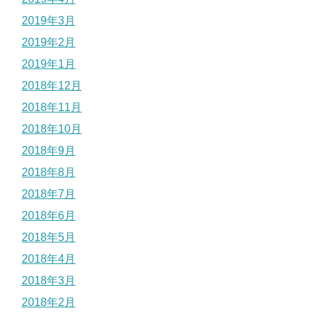
2019年3月
2019年2月
2019年1月
2018年12月
2018年11月
2018年10月
2018年9月
2018年8月
2018年7月
2018年6月
2018年5月
2018年4月
2018年3月
2018年2月