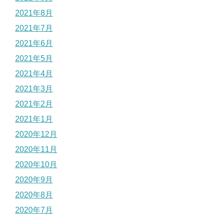
2021年8月
2021年7月
2021年6月
2021年5月
2021年4月
2021年3月
2021年2月
2021年1月
2020年12月
2020年11月
2020年10月
2020年9月
2020年8月
2020年7月