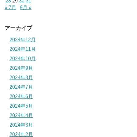
28
29
30
31
« 7月
9月 »
アーカイブ
2024年12月
2024年11月
2024年10月
2024年9月
2024年8月
2024年7月
2024年6月
2024年5月
2024年4月
2024年3月
2024年2月