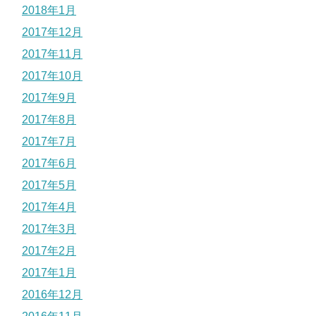
2018年1月
2017年12月
2017年11月
2017年10月
2017年9月
2017年8月
2017年7月
2017年6月
2017年5月
2017年4月
2017年3月
2017年2月
2017年1月
2016年12月