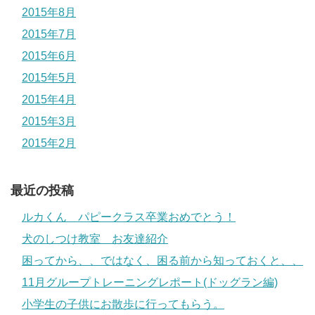
2015年8月
2015年7月
2015年6月
2015年5月
2015年4月
2015年3月
2015年2月
最近の投稿
ルカくん パピークラス卒業おめでとう！
犬のしつけ教室 お友達紹介
困ってから、、ではなく、困る前から知っておくと、、
11月グループトレーニングレポート(ドッグラン編)
小学生の子供にお散歩に行ってもらう。