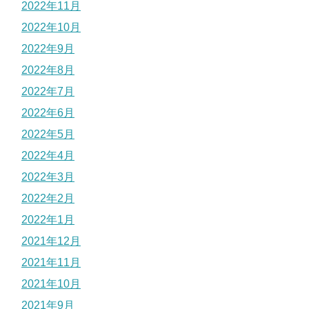
2022年11月
2022年10月
2022年9月
2022年8月
2022年7月
2022年6月
2022年5月
2022年4月
2022年3月
2022年2月
2022年1月
2021年12月
2021年11月
2021年10月
2021年9月