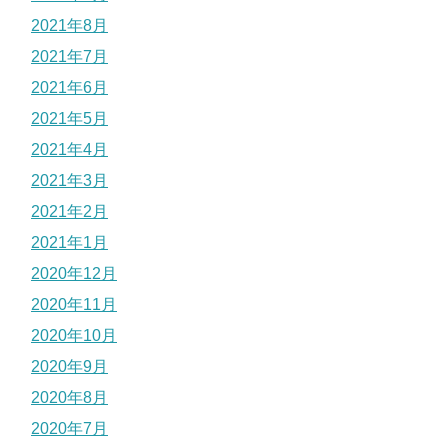
2021年8月
2021年7月
2021年6月
2021年5月
2021年4月
2021年3月
2021年2月
2021年1月
2020年12月
2020年11月
2020年10月
2020年9月
2020年8月
2020年7月