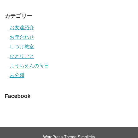
カテゴリー
お友達紹介
お問合わせ
しつけ教室
ひとりごと
ようちえんの毎日
未分類
Facebook
WordPress Theme
Simplicity