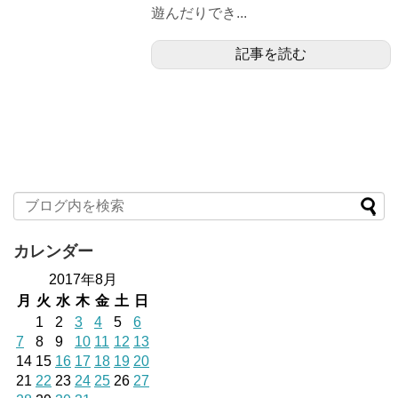
遊んだりでき...
記事を読む
カレンダー
2017年8月
月
火
水
木
金
土
日
1
2
3
4
5
6
7
8
9
10
11
12
13
14
15
16
17
18
19
20
21
22
23
24
25
26
27