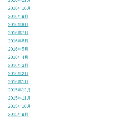
2016年11月
2016年10月
2016年9月
2016年8月
2016年7月
2016年6月
2016年5月
2016年4月
2016年3月
2016年2月
2016年1月
2015年12月
2015年11月
2015年10月
2015年9月