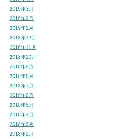
2019年3月
2019年2月
2019年1月
2018年12月
2018年11月
2018年10月
2018年9月
2018年8月
2018年7月
2018年6月
2018年5月
2018年4月
2018年3月
2018年2月