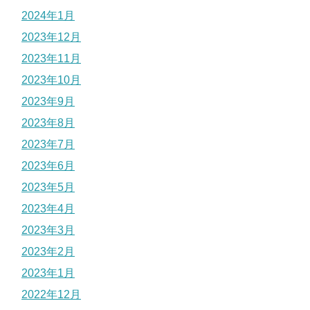
2024年1月
2023年12月
2023年11月
2023年10月
2023年9月
2023年8月
2023年7月
2023年6月
2023年5月
2023年4月
2023年3月
2023年2月
2023年1月
2022年12月