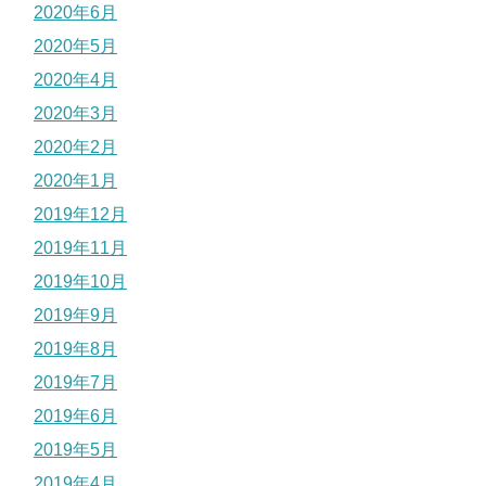
2020年6月
2020年5月
2020年4月
2020年3月
2020年2月
2020年1月
2019年12月
2019年11月
2019年10月
2019年9月
2019年8月
2019年7月
2019年6月
2019年5月
2019年4月