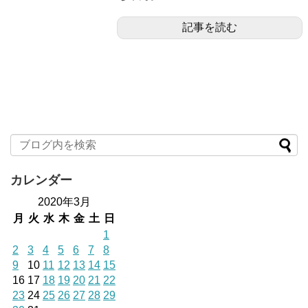
記事を読む
カレンダー
2020年3月
月
火
水
木
金
土
日
1
2
3
4
5
6
7
8
9
10
11
12
13
14
15
16
17
18
19
20
21
22
23
24
25
26
27
28
29