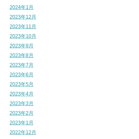
2024年1月
2023年12月
2023年11月
2023年10月
2023年9月
2023年8月
2023年7月
2023年6月
2023年5月
2023年4月
2023年3月
2023年2月
2023年1月
2022年12月