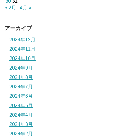
30
31
« 2月
4月 »
アーカイブ
2024年12月
2024年11月
2024年10月
2024年9月
2024年8月
2024年7月
2024年6月
2024年5月
2024年4月
2024年3月
2024年2月