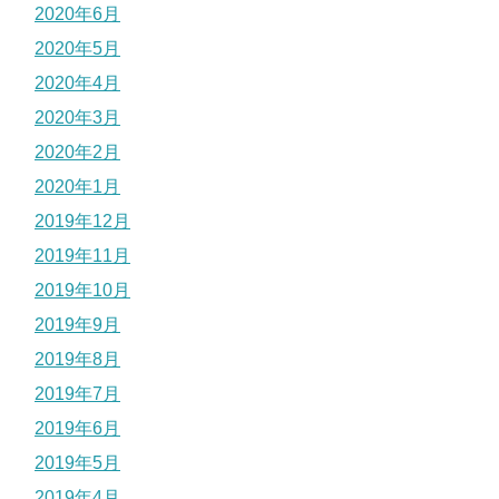
2020年6月
2020年5月
2020年4月
2020年3月
2020年2月
2020年1月
2019年12月
2019年11月
2019年10月
2019年9月
2019年8月
2019年7月
2019年6月
2019年5月
2019年4月