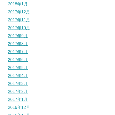
2018年1月
2017年12月
2017年11月
2017年10月
2017年9月
2017年8月
2017年7月
2017年6月
2017年5月
2017年4月
2017年3月
2017年2月
2017年1月
2016年12月