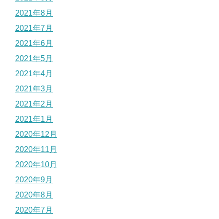
2021年8月
2021年7月
2021年6月
2021年5月
2021年4月
2021年3月
2021年2月
2021年1月
2020年12月
2020年11月
2020年10月
2020年9月
2020年8月
2020年7月