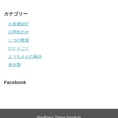
カテゴリー
お友達紹介
お問合わせ
しつけ教室
ひとりごと
ようちえんの毎日
未分類
Facebook
WordPress Theme
Simplicity