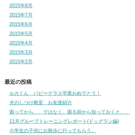
2015年8月
2015年7月
2015年6月
2015年5月
2015年4月
2015年3月
2015年2月
最近の投稿
ルカくん パピークラス卒業おめでとう！
犬のしつけ教室 お友達紹介
困ってから、、ではなく、困る前から知っておくと、、
11月グループトレーニングレポート(ドッグラン編)
小学生の子供にお散歩に行ってもらう。