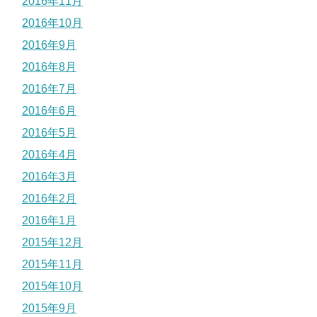
2016年11月
2016年10月
2016年9月
2016年8月
2016年7月
2016年6月
2016年5月
2016年4月
2016年3月
2016年2月
2016年1月
2015年12月
2015年11月
2015年10月
2015年9月