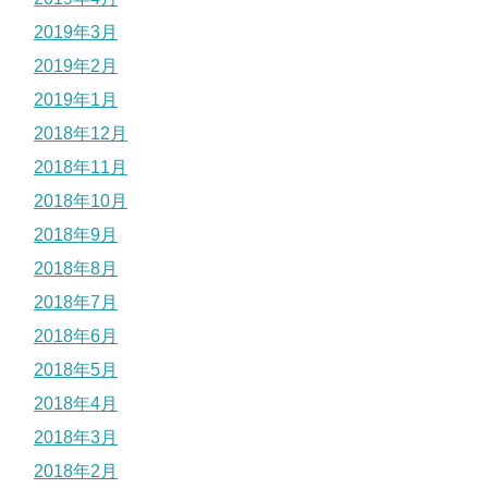
2019年3月
2019年2月
2019年1月
2018年12月
2018年11月
2018年10月
2018年9月
2018年8月
2018年7月
2018年6月
2018年5月
2018年4月
2018年3月
2018年2月