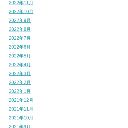
2022年11月
2022年10月
2022年9月
2022年8月
2022年7月
2022年6月
2022年5月
2022年4月
2022年3月
2022年2月
2022年1月
2021年12月
2021年11月
2021年10月
2021年9月