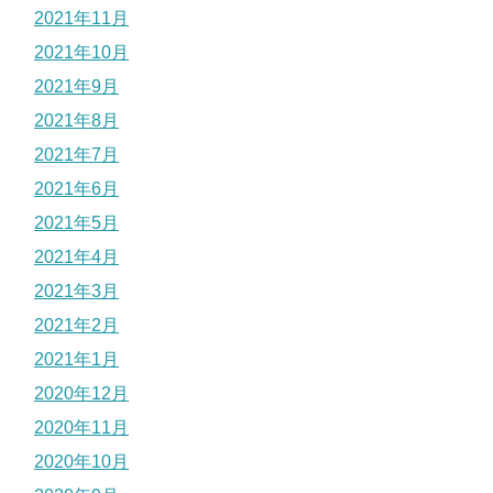
2021年11月
2021年10月
2021年9月
2021年8月
2021年7月
2021年6月
2021年5月
2021年4月
2021年3月
2021年2月
2021年1月
2020年12月
2020年11月
2020年10月