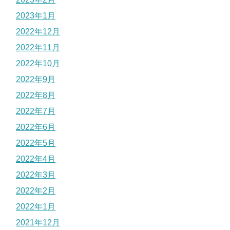
2023年1月
2022年12月
2022年11月
2022年10月
2022年9月
2022年8月
2022年7月
2022年6月
2022年5月
2022年4月
2022年3月
2022年2月
2022年1月
2021年12月