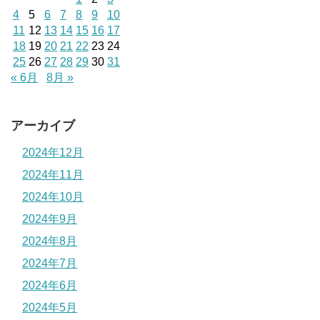
4
5
6
7
8
9
10
11
12
13
14
15
16
17
18
19
20
21
22
23
24
25
26
27
28
29
30
31
« 6月
8月 »
アーカイブ
2024年12月
2024年11月
2024年10月
2024年9月
2024年8月
2024年7月
2024年6月
2024年5月