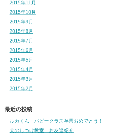
2015年11月
2015年10月
2015年9月
2015年8月
2015年7月
2015年6月
2015年5月
2015年4月
2015年3月
2015年2月
最近の投稿
ルカくん パピークラス卒業おめでとう！
犬のしつけ教室 お友達紹介