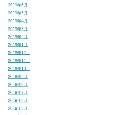
2019年6月
2019年5月
2019年4月
2019年3月
2019年2月
2019年1月
2018年12月
2018年11月
2018年10月
2018年9月
2018年8月
2018年7月
2018年6月
2018年5月