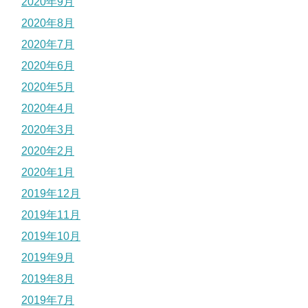
2020年9月
2020年8月
2020年7月
2020年6月
2020年5月
2020年4月
2020年3月
2020年2月
2020年1月
2019年12月
2019年11月
2019年10月
2019年9月
2019年8月
2019年7月