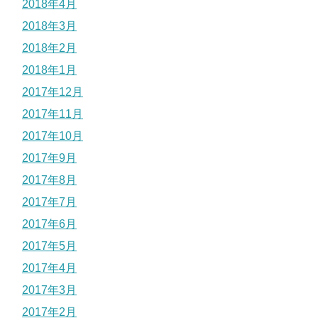
2018年4月
2018年3月
2018年2月
2018年1月
2017年12月
2017年11月
2017年10月
2017年9月
2017年8月
2017年7月
2017年6月
2017年5月
2017年4月
2017年3月
2017年2月