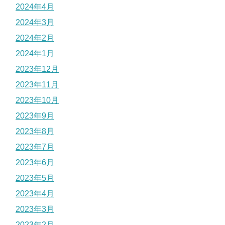
2024年4月
2024年3月
2024年2月
2024年1月
2023年12月
2023年11月
2023年10月
2023年9月
2023年8月
2023年7月
2023年6月
2023年5月
2023年4月
2023年3月
2023年2月