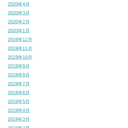
2020年4月
2020年3月
2020年2月
2020年1月
2019年12月
2019年11月
2019年10月
2019年9月
2019年8月
2019年7月
2019年6月
2019年5月
2019年4月
2019年3月