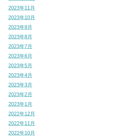
2023年11月
2023年10月
2023年9月
2023年8月
2023年7月
2023年6月
2023年5月
2023年4月
2023年3月
2023年2月
2023年1月
2022年12月
2022年11月
2022年10月