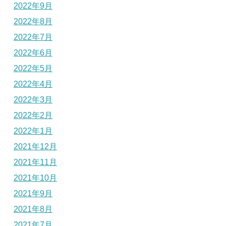
2022年9月
2022年8月
2022年7月
2022年6月
2022年5月
2022年4月
2022年3月
2022年2月
2022年1月
2021年12月
2021年11月
2021年10月
2021年9月
2021年8月
2021年7月