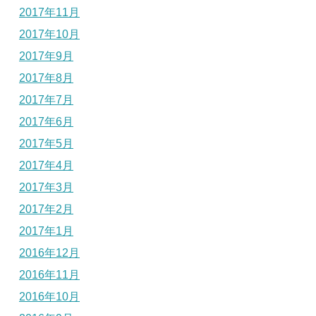
2017年11月
2017年10月
2017年9月
2017年8月
2017年7月
2017年6月
2017年5月
2017年4月
2017年3月
2017年2月
2017年1月
2016年12月
2016年11月
2016年10月