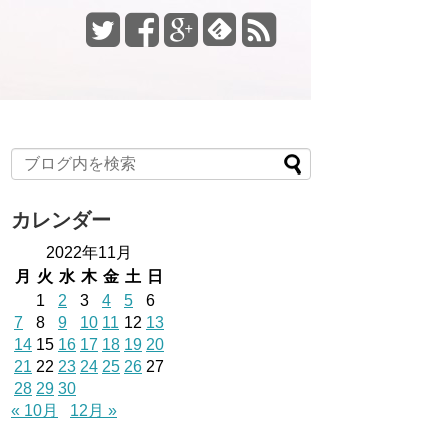
カレンダー
2022年11月
月
火
水
木
金
土
日
1
2
3
4
5
6
7
8
9
10
11
12
13
14
15
16
17
18
19
20
21
22
23
24
25
26
27
28
29
30
« 10月
12月 »