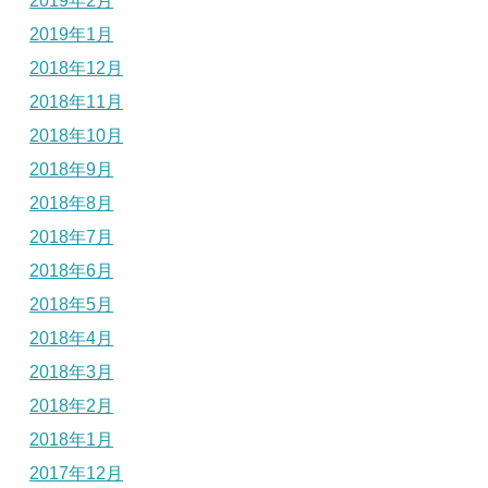
2019年2月
2019年1月
2018年12月
2018年11月
2018年10月
2018年9月
2018年8月
2018年7月
2018年6月
2018年5月
2018年4月
2018年3月
2018年2月
2018年1月
2017年12月