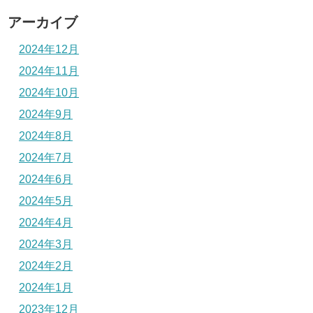
アーカイブ
2024年12月
2024年11月
2024年10月
2024年9月
2024年8月
2024年7月
2024年6月
2024年5月
2024年4月
2024年3月
2024年2月
2024年1月
2023年12月