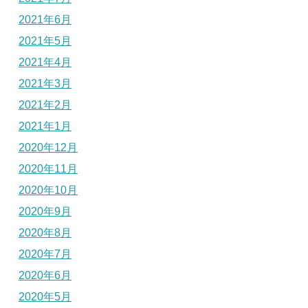
2021年6月
2021年5月
2021年4月
2021年3月
2021年2月
2021年1月
2020年12月
2020年11月
2020年10月
2020年9月
2020年8月
2020年7月
2020年6月
2020年5月