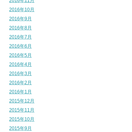
2016年11月
2016年10月
2016年9月
2016年8月
2016年7月
2016年6月
2016年5月
2016年4月
2016年3月
2016年2月
2016年1月
2015年12月
2015年11月
2015年10月
2015年9月