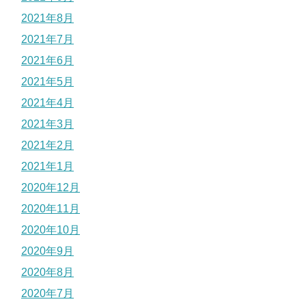
2021年8月
2021年7月
2021年6月
2021年5月
2021年4月
2021年3月
2021年2月
2021年1月
2020年12月
2020年11月
2020年10月
2020年9月
2020年8月
2020年7月