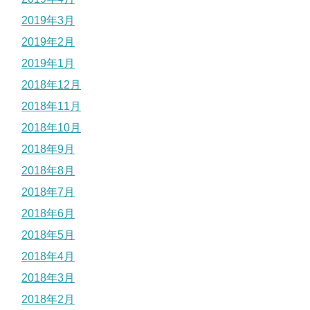
2019年3月
2019年2月
2019年1月
2018年12月
2018年11月
2018年10月
2018年9月
2018年8月
2018年7月
2018年6月
2018年5月
2018年4月
2018年3月
2018年2月