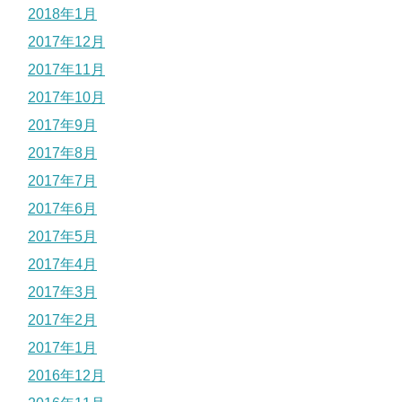
2018年1月
2017年12月
2017年11月
2017年10月
2017年9月
2017年8月
2017年7月
2017年6月
2017年5月
2017年4月
2017年3月
2017年2月
2017年1月
2016年12月