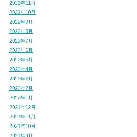
2022年11月
2022年10月
2022年9月
2022年8月
2022年7月
2022年6月
2022年5月
2022年4月
2022年3月
2022年2月
2022年1月
2021年12月
2021年11月
2021年10月
2021年9月