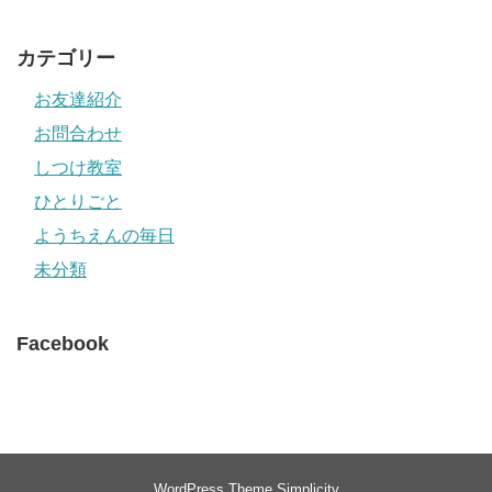
カテゴリー
お友達紹介
お問合わせ
しつけ教室
ひとりごと
ようちえんの毎日
未分類
Facebook
WordPress Theme
Simplicity