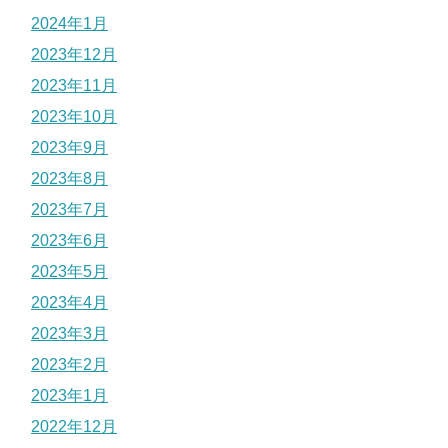
2024年1月
2023年12月
2023年11月
2023年10月
2023年9月
2023年8月
2023年7月
2023年6月
2023年5月
2023年4月
2023年3月
2023年2月
2023年1月
2022年12月