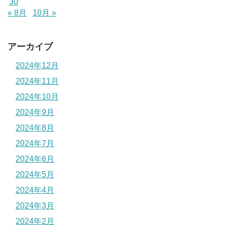
30
« 8月
10月 »
アーカイブ
2024年12月
2024年11月
2024年10月
2024年9月
2024年8月
2024年7月
2024年6月
2024年5月
2024年4月
2024年3月
2024年2月