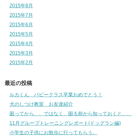
2015年8月
2015年7月
2015年6月
2015年5月
2015年4月
2015年3月
2015年2月
最近の投稿
ルカくん パピークラス卒業おめでとう！
犬のしつけ教室 お友達紹介
困ってから、、ではなく、困る前から知っておくと、、
11月グループトレーニングレポート(ドッグラン編)
小学生の子供にお散歩に行ってもらう。