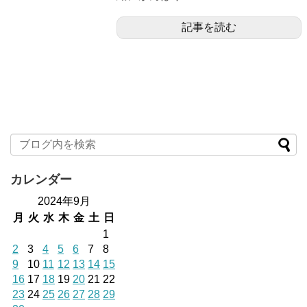
記事を読む
カレンダー
2024年9月
月
火
水
木
金
土
日
1
2
3
4
5
6
7
8
9
10
11
12
13
14
15
16
17
18
19
20
21
22
23
24
25
26
27
28
29