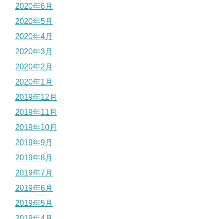
2020年6月
2020年5月
2020年4月
2020年3月
2020年2月
2020年1月
2019年12月
2019年11月
2019年10月
2019年9月
2019年8月
2019年7月
2019年6月
2019年5月
2019年4月