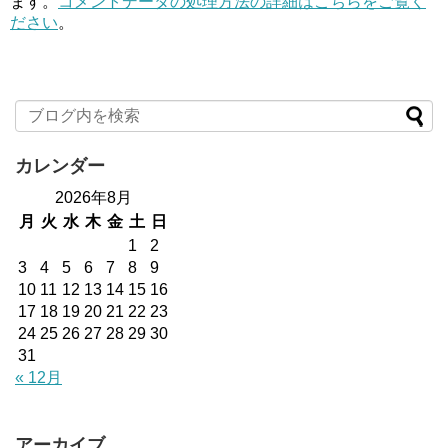
ます。
コメントデータの処理方法の詳細はこちらをご覧く
ださい
。
カレンダー
2026年8月
月
火
水
木
金
土
日
1
2
3
4
5
6
7
8
9
10
11
12
13
14
15
16
17
18
19
20
21
22
23
24
25
26
27
28
29
30
31
« 12月
アーカイブ