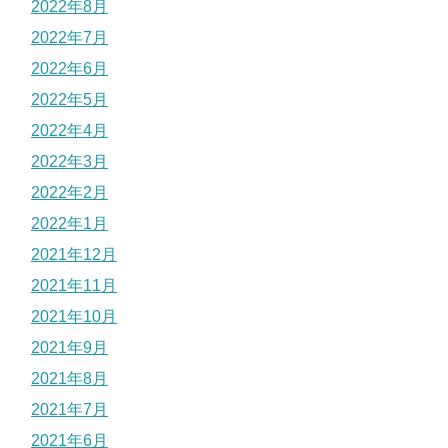
2022年8月
2022年7月
2022年6月
2022年5月
2022年4月
2022年3月
2022年2月
2022年1月
2021年12月
2021年11月
2021年10月
2021年9月
2021年8月
2021年7月
2021年6月