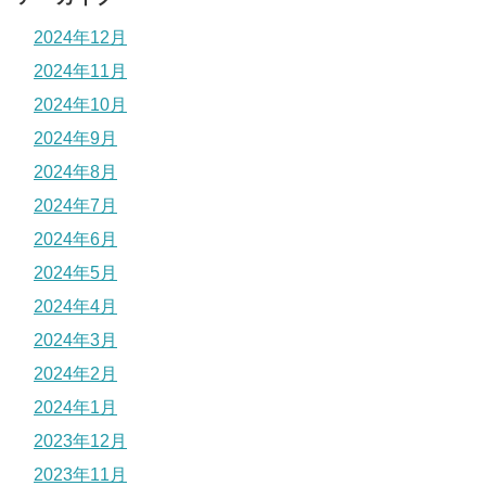
2024年12月
2024年11月
2024年10月
2024年9月
2024年8月
2024年7月
2024年6月
2024年5月
2024年4月
2024年3月
2024年2月
2024年1月
2023年12月
2023年11月