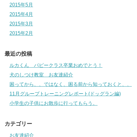
2015年5月
2015年4月
2015年3月
2015年2月
最近の投稿
ルカくん パピークラス卒業おめでとう！
犬のしつけ教室 お友達紹介
困ってから、、ではなく、困る前から知っておくと、、
11月グループトレーニングレポート(ドッグラン編)
小学生の子供にお散歩に行ってもらう。
カテゴリー
お友達紹介