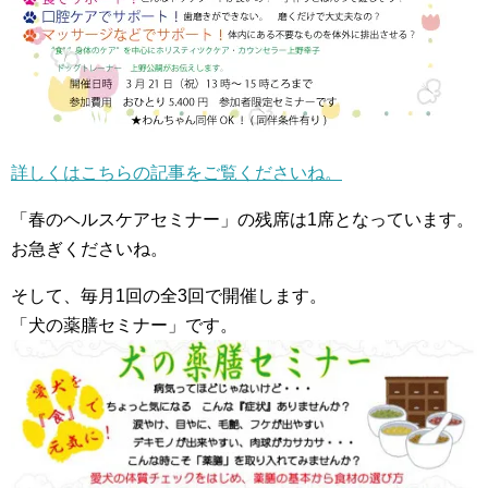
詳しくはこちらの記事をご覧くださいね。
「春のヘルスケアセミナー」の残席は1席となっています。
お急ぎくださいね。
そして、毎月1回の全3回で開催します。
「犬の薬膳セミナー」です。