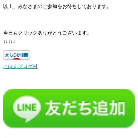
以上、みなさまのご参加をお待ちしております。
今日もクリックありがとうございます。
↓↓↓↓↓
にほんブログ村