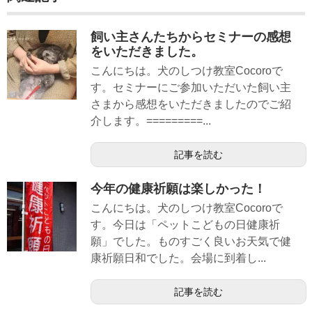
飼い主さんたちからセミナーの感想
をいただきました。
こんにちは。犬のしつけ教室Cocoroで
す。セミナーにご参加いただいた飼い主
さまから感想をいただきましたのでご紹
介します。=========...
記事を読む
今年の健康祈願は楽しかった！
こんにちは。犬のしつけ教室Cocoroで
す。今日は「ペットこどもの日健康祈
願」でした。ものすごく良いお天気で健
康祈願日和でした。会場に到着し...
記事を読む