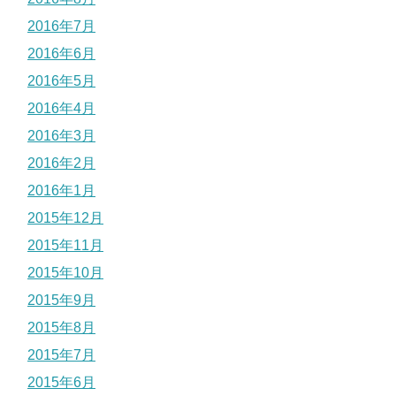
2016年7月
2016年6月
2016年5月
2016年4月
2016年3月
2016年2月
2016年1月
2015年12月
2015年11月
2015年10月
2015年9月
2015年8月
2015年7月
2015年6月