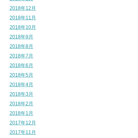
2018年12月
2018年11月
2018年10月
2018年9月
2018年8月
2018年7月
2018年6月
2018年5月
2018年4月
2018年3月
2018年2月
2018年1月
2017年12月
2017年11月