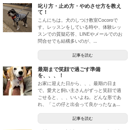
叱り方・止め方・やめさせ方を教え
て！
こんにちは。犬のしつけ教室Cocoroで
す。レッスンをしている時や、体験レッ
スンでの質疑応答、LINEやメールでのお
問合せでも結構多いのが、...
記事を読む
最期まで笑顔で過ごす準備
を、、、！
お家に迎えた日から、、、最期の日ま
で。愛犬と飼い主さんがずっと笑顔で過
ごせると、、、いいよね。どんな形であ
れ、「この仔と出会って良かったなぁ...
記事を読む