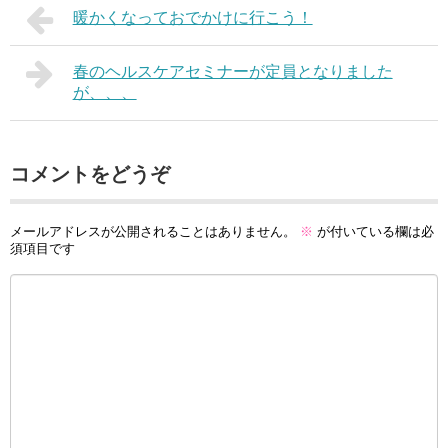
暖かくなっておでかけに行こう！
春のヘルスケアセミナーが定員となりました
が、、、
コメントをどうぞ
メールアドレスが公開されることはありません。
※
が付いている欄は必
須項目です