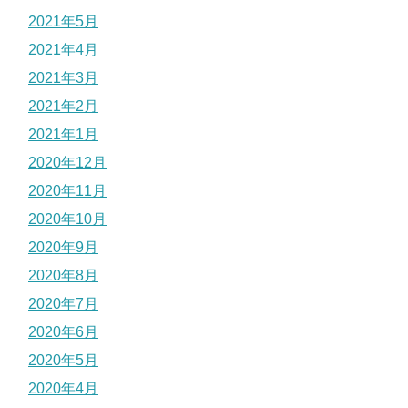
2021年5月
2021年4月
2021年3月
2021年2月
2021年1月
2020年12月
2020年11月
2020年10月
2020年9月
2020年8月
2020年7月
2020年6月
2020年5月
2020年4月