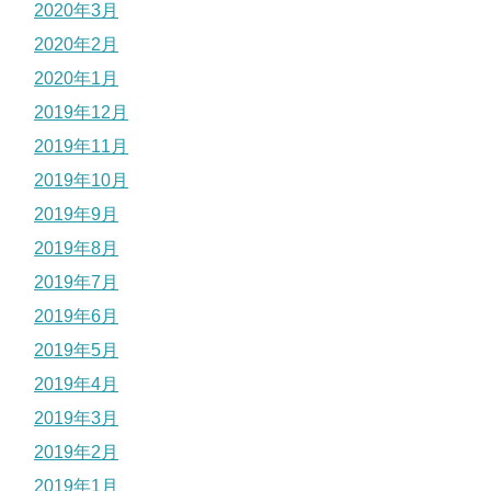
2020年3月
2020年2月
2020年1月
2019年12月
2019年11月
2019年10月
2019年9月
2019年8月
2019年7月
2019年6月
2019年5月
2019年4月
2019年3月
2019年2月
2019年1月