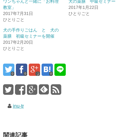
ワンちゃんと一緒に「お料理
犬の薬膳 中級セミナー
教室」
2017年1月22日
2017年7月31日
ひとりごと
ひとりごと
犬の手作りごはん と 犬の
薬膳 初級セミナーを開催
2017年2月20日
ひとりごと
0
0
0
inu-tr
関連記事