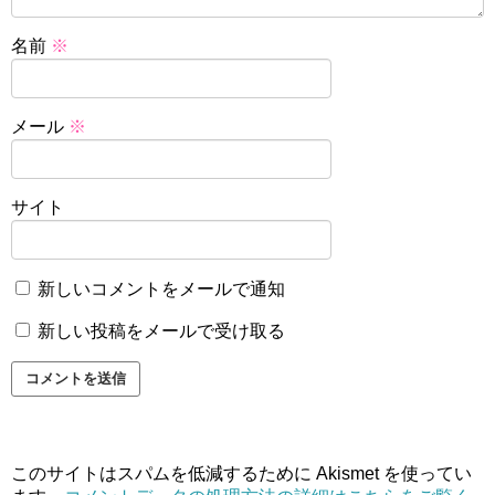
名前
※
メール
※
サイト
新しいコメントをメールで通知
新しい投稿をメールで受け取る
このサイトはスパムを低減するために Akismet を使ってい