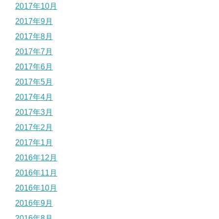
2017年10月
2017年9月
2017年8月
2017年7月
2017年6月
2017年5月
2017年4月
2017年3月
2017年2月
2017年1月
2016年12月
2016年11月
2016年10月
2016年9月
2016年8月