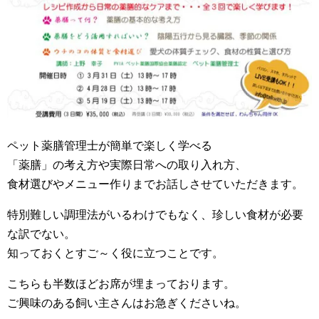
ペット薬膳管理士が簡単で楽しく学べる
「薬膳」の考え方や実際日常への取り入れ方、
食材選びやメニュー作りまでお話しさせていただきます。
特別難しい調理法がいるわけでもなく、珍しい食材が必要
な訳でない。
知っておくとすご～く役に立つことです。
こちらも半数ほどお席が埋まっております。
ご興味のある飼い主さんはお急ぎくださいね。