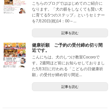
こちらのブログでははじめてのご紹介に
なります。「犬の躾をしなくても賢い犬
に育てる5つのステップ」というセミナー
を7月20日(祝)14：00～...
記事を読む
健康祈願 ご予約の受付締め切り間
近です。
こんにちは。犬のしつけ教室Cocoroで
す。2週間ほど前にお知らせしておりまし
た5月3日に行われる「こどもの日健康祈
願」の受付が締め切り間近...
記事を読む