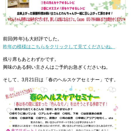
前回(昨年)も大好評でした。
昨年の模様はこちらをクリックして見てくださいね。
残り席もあとわずかです。
興味のある飼い主さんはご予約お急ぎくださいね。
そして、3月21日は「春のヘルスケアセミナー」です。