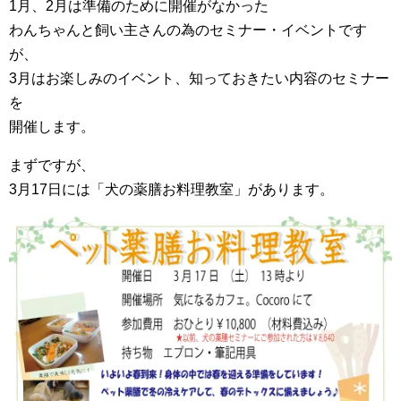
1月、2月は準備のために開催がなかった
わんちゃんと飼い主さんの為のセミナー・イベントです
が、
3月はお楽しみのイベント、知っておきたい内容のセミナー
を
開催します。
まずですが、
3月17日には「犬の薬膳お料理教室」があります。