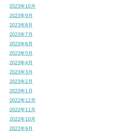
2023年10月
2023年9月
2023年8月
2023年7月
2023年6月
2023年5月
2023年4月
2023年3月
2023年2月
2023年1月
2022年12月
2022年11月
2022年10月
2022年9月