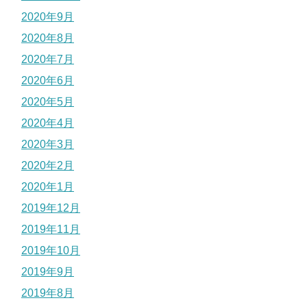
2020年9月
2020年8月
2020年7月
2020年6月
2020年5月
2020年4月
2020年3月
2020年2月
2020年1月
2019年12月
2019年11月
2019年10月
2019年9月
2019年8月