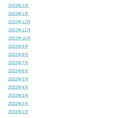
2023年2月
2023年1月
2022年12月
2022年11月
2022年10月
2022年9月
2022年8月
2022年7月
2022年6月
2022年5月
2022年4月
2022年3月
2022年2月
2022年1月