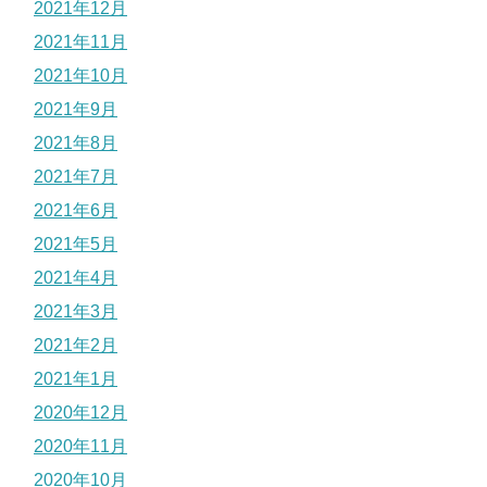
2021年12月
2021年11月
2021年10月
2021年9月
2021年8月
2021年7月
2021年6月
2021年5月
2021年4月
2021年3月
2021年2月
2021年1月
2020年12月
2020年11月
2020年10月