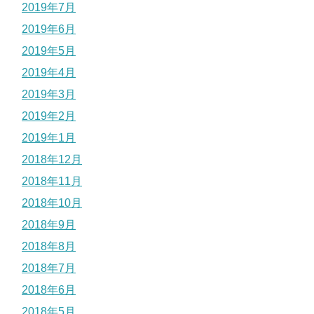
2019年7月
2019年6月
2019年5月
2019年4月
2019年3月
2019年2月
2019年1月
2018年12月
2018年11月
2018年10月
2018年9月
2018年8月
2018年7月
2018年6月
2018年5月