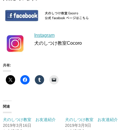
Instagram
犬のしつけ教室Cocoro
共有:
関連
犬のしつけ教室 お友達紹介
犬のしつけ教室 お友達紹介
2019年3月16日
2019年3月9日