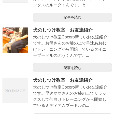
ックスのルークくんです。と...
記事を読む
犬のしつけ教室 お友達紹介
犬のしつけ教室Cocoro新しいお友達紹介
です。お母さんのお膝の上で早速あおむ
けトレーニングから開始しているタイニ
ープードルのぷうくんです。...
記事を読む
犬のしつけ教室 お友達紹介
犬のしつけ教室Cocoro新しいお友達紹介
です。早速ママさんのお膝の上でリラッ
クスして仰向けトレーニングから開始し
ているミディアムプードルの...