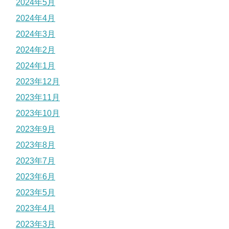
2024年5月
2024年4月
2024年3月
2024年2月
2024年1月
2023年12月
2023年11月
2023年10月
2023年9月
2023年8月
2023年7月
2023年6月
2023年5月
2023年4月
2023年3月