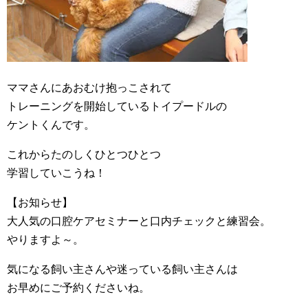
ママさんにあおむけ抱っこされて
トレーニングを開始しているトイプードルの
ケントくんです。
これからたのしくひとつひとつ
学習していこうね！
【お知らせ】
大人気の口腔ケアセミナーと口内チェックと練習会。
やりますよ～。
気になる飼い主さんや迷っている飼い主さんは
お早めにご予約くださいね。