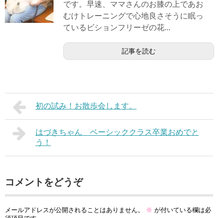
です。早速、ママさんのお膝の上であお
むけトレーニングで心地良さそうに眠っ
ているビションフリーゼの花...
記事を読む
初の試み！お散歩会します。
はづきちゃん ベーシッククラス卒業おめでと
う！
コメントをどうぞ
メールアドレスが公開されることはありません。
※
が付いている欄は必