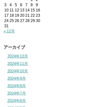
3
4
5
6
7
8
9
10
11
12
13
14
15
16
17
18
19
20
21
22
23
24
25
26
27
28
29
30
31
« 12月
アーカイブ
2024年12月
2024年11月
2024年10月
2024年9月
2024年8月
2024年7月
2024年6月