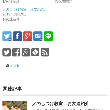
お友達紹介
お友達紹介
犬のしつけ教室 お友達紹介
2019年3月13日
お友達紹介
0
0
0
inu-tr
関連記事
犬のしつけ教室 お友達紹介