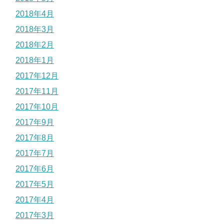
2018年4月
2018年3月
2018年2月
2018年1月
2017年12月
2017年11月
2017年10月
2017年9月
2017年8月
2017年7月
2017年6月
2017年5月
2017年4月
2017年3月