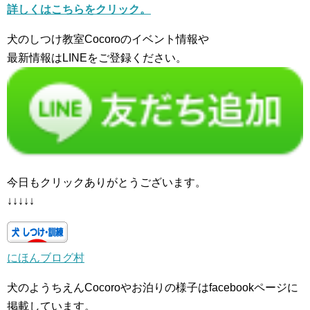
詳しくはこちらをクリック。
犬のしつけ教室Cocoroのイベント情報や
最新情報はLINEをご登録ください。
今日もクリックありがとうございます。
↓↓↓↓↓
にほんブログ村
犬のようちえんCocoroやお泊りの様子はfacebookページに
掲載しています。