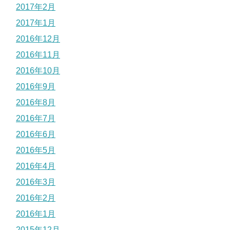
2017年2月
2017年1月
2016年12月
2016年11月
2016年10月
2016年9月
2016年8月
2016年7月
2016年6月
2016年5月
2016年4月
2016年3月
2016年2月
2016年1月
2015年12月