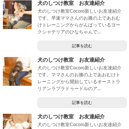
犬のしつけ教室 お友達紹介
犬のしつけ教室Cocoro新しいお友達紹介
です。早速ママさんのお膝の上であおむ
けトレーニングからがんばっているヨー
クシャテリアのひなちゃんで...
記事を読む
犬のしつけ教室 お友達紹介
犬のしつけ教室Cocoro新しいお友達紹介
です。ママさんのお膝の上であおむけト
レーニングから開始しているオーストラ
リアンラブラドゥードルのア...
記事を読む
犬のしつけ教室 お友達紹介
犬のしつけ教室Cocoro新しいお友達紹介