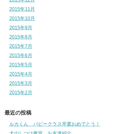
2015年11月
2015年10月
2015年9月
2015年8月
2015年7月
2015年6月
2015年5月
2015年4月
2015年3月
2015年2月
最近の投稿
ルカくん パピークラス卒業おめでとう！
犬のしつけ教室 お友達紹介