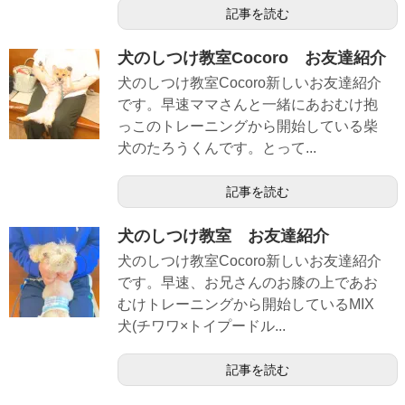
記事を読む
犬のしつけ教室Cocoro お友達紹介
犬のしつけ教室Cocoro新しいお友達紹介
です。早速ママさんと一緒にあおむけ抱
っこのトレーニングから開始している柴
犬のたろうくんです。とって...
記事を読む
犬のしつけ教室 お友達紹介
犬のしつけ教室Cocoro新しいお友達紹介
です。早速、お兄さんのお膝の上であお
むけトレーニングから開始しているMIX
犬(チワワ×トイプードル...
記事を読む