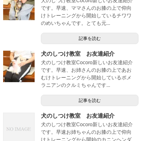
犬のしつけ教室Cocoro新しいお友達紹介
です。早速、ママさんのお膝の上で仰向
けトレーニングから開始しているチワワ
のめいちゃんです。とても元...
記事を読む
犬のしつけ教室 お友達紹介
犬のしつけ教室Cocoro新しいお友達紹介
です。早速、お姉さんのお膝の上であお
むけトレーニングから開始しているポメ
ラニアンのクルミちゃんです...
記事を読む
犬のしつけ教室 お友達紹介
犬のしつけ教室Cocoro新しいお友達紹介
です。早速お姉ちゃんのお膝の上で仰向
けトレーニングから開始のカニンヘンダ