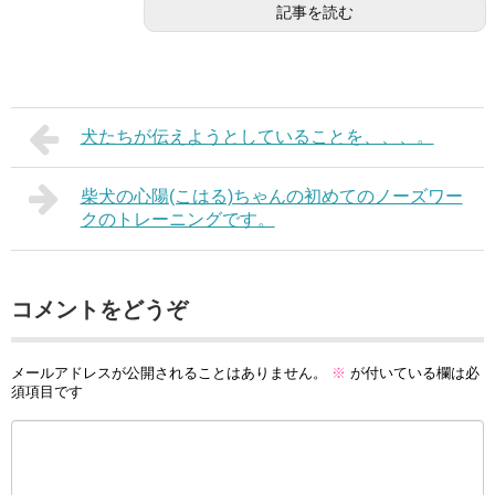
記事を読む
犬たちが伝えようとしていることを、、、。
柴犬の心陽(こはる)ちゃんの初めてのノーズワー
クのトレーニングです。
コメントをどうぞ
メールアドレスが公開されることはありません。
※
が付いている欄は必
須項目です