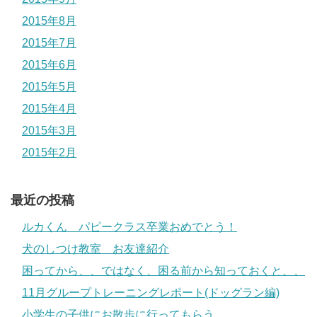
2015年8月
2015年7月
2015年6月
2015年5月
2015年4月
2015年3月
2015年2月
最近の投稿
ルカくん パピークラス卒業おめでとう！
犬のしつけ教室 お友達紹介
困ってから、、ではなく、困る前から知っておくと、、
11月グループトレーニングレポート(ドッグラン編)
小学生の子供にお散歩に行ってもらう。