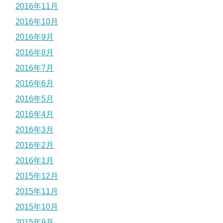
2016年11月
2016年10月
2016年9月
2016年8月
2016年7月
2016年6月
2016年5月
2016年4月
2016年3月
2016年2月
2016年1月
2015年12月
2015年11月
2015年10月
2015年9月