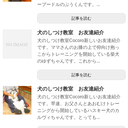
ープードルのぷうくんです。...
記事を読む
犬のしつけ教室 お友達紹介
犬のしつけ教室Cocoro新しいお友達紹介
です。ママさんのお膝の上で仰向け抱っ
こからトレーニングを開始している柴犬
のゆずちゃんです。これから...
記事を読む
犬のしつけ教室 お友達紹介
犬のしつけ教室Cocoro新しいお友達紹介
です。早速、お父さんとあおむけトレー
ニングから開始しているハスキー犬のカ
ルヴィちゃんです。とっても...