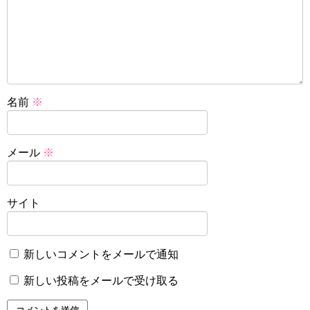
名前
※
メール
※
サイト
新しいコメントをメールで通知
新しい投稿をメールで受け取る