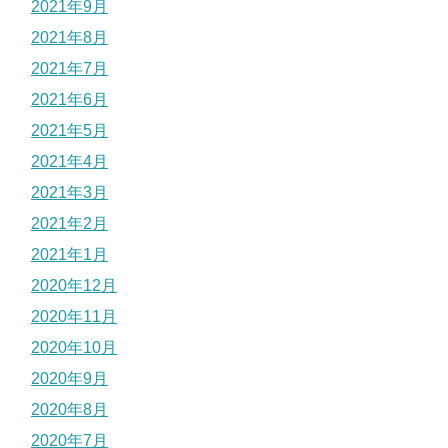
2021年9月
2021年8月
2021年7月
2021年6月
2021年5月
2021年4月
2021年3月
2021年2月
2021年1月
2020年12月
2020年11月
2020年10月
2020年9月
2020年8月
2020年7月