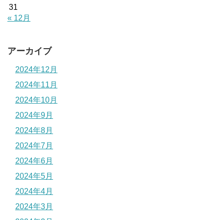
31
« 12月
アーカイブ
2024年12月
2024年11月
2024年10月
2024年9月
2024年8月
2024年7月
2024年6月
2024年5月
2024年4月
2024年3月