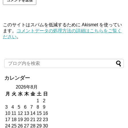
このサイトはスパムを低減するために Akismet を使ってい
ます。
コメントデータの処理方法の詳細はこちらをご覧く
ださい
。
カレンダー
2026年8月
月
火
水
木
金
土
日
1
2
3
4
5
6
7
8
9
10
11
12
13
14
15
16
17
18
19
20
21
22
23
24
25
26
27
28
29
30