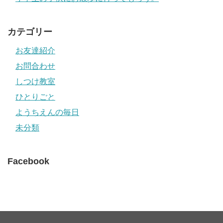
カテゴリー
お友達紹介
お問合わせ
しつけ教室
ひとりごと
ようちえんの毎日
未分類
Facebook