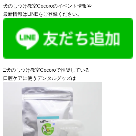
犬のしつけ教室Cocoroのイベント情報や
最新情報はLINEをご登録ください。
□犬のしつけ教室Cocoroで推奨している
口腔ケアに使うデンタルグッズは