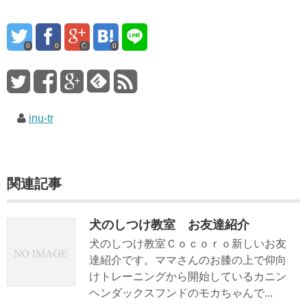
0
0
0
inu-tr
関連記事
犬のしつけ教室 お友達紹介
犬のしつけ教室Ｃｏｃｏｒｏ新しいお友
達紹介です。ママさんのお膝の上で仰向
けトレーニングから開始しているカニン
ヘンダックスフンドのモカちゃんで...