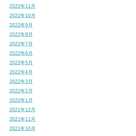
2022年11月
2022年10月
2022年9月
2022年8月
2022年7月
2022年6月
2022年5月
2022年4月
2022年3月
2022年2月
2022年1月
2021年12月
2021年11月
2021年10月