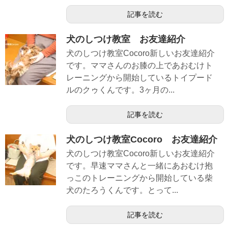
記事を読む
犬のしつけ教室 お友達紹介
犬のしつけ教室Cocoro新しいお友達紹介
です。ママさんのお膝の上であおむけト
レーニングから開始しているトイプード
ルのクゥくんです。3ヶ月の...
記事を読む
犬のしつけ教室Cocoro お友達紹介
犬のしつけ教室Cocoro新しいお友達紹介
です。早速ママさんと一緒にあおむけ抱
っこのトレーニングから開始している柴
犬のたろうくんです。とって...
記事を読む