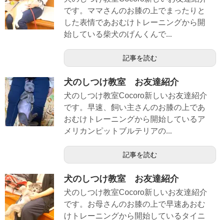
です。ママさんのお膝の上でまったりと
した表情であおむけトレーニングから開
始している柴犬のげんくんで...
記事を読む
犬のしつけ教室 お友達紹介
犬のしつけ教室Cocoro新しいお友達紹介
です。早速、飼い主さんのお膝の上であ
おむけトレーニングから開始しているア
メリカンピットブルテリアの...
記事を読む
犬のしつけ教室 お友達紹介
犬のしつけ教室Cocoro新しいお友達紹介
です。お母さんのお膝の上で早速あおむ
けトレーニングから開始しているタイニ