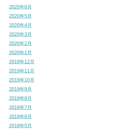
2020年6月
2020年5月
2020年4月
2020年3月
2020年2月
2020年1月
2019年12月
2019年11月
2019年10月
2019年9月
2019年8月
2019年7月
2019年6月
2019年5月