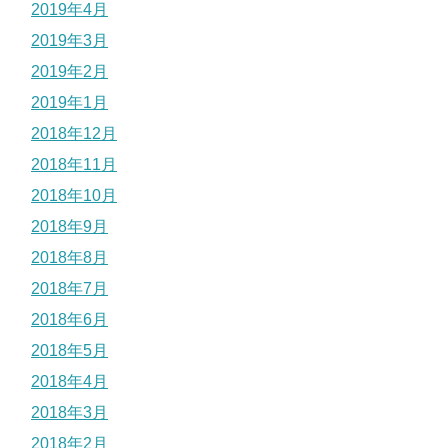
2019年4月
2019年3月
2019年2月
2019年1月
2018年12月
2018年11月
2018年10月
2018年9月
2018年8月
2018年7月
2018年6月
2018年5月
2018年4月
2018年3月
2018年2月