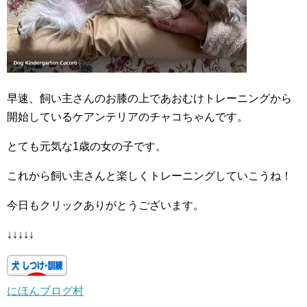
早速、飼い主さんのお膝の上であおむけトレーニングから
開始しているケアンテリアのチャコちゃんです。
とても元気な1歳の女の子です。
これから飼い主さんと楽しくトレーニングしていこうね！
今日もクリックありがとうございます。
↓↓↓↓↓
にほんブログ村