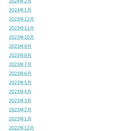
2024年2月
2024年1月
2023年12月
2023年11月
2023年10月
2023年9月
2023年8月
2023年7月
2023年6月
2023年5月
2023年4月
2023年3月
2023年2月
2023年1月
2022年12月