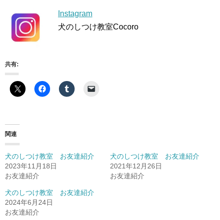
Instagram
犬のしつけ教室Cocoro
共有:
関連
犬のしつけ教室 お友達紹介
犬のしつけ教室 お友達紹介
2023年11月18日
2021年12月26日
お友達紹介
お友達紹介
犬のしつけ教室 お友達紹介
2024年6月24日
お友達紹介