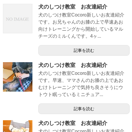
犬のしつけ教室 お友達紹介
犬のしつけ教室Cocoro新しいお友達紹介
です。お兄ちゃんのお膝の上で早速あお
向けトレーニングから開始しているマル
チーズのミルくんです。4ヶ...
記事を読む
犬のしつけ教室 お友達紹介
犬のしつけ教室Cocoro新しいお友達紹介
です。早速、ママさんのお膝の上であお
むけトレーニングで気持ち良さそうにウ
トウト眠っているミニチュア...
記事を読む
犬のしつけ教室 お友達紹介
犬のしつけ教室Cocoro新しいお友達紹介