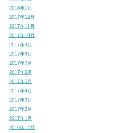
2018年1月
2017年12月
2017年11月
2017年10月
2017年9月
2017年8月
2017年7月
2017年6月
2017年5月
2017年4月
2017年3月
2017年2月
2017年1月
2016年12月