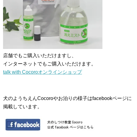
店舗でもご購入いただけますし、
インターネットでもご購入いただけます。
talk with Cocoroオンラインショップ
犬のようちえんCocoroやお泊りの様子はfacebookページに
掲載しています。