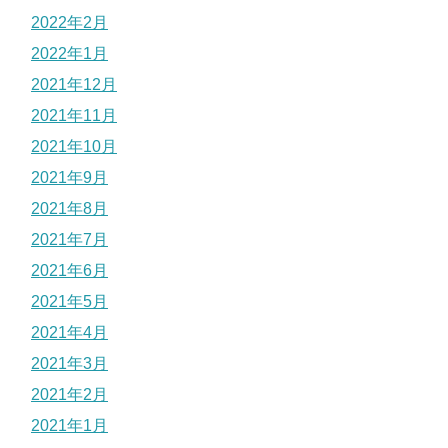
2022年2月
2022年1月
2021年12月
2021年11月
2021年10月
2021年9月
2021年8月
2021年7月
2021年6月
2021年5月
2021年4月
2021年3月
2021年2月
2021年1月