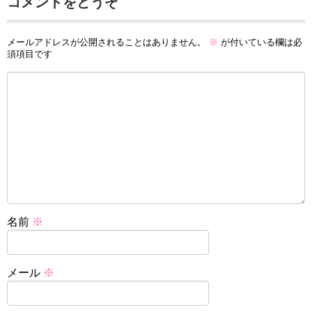
コメントをどうぞ
メールアドレスが公開されることはありません。
※
が付いている欄は必
須項目です
名前
※
メール
※