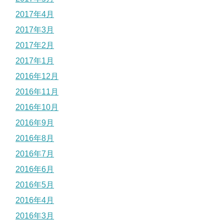
2017年4月
2017年3月
2017年2月
2017年1月
2016年12月
2016年11月
2016年10月
2016年9月
2016年8月
2016年7月
2016年6月
2016年5月
2016年4月
2016年3月