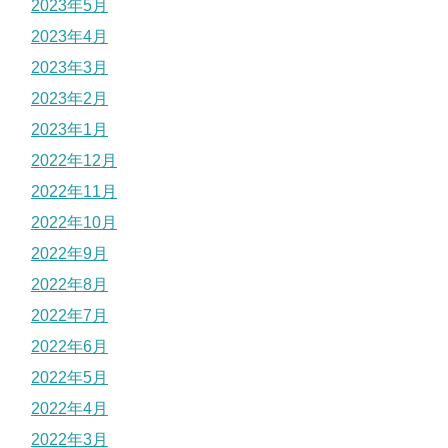
2023年5月
2023年4月
2023年3月
2023年2月
2023年1月
2022年12月
2022年11月
2022年10月
2022年9月
2022年8月
2022年7月
2022年6月
2022年5月
2022年4月
2022年3月