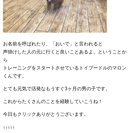
お名前を呼ばれたり、「おいで」と言われると
声掛けした人の元に行くと良いことあるよ。ということか
ら
トレーニングをスタートさせているトイプードルのマロン
くんです。
とても元気で活発なもうすぐ3ヶ月の男の子です。
これからたくさんのことを経験していこうね！
今日もクリックありがとうございます。
↓↓↓↓↓