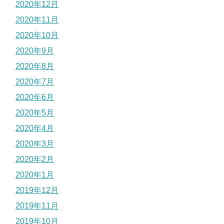
2020年12月
2020年11月
2020年10月
2020年9月
2020年8月
2020年7月
2020年6月
2020年5月
2020年4月
2020年3月
2020年2月
2020年1月
2019年12月
2019年11月
2019年10月