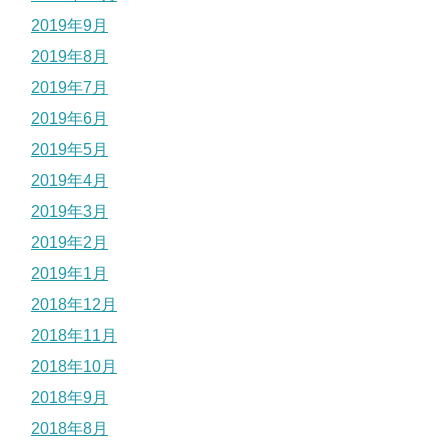
2019年9月
2019年8月
2019年7月
2019年6月
2019年5月
2019年4月
2019年3月
2019年2月
2019年1月
2018年12月
2018年11月
2018年10月
2018年9月
2018年8月