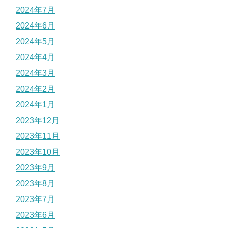
2024年7月
2024年6月
2024年5月
2024年4月
2024年3月
2024年2月
2024年1月
2023年12月
2023年11月
2023年10月
2023年9月
2023年8月
2023年7月
2023年6月