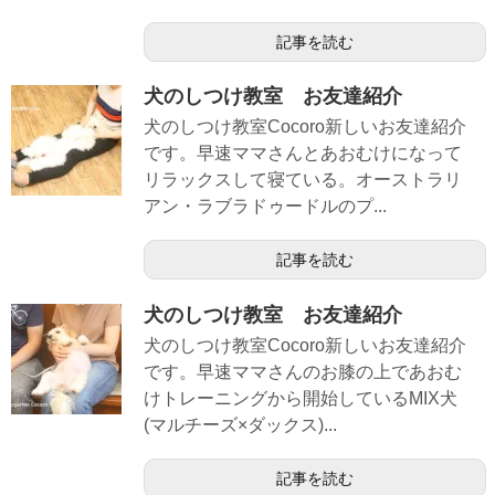
記事を読む
犬のしつけ教室 お友達紹介
犬のしつけ教室Cocoro新しいお友達紹介
です。早速ママさんとあおむけになって
リラックスして寝ている。オーストラリ
アン・ラブラドゥードルのプ...
記事を読む
犬のしつけ教室 お友達紹介
犬のしつけ教室Cocoro新しいお友達紹介
です。早速ママさんのお膝の上であおむ
けトレーニングから開始しているMIX犬
(マルチーズ×ダックス)...
記事を読む