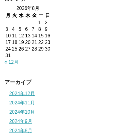
2026年8月
月
火
水
木
金
土
日
1
2
3
4
5
6
7
8
9
10
11
12
13
14
15
16
17
18
19
20
21
22
23
24
25
26
27
28
29
30
31
« 12月
アーカイブ
2024年12月
2024年11月
2024年10月
2024年9月
2024年8月