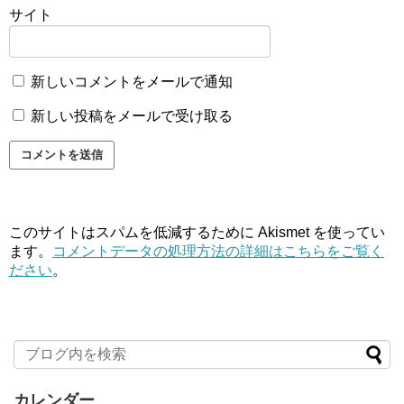
サイト
新しいコメントをメールで通知
新しい投稿をメールで受け取る
このサイトはスパムを低減するために Akismet を使ってい
ます。
コメントデータの処理方法の詳細はこちらをご覧く
ださい
。
カレンダー