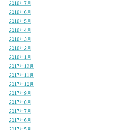
2018年7月
2018年6月
2018年5月
2018年4月
2018年3月
2018年2月
2018年1月
2017年12月
2017年11月
2017年10月
2017年9月
2017年8月
2017年7月
2017年6月
2017年5月