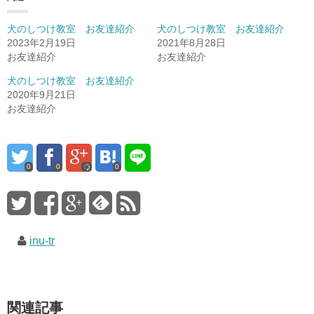
犬のしつけ教室 お友達紹介
犬のしつけ教室 お友達紹介
2023年2月19日
2021年8月28日
お友達紹介
お友達紹介
犬のしつけ教室 お友達紹介
2020年9月21日
お友達紹介
0
0
0
inu-tr
関連記事