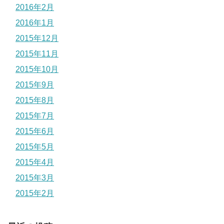
2016年2月
2016年1月
2015年12月
2015年11月
2015年10月
2015年9月
2015年8月
2015年7月
2015年6月
2015年5月
2015年4月
2015年3月
2015年2月