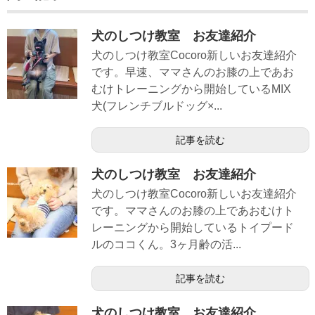
犬のしつけ教室 お友達紹介
犬のしつけ教室Cocoro新しいお友達紹介
です。早速、ママさんのお膝の上であお
むけトレーニングから開始しているMIX
犬(フレンチブルドッグ×...
記事を読む
犬のしつけ教室 お友達紹介
犬のしつけ教室Cocoro新しいお友達紹介
です。ママさんのお膝の上であおむけト
レーニングから開始しているトイプード
ルのココくん。3ヶ月齢の活...
記事を読む
犬のしつけ教室 お友達紹介