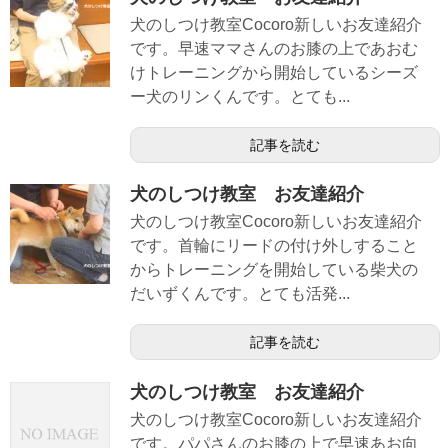
犬のしつけ教室Cocoro新しいお友達紹介
です。早速ママさんのお膝の上であおむ
けトレーニングから開始しているシーズ
ー犬のリンくんです。とても...
記事を読む
犬のしつけ教室 お友達紹介
犬のしつけ教室Cocoro新しいお友達紹介
です。首輪にリードの付け外しすること
からトレーニングを開始している柴犬の
だいずくんです。とても活発...
記事を読む
犬のしつけ教室 お友達紹介
犬のしつけ教室Cocoro新しいお友達紹介
です。パパさんのお膝の上で早速あお向