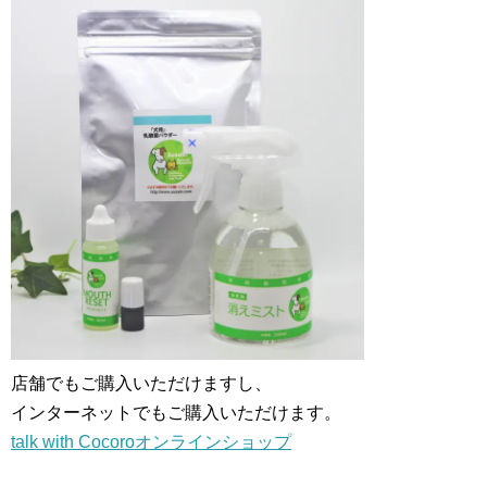
店舗でもご購入いただけますし、
インターネットでもご購入いただけます。
talk with Cocoroオンラインショップ