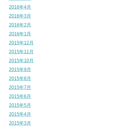
2016年4月
2016年3月
2016年2月
2016年1月
2015年12月
2015年11月
2015年10月
2015年9月
2015年8月
2015年7月
2015年6月
2015年5月
2015年4月
2015年3月