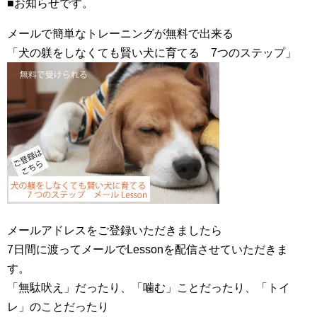
■お知らせです。
メールで簡単なトレーニングが無料で出来る
「犬の躾をしなくても賢い犬に育てる 7つのステップ」
メールアドレスをご登録いただきましたら
7日間に渡ってメールでLessonを配信させていただきま
す。
「無駄吠え」だったり、「噛む」ことだったり、「トイ
レ」のことだったり