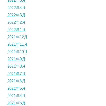
2022年5月
2022年4月
2022年3月
2022年2月
2022年1月
2021年12月
2021年11月
2021年10月
2021年9月
2021年8月
2021年7月
2021年6月
2021年5月
2021年4月
2021年3月