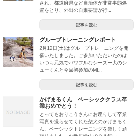
され、都道府県など自治体が非常事態処
置をとり、外出の自粛要請が行...
記事を読む
グループトレーニングレポート
2月12日(土)はグループトレーニングを開
催いたしました。ご参加いただいたのは
いつも元気でパワフルなシーズー犬のシ
ューくんと今回初参加のMI...
記事を読む
かげまるくん ベーシッククラス卒
業おめでとう！
とってもおりこうさんにお座りして卒業
写真を撮らせてくれた柴犬のかげまるく
ん。ベーシックトレーニングを楽しく頑