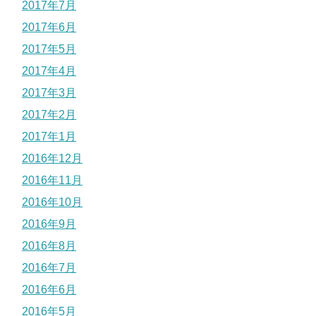
2017年7月
2017年6月
2017年5月
2017年4月
2017年3月
2017年2月
2017年1月
2016年12月
2016年11月
2016年10月
2016年9月
2016年8月
2016年7月
2016年6月
2016年5月