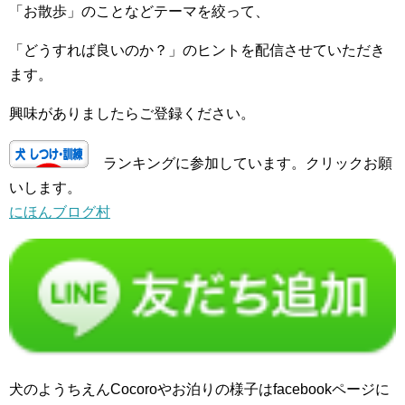
「お散歩」のことなどテーマを絞って、
「どうすれば良いのか？」のヒントを配信させていただき
ます。
興味がありましたらご登録ください。
ランキングに参加しています。クリックお願
いします。
にほんブログ村
犬のようちえんCocoroやお泊りの様子はfacebookページに