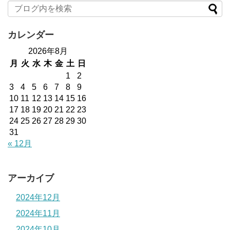
カレンダー
2026年8月
月
火
水
木
金
土
日
1
2
3
4
5
6
7
8
9
10
11
12
13
14
15
16
17
18
19
20
21
22
23
24
25
26
27
28
29
30
31
« 12月
アーカイブ
2024年12月
2024年11月
2024年10月