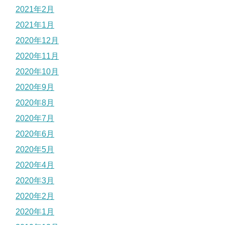
2021年2月
2021年1月
2020年12月
2020年11月
2020年10月
2020年9月
2020年8月
2020年7月
2020年6月
2020年5月
2020年4月
2020年3月
2020年2月
2020年1月