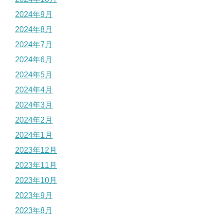
2024年9月
2024年8月
2024年7月
2024年6月
2024年5月
2024年4月
2024年3月
2024年2月
2024年1月
2023年12月
2023年11月
2023年10月
2023年9月
2023年8月