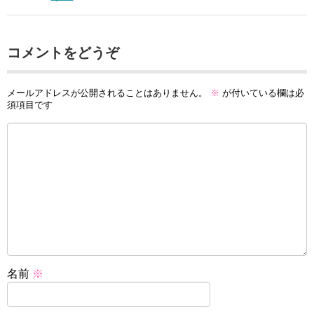
コメントをどうぞ
メールアドレスが公開されることはありません。
※
が付いている欄は必
須項目です
名前
※