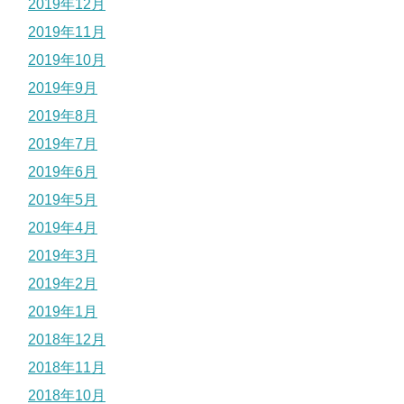
2019年12月
2019年11月
2019年10月
2019年9月
2019年8月
2019年7月
2019年6月
2019年5月
2019年4月
2019年3月
2019年2月
2019年1月
2018年12月
2018年11月
2018年10月