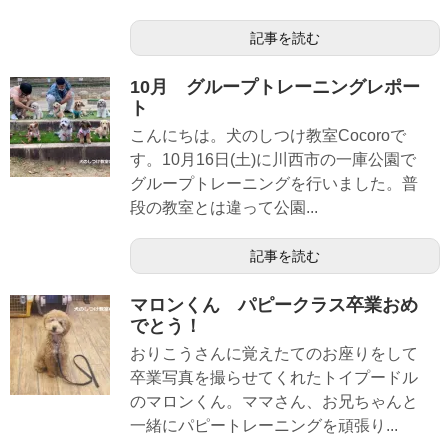
記事を読む
10月 グループトレーニングレポー
ト
こんにちは。犬のしつけ教室Cocoroで
す。10月16日(土)に川西市の一庫公園で
グループトレーニングを行いました。普
段の教室とは違って公園...
記事を読む
マロンくん パピークラス卒業おめ
でとう！
おりこうさんに覚えたてのお座りをして
卒業写真を撮らせてくれたトイプードル
のマロンくん。ママさん、お兄ちゃんと
一緒にパピートレーニングを頑張り...