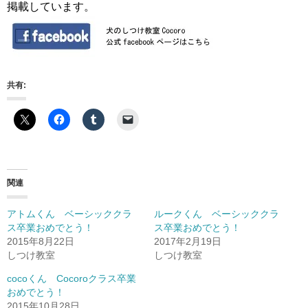
掲載しています。
共有:
関連
アトムくん ベーシッククラ
ルークくん ベーシッククラ
ス卒業おめでとう！
ス卒業おめでとう！
2015年8月22日
2017年2月19日
しつけ教室
しつけ教室
cocoくん Cocoroクラス卒業
おめでとう！
2015年10月28日