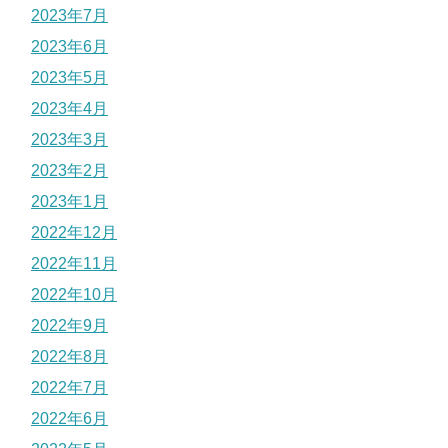
2023年7月
2023年6月
2023年5月
2023年4月
2023年3月
2023年2月
2023年1月
2022年12月
2022年11月
2022年10月
2022年9月
2022年8月
2022年7月
2022年6月