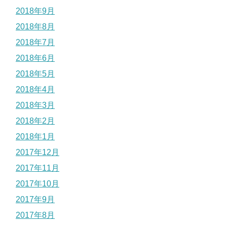
2018年9月
2018年8月
2018年7月
2018年6月
2018年5月
2018年4月
2018年3月
2018年2月
2018年1月
2017年12月
2017年11月
2017年10月
2017年9月
2017年8月