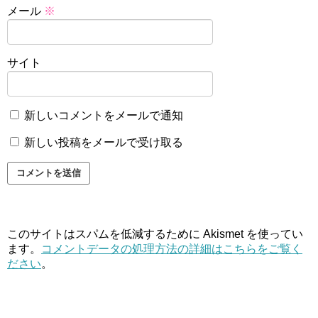
メール
※
サイト
新しいコメントをメールで通知
新しい投稿をメールで受け取る
このサイトはスパムを低減するために Akismet を使ってい
ます。
コメントデータの処理方法の詳細はこちらをご覧く
ださい
。