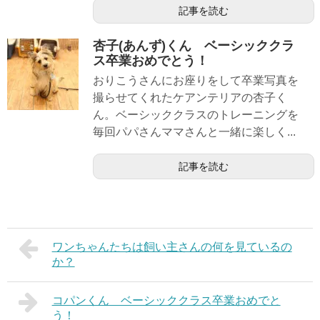
記事を読む
杏子(あんず)くん ベーシッククラ
ス卒業おめでとう！
おりこうさんにお座りをして卒業写真を
撮らせてくれたケアンテリアの杏子く
ん。ベーシッククラスのトレーニングを
毎回パパさんママさんと一緒に楽しく...
記事を読む
ワンちゃんたちは飼い主さんの何を見ているの
か？
コパンくん ベーシッククラス卒業おめでと
う！