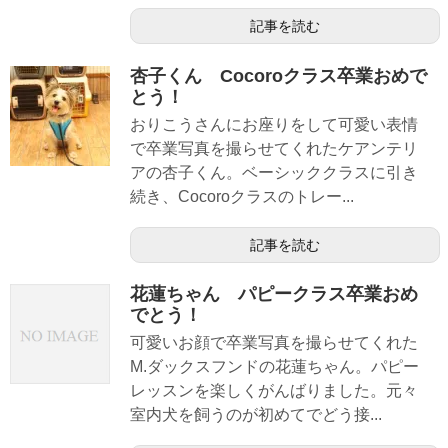
記事を読む
杏子くん Cocoroクラス卒業おめで
とう！
おりこうさんにお座りをして可愛い表情
で卒業写真を撮らせてくれたケアンテリ
アの杏子くん。ベーシッククラスに引き
続き、Cocoroクラスのトレー...
記事を読む
花蓮ちゃん パピークラス卒業おめ
でとう！
可愛いお顔で卒業写真を撮らせてくれた
M.ダックスフンドの花蓮ちゃん。パピー
レッスンを楽しくがんばりました。元々
室内犬を飼うのが初めてでどう接...