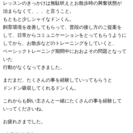
レッスンのきっかけは無駄吠えとお散歩時の興奮状態が
治まらなくて、、、と言うこと。
もともと少しシャイなドンくん。
飼育環境を改善してもらって、普段の接し方のご提案を
して、日常からコミュニケーションをとってもらうように
してから、お散歩などのトレーニングをしていくと、
ベーシックトレーニング期間中におおよその問題となって
いた
行動がなくなってきました。
まだまだ、たくさんの事を経験していってもらうと
ドンドン吸収してくれるドンくん。
これからも飼い主さんと一緒にたくさんの事を経験して
いってくださいね。
お疲れさまでした。