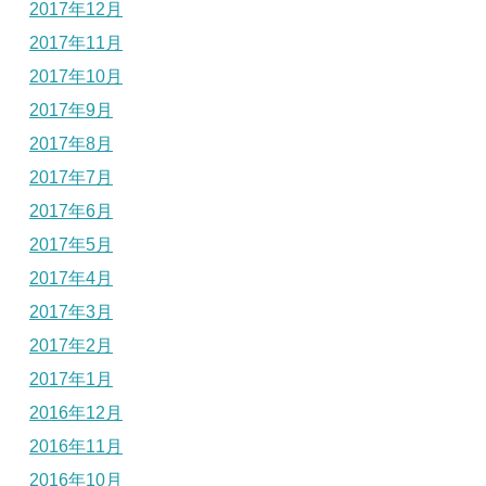
2017年12月
2017年11月
2017年10月
2017年9月
2017年8月
2017年7月
2017年6月
2017年5月
2017年4月
2017年3月
2017年2月
2017年1月
2016年12月
2016年11月
2016年10月