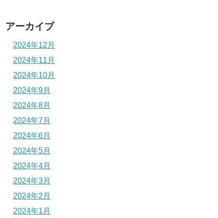
アーカイブ
2024年12月
2024年11月
2024年10月
2024年9月
2024年8月
2024年7月
2024年6月
2024年5月
2024年4月
2024年3月
2024年2月
2024年1月