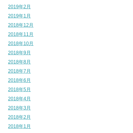
2019年2月
2019年1月
2018年12月
2018年11月
2018年10月
2018年9月
2018年8月
2018年7月
2018年6月
2018年5月
2018年4月
2018年3月
2018年2月
2018年1月