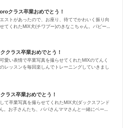
coroクラス卒業おめでとう！
エストがあったので、お座り、待てでかわいく振り向
てくれたMIX犬(チワプー)のきなこちゃん。パピー...
ッククラス卒業おめでとう！
可愛い表情で卒業写真を撮らせてくれたMIXのてんく
のレッスンを毎回楽しんでトレーニングしていきまし
ククラス卒業おめでとう！
して卒業写真を撮らせてくれたMIX犬(ダックスフンド
ん。お子さんたち、パパさんママさんと一緒にベー...