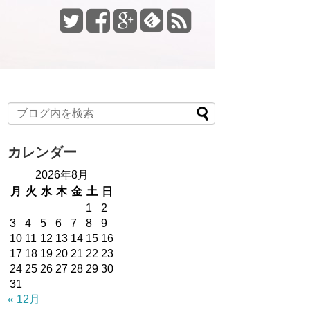
カレンダー
2026年8月
月
火
水
木
金
土
日
1
2
3
4
5
6
7
8
9
10
11
12
13
14
15
16
17
18
19
20
21
22
23
24
25
26
27
28
29
30
31
« 12月