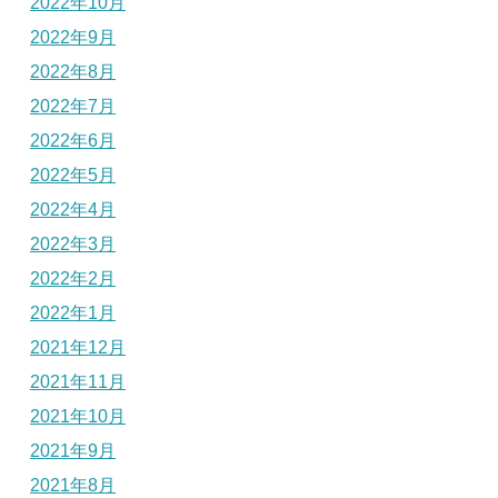
2022年10月
2022年9月
2022年8月
2022年7月
2022年6月
2022年5月
2022年4月
2022年3月
2022年2月
2022年1月
2021年12月
2021年11月
2021年10月
2021年9月
2021年8月