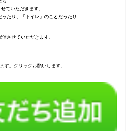
たら
信させていただきます。
だったり、「トイレ」のことだったり
、
配信させていただきます。
ます。クリックお願いします。