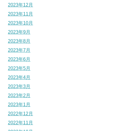
2023年12月
2023年11月
2023年10月
2023年9月
2023年8月
2023年7月
2023年6月
2023年5月
2023年4月
2023年3月
2023年2月
2023年1月
2022年12月
2022年11月