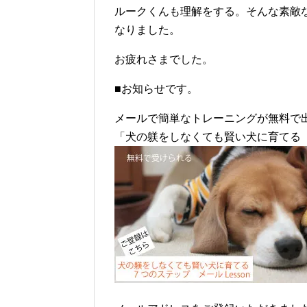
ルークくんも理解をする。そんな素敵
なりました。
お疲れさまでした。
■お知らせです。
メールで簡単なトレーニングが無料で
「犬の躾をしなくても賢い犬に育てる