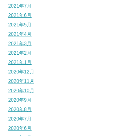
2021年7月
2021年6月
2021年5月
2021年4月
2021年3月
2021年2月
2021年1月
2020年12月
2020年11月
2020年10月
2020年9月
2020年8月
2020年7月
2020年6月