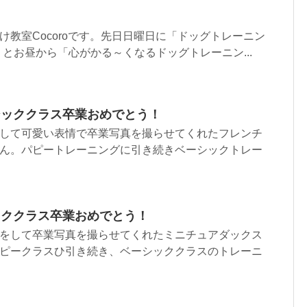
け教室Cocoroです。先日日曜日に「ドッグトレーニン
」とお昼から「心がかる～くなるドッグトレーニン...
シッククラス卒業おめでとう！
して可愛い表情で卒業写真を撮らせてくれたフレンチ
ん。パピートレーニングに引き続きベーシックトレー
ッククラス卒業おめでとう！
をして卒業写真を撮らせてくれたミニチュアダックス
ピークラスひ引き続き、ベーシッククラスのトレーニ