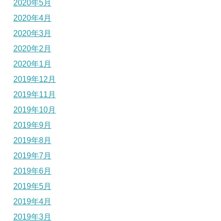
2020年5月
2020年4月
2020年3月
2020年2月
2020年1月
2019年12月
2019年11月
2019年10月
2019年9月
2019年8月
2019年7月
2019年6月
2019年5月
2019年4月
2019年3月