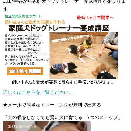
2017年春から家庭犬ドッグトレーナー養成講座が始まりま
す。
詳しくはこちらをご覧ください。
★メールで簡単なトレーニングが無料で出来る
「犬の躾をしなくても賢い犬に育てる 7つのステップ」