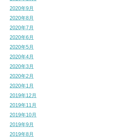
2020年9月
2020年8月
2020年7月
2020年6月
2020年5月
2020年4月
2020年3月
2020年2月
2020年1月
2019年12月
2019年11月
2019年10月
2019年9月
2019年8月