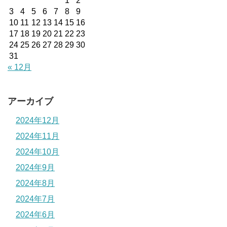
1
2
3
4
5
6
7
8
9
10
11
12
13
14
15
16
17
18
19
20
21
22
23
24
25
26
27
28
29
30
31
« 12月
アーカイブ
2024年12月
2024年11月
2024年10月
2024年9月
2024年8月
2024年7月
2024年6月