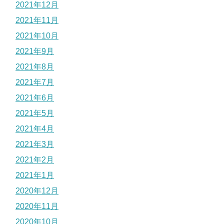
2021年12月
2021年11月
2021年10月
2021年9月
2021年8月
2021年7月
2021年6月
2021年5月
2021年4月
2021年3月
2021年2月
2021年1月
2020年12月
2020年11月
2020年10月