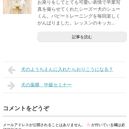
お座りをしてとても可愛い表情で卒業写
真を撮らせてくれたシーズー犬のシュー
くん。パピートレーニングを毎回楽しく
がんばりました。レッスンのキッカ...
記事を読む
犬のようちえんに入れたらおりこうになる？
犬の薬膳 中級セミナー
コメントをどうぞ
メールアドレスが公開されることはありません。
※
が付いている欄は必