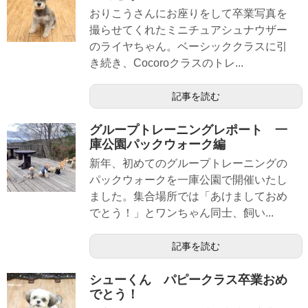
おりこうさんにお座りをして卒業写真を
撮らせてくれたミニチュアシュナウザー
のライヤちゃん。ベーシッククラスに引
き続き、Cocoroクラスのトレ...
記事を読む
グループトレーニングレポート 一
庫公園パックウォーク編
新年、初めてのグループトレーニングの
パックウォークを一庫公園で開催いたし
ました。集合場所では「あけましておめ
でとう！」とワンちゃん同士、飼い...
記事を読む
シューくん パピークラス卒業おめ
でとう！