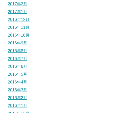
2017年2月
2017年1月
2016年12月
2016年11月
2016年10月
2016年9月
2016年8月
2016年7月
2016年6月
2016年5月
2016年4月
2016年3月
2016年2月
2016年1月