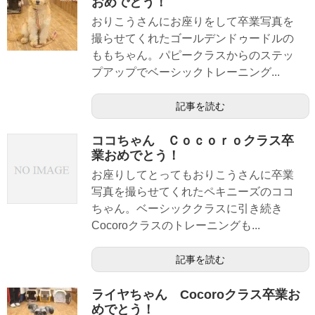
おめでとう！
おりこうさんにお座りをして卒業写真を
撮らせてくれたゴールデンドゥードルの
ももちゃん。パピークラスからのステッ
プアップでベーシックトレーニング...
記事を読む
ココちゃん Ｃｏｃｏｒｏクラス卒
業おめでとう！
お座りしてとってもおりこうさんに卒業
写真を撮らせてくれたペキニーズのココ
ちゃん。ベーシッククラスに引き続き
Cocoroクラスのトレーニングも...
記事を読む
ライヤちゃん Cocoroクラス卒業お
めでとう！