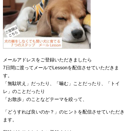
メールアドレスをご登録いただきましたら
7日間に渡ってメールでLessonを配信させていただきま
す。
「無駄吠え」だったり、「噛む」ことだったり、「トイ
レ」のことだったり
「お散歩」のことなどテーマを絞って、
「どうすれば良いのか？」のヒントを配信させていただき
ます。