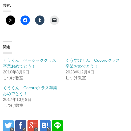
共有:
関連
くうくん ベーシッククラス
くうすけくん Cocoroクラス
卒業おめでとう！
卒業おめでとう！
2016年8月6日
2023年12月4日
しつけ教室
しつけ教室
くうくん Cocoroクラス卒業
おめでとう！
2017年10月9日
しつけ教室
0
0
0