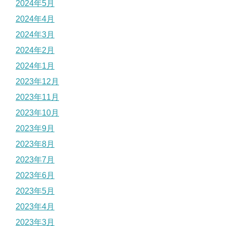
2024年5月
2024年4月
2024年3月
2024年2月
2024年1月
2023年12月
2023年11月
2023年10月
2023年9月
2023年8月
2023年7月
2023年6月
2023年5月
2023年4月
2023年3月