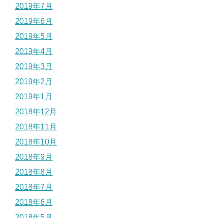
2019年7月
2019年6月
2019年5月
2019年4月
2019年3月
2019年2月
2019年1月
2018年12月
2018年11月
2018年10月
2018年9月
2018年8月
2018年7月
2018年6月
2018年5月