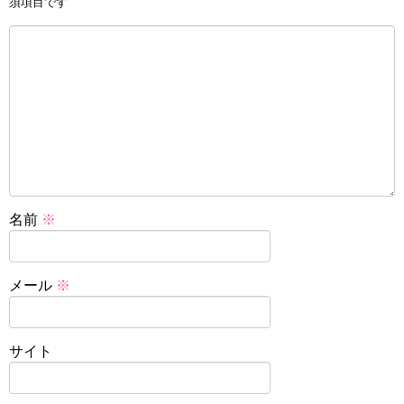
須項目です
名前
※
メール
※
サイト