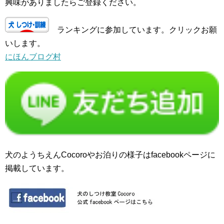
興味がありましたらご登録ください。
ランキングに参加しています。クリックお願
いします。
にほんブログ村
犬のようちえんCocoroやお泊りの様子はfacebookページに
掲載しています。