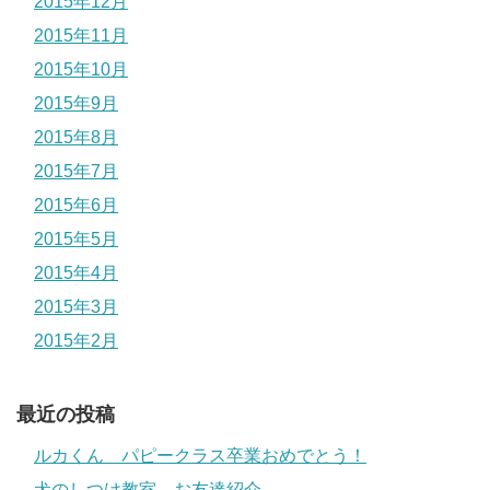
2015年12月
2015年11月
2015年10月
2015年9月
2015年8月
2015年7月
2015年6月
2015年5月
2015年4月
2015年3月
2015年2月
最近の投稿
ルカくん パピークラス卒業おめでとう！
犬のしつけ教室 お友達紹介