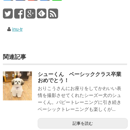
inu-tr
関連記事
シューくん ベーシッククラス卒業
おめでとう！
おりこうさんにお座りをしてかわいい表
情を撮影させてくれたシーズー犬のシュ
ーくん。パピートレーニングに引き続き
ベーシックトレーニングも楽しくが...
記事を読む