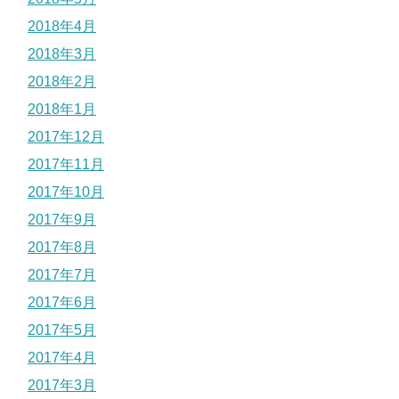
2018年4月
2018年3月
2018年2月
2018年1月
2017年12月
2017年11月
2017年10月
2017年9月
2017年8月
2017年7月
2017年6月
2017年5月
2017年4月
2017年3月