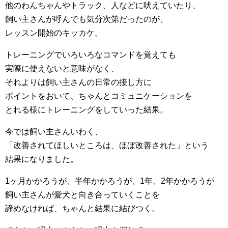
他のわんちゃんやトラック、人などに吠えていたり、
飼い主さんが呼んでも気分次第だったのが、
レッスン開始のキッカケ。
トレーニングでいろいろなコマンドを覚えても
実際に使えないと意味がなく、
それよりは飼い主さんの日常の接し方に
ポイントをおいて、ちゃんとコミュニケーションを
とれる様にトレーニングをしていった結果。
今では飼い主さんいわく、
「改善されてほしいところは、ほぼ改善された」という
結果になりました。
1ヶ月かかろうが、半年かかろうが、1年、2年かかろうが
飼い主さんが愛犬と向き合っていくことを
諦めなければ、ちゃんと結果に結びつく。