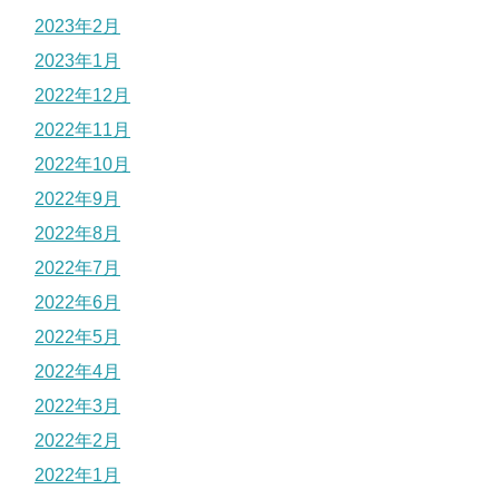
2023年2月
2023年1月
2022年12月
2022年11月
2022年10月
2022年9月
2022年8月
2022年7月
2022年6月
2022年5月
2022年4月
2022年3月
2022年2月
2022年1月