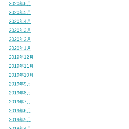
2020年6月
2020年5月
2020年4月
2020年3月
2020年2月
2020年1月
2019年12月
2019年11月
2019年10月
2019年9月
2019年8月
2019年7月
2019年6月
2019年5月
2019年4月