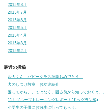
2015年8月
2015年7月
2015年6月
2015年5月
2015年4月
2015年3月
2015年2月
最近の投稿
ルカくん パピークラス卒業おめでとう！
犬のしつけ教室 お友達紹介
困ってから、、ではなく、困る前から知っておくと、、
11月グループトレーニングレポート(ドッグラン編)
小学生の子供にお散歩に行ってもらう。