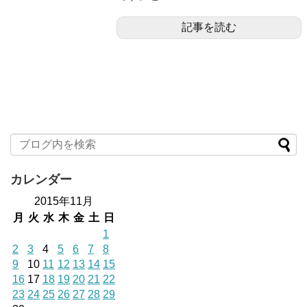
記事を読む
カレンダー
2015年11月
月
火
水
木
金
土
日
1
2
3
4
5
6
7
8
9
10
11
12
13
14
15
16
17
18
19
20
21
22
23
24
25
26
27
28
29