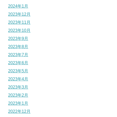
2024年1月
2023年12月
2023年11月
2023年10月
2023年9月
2023年8月
2023年7月
2023年6月
2023年5月
2023年4月
2023年3月
2023年2月
2023年1月
2022年12月