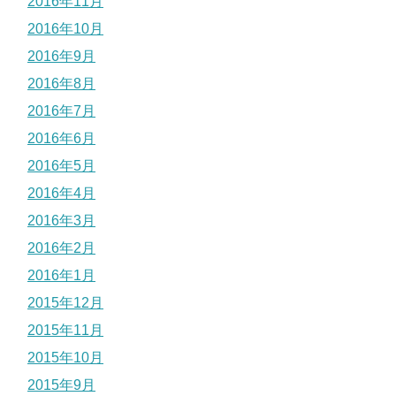
2016年11月
2016年10月
2016年9月
2016年8月
2016年7月
2016年6月
2016年5月
2016年4月
2016年3月
2016年2月
2016年1月
2015年12月
2015年11月
2015年10月
2015年9月