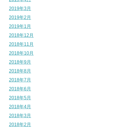
2019年3月
2019年2月
2019年1月
2018年12月
2018年11月
2018年10月
2018年9月
2018年8月
2018年7月
2018年6月
2018年5月
2018年4月
2018年3月
2018年2月