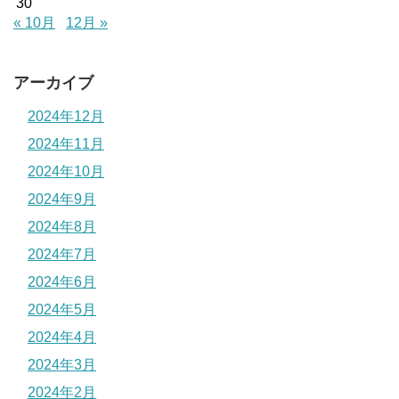
30
« 10月
12月 »
アーカイブ
2024年12月
2024年11月
2024年10月
2024年9月
2024年8月
2024年7月
2024年6月
2024年5月
2024年4月
2024年3月
2024年2月