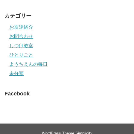
カテゴリー
お友達紹介
お問合わせ
しつけ教室
ひとりごと
ようちえんの毎日
未分類
Facebook
WordPress Theme
Simplicity