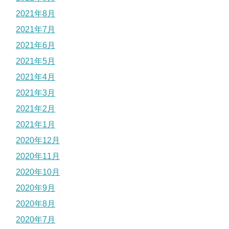
2021年8月
2021年7月
2021年6月
2021年5月
2021年4月
2021年3月
2021年2月
2021年1月
2020年12月
2020年11月
2020年10月
2020年9月
2020年8月
2020年7月