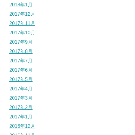
2018年1月
2017年12月
2017年11月
2017年10月
2017年9月
2017年8月
2017年7月
2017年6月
2017年5月
2017年4月
2017年3月
2017年2月
2017年1月
2016年12月