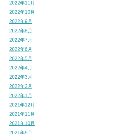
2022年11月
2022年10月
2022年9月
2022年8月
2022年7月
2022年6月
2022年5月
2022年4月
2022年3月
2022年2月
2022年1月
2021年12月
2021年11月
2021年10月
2021年9月