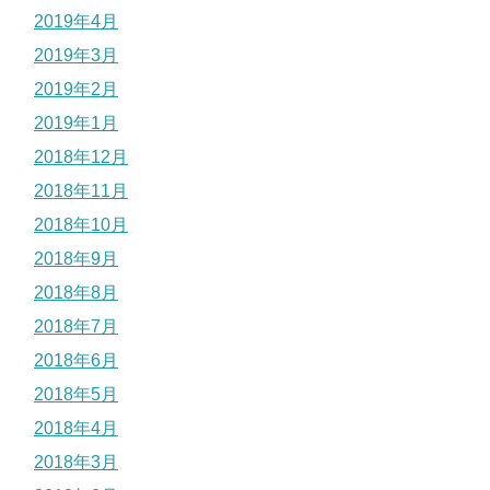
2019年4月
2019年3月
2019年2月
2019年1月
2018年12月
2018年11月
2018年10月
2018年9月
2018年8月
2018年7月
2018年6月
2018年5月
2018年4月
2018年3月