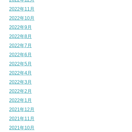
2022年11月
2022年10月
2022年9月
2022年8月
2022年7月
2022年6月
2022年5月
2022年4月
2022年3月
2022年2月
2022年1月
2021年12月
2021年11月
2021年10月