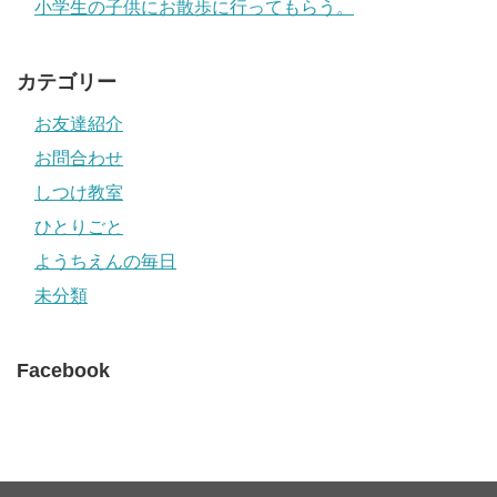
小学生の子供にお散歩に行ってもらう。
カテゴリー
お友達紹介
お問合わせ
しつけ教室
ひとりごと
ようちえんの毎日
未分類
Facebook