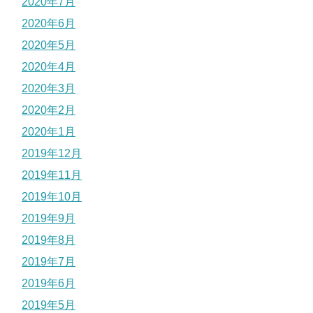
2020年7月
2020年6月
2020年5月
2020年4月
2020年3月
2020年2月
2020年1月
2019年12月
2019年11月
2019年10月
2019年9月
2019年8月
2019年7月
2019年6月
2019年5月