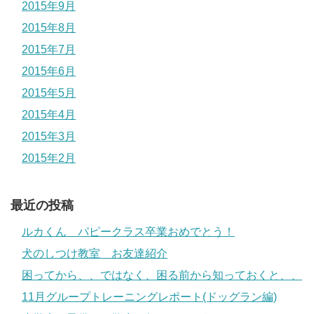
2015年9月
2015年8月
2015年7月
2015年6月
2015年5月
2015年4月
2015年3月
2015年2月
最近の投稿
ルカくん パピークラス卒業おめでとう！
犬のしつけ教室 お友達紹介
困ってから、、ではなく、困る前から知っておくと、、
11月グループトレーニングレポート(ドッグラン編)