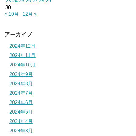
23
24
25
26
27
28
29
30
« 10月
12月 »
アーカイブ
2024年12月
2024年11月
2024年10月
2024年9月
2024年8月
2024年7月
2024年6月
2024年5月
2024年4月
2024年3月