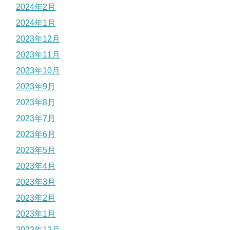
2024年2月
2024年1月
2023年12月
2023年11月
2023年10月
2023年9月
2023年8月
2023年7月
2023年6月
2023年5月
2023年4月
2023年3月
2023年2月
2023年1月
2022年12月