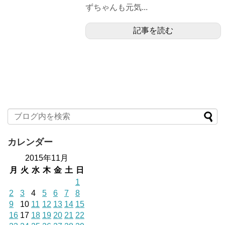
ずちゃんも元気...
記事を読む
カレンダー
2015年11月
月
火
水
木
金
土
日
1
2
3
4
5
6
7
8
9
10
11
12
13
14
15
16
17
18
19
20
21
22