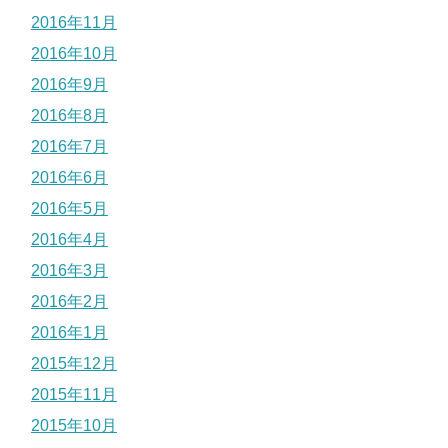
2016年11月
2016年10月
2016年9月
2016年8月
2016年7月
2016年6月
2016年5月
2016年4月
2016年3月
2016年2月
2016年1月
2015年12月
2015年11月
2015年10月