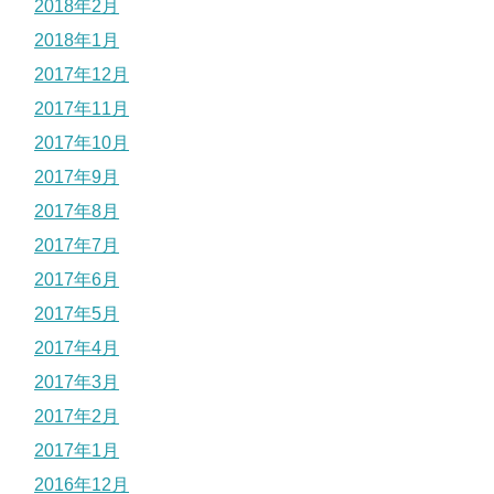
2018年2月
2018年1月
2017年12月
2017年11月
2017年10月
2017年9月
2017年8月
2017年7月
2017年6月
2017年5月
2017年4月
2017年3月
2017年2月
2017年1月
2016年12月