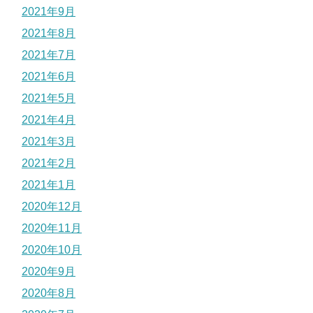
2021年9月
2021年8月
2021年7月
2021年6月
2021年5月
2021年4月
2021年3月
2021年2月
2021年1月
2020年12月
2020年11月
2020年10月
2020年9月
2020年8月