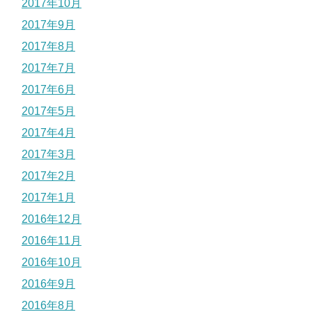
2017年10月
2017年9月
2017年8月
2017年7月
2017年6月
2017年5月
2017年4月
2017年3月
2017年2月
2017年1月
2016年12月
2016年11月
2016年10月
2016年9月
2016年8月