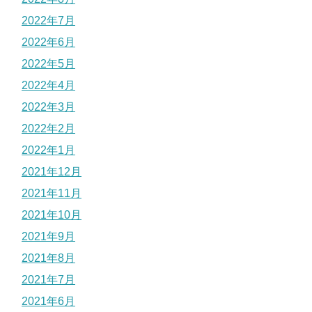
2022年7月
2022年6月
2022年5月
2022年4月
2022年3月
2022年2月
2022年1月
2021年12月
2021年11月
2021年10月
2021年9月
2021年8月
2021年7月
2021年6月