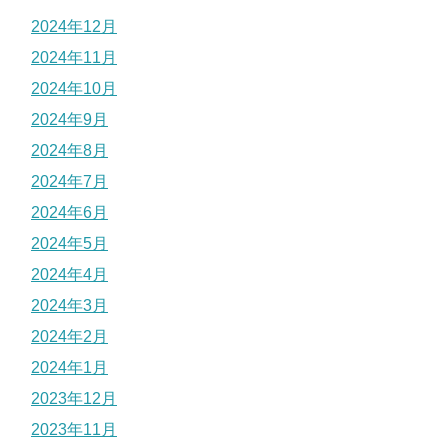
2024年12月
2024年11月
2024年10月
2024年9月
2024年8月
2024年7月
2024年6月
2024年5月
2024年4月
2024年3月
2024年2月
2024年1月
2023年12月
2023年11月