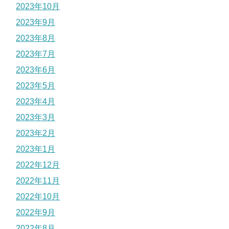
2023年10月
2023年9月
2023年8月
2023年7月
2023年6月
2023年5月
2023年4月
2023年3月
2023年2月
2023年1月
2022年12月
2022年11月
2022年10月
2022年9月
2022年8月