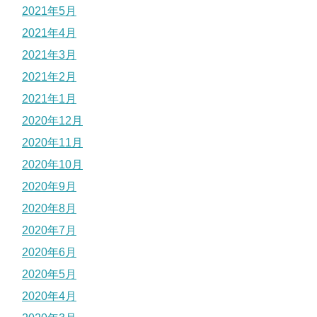
2021年5月
2021年4月
2021年3月
2021年2月
2021年1月
2020年12月
2020年11月
2020年10月
2020年9月
2020年8月
2020年7月
2020年6月
2020年5月
2020年4月