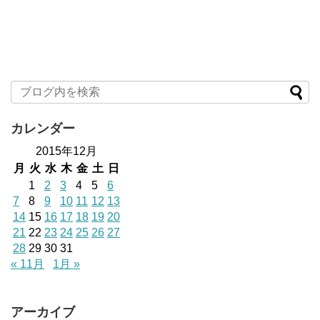
カレンダー
2015年12月
月
火
水
木
金
土
日
1
2
3
4
5
6
7
8
9
10
11
12
13
14
15
16
17
18
19
20
21
22
23
24
25
26
27
28
29
30
31
« 11月
1月 »
アーカイブ