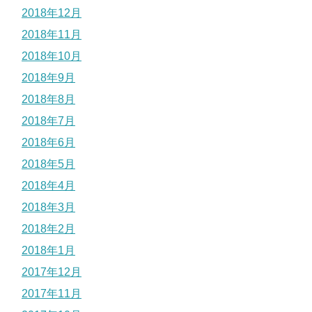
2018年12月
2018年11月
2018年10月
2018年9月
2018年8月
2018年7月
2018年6月
2018年5月
2018年4月
2018年3月
2018年2月
2018年1月
2017年12月
2017年11月