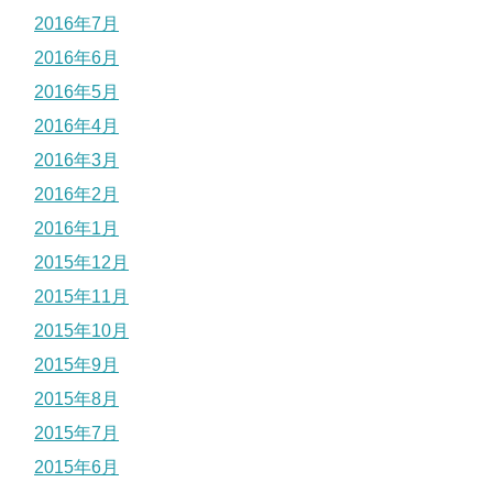
2016年7月
2016年6月
2016年5月
2016年4月
2016年3月
2016年2月
2016年1月
2015年12月
2015年11月
2015年10月
2015年9月
2015年8月
2015年7月
2015年6月