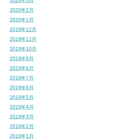
2020年3月
2020年2月
2020年1月
2019年12月
2019年11月
2019年10月
2019年9月
2019年8月
2019年7月
2019年6月
2019年5月
2019年4月
2019年3月
2019年2月
2019年1月