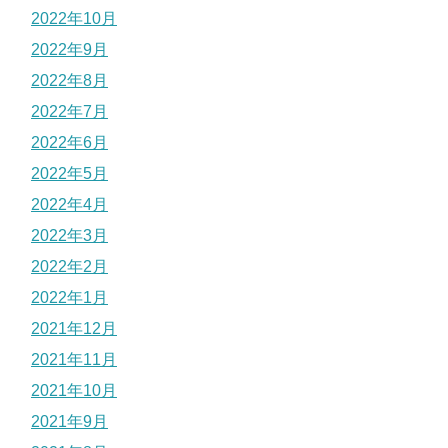
2022年10月
2022年9月
2022年8月
2022年7月
2022年6月
2022年5月
2022年4月
2022年3月
2022年2月
2022年1月
2021年12月
2021年11月
2021年10月
2021年9月