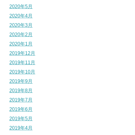
2020年5月
2020年4月
2020年3月
2020年2月
2020年1月
2019年12月
2019年11月
2019年10月
2019年9月
2019年8月
2019年7月
2019年6月
2019年5月
2019年4月