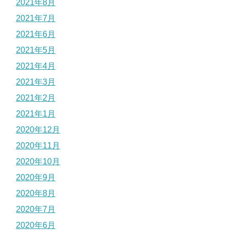
2021年8月
2021年7月
2021年6月
2021年5月
2021年4月
2021年3月
2021年2月
2021年1月
2020年12月
2020年11月
2020年10月
2020年9月
2020年8月
2020年7月
2020年6月