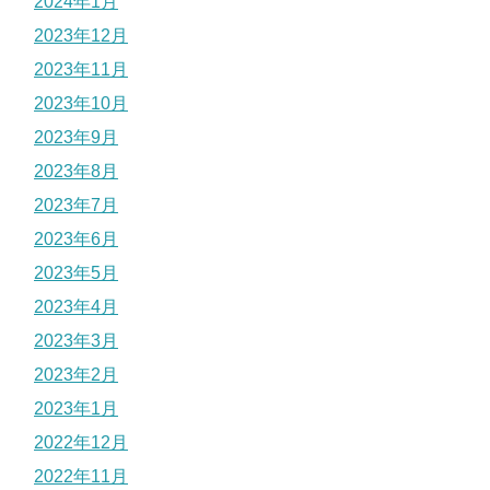
2024年1月
2023年12月
2023年11月
2023年10月
2023年9月
2023年8月
2023年7月
2023年6月
2023年5月
2023年4月
2023年3月
2023年2月
2023年1月
2022年12月
2022年11月