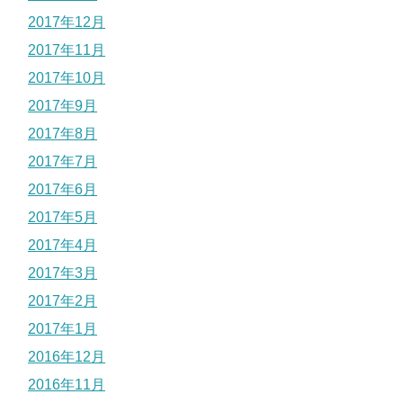
2017年12月
2017年11月
2017年10月
2017年9月
2017年8月
2017年7月
2017年6月
2017年5月
2017年4月
2017年3月
2017年2月
2017年1月
2016年12月
2016年11月