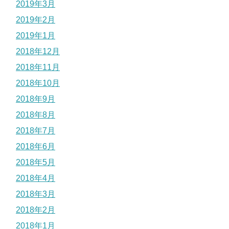
2019年3月
2019年2月
2019年1月
2018年12月
2018年11月
2018年10月
2018年9月
2018年8月
2018年7月
2018年6月
2018年5月
2018年4月
2018年3月
2018年2月
2018年1月