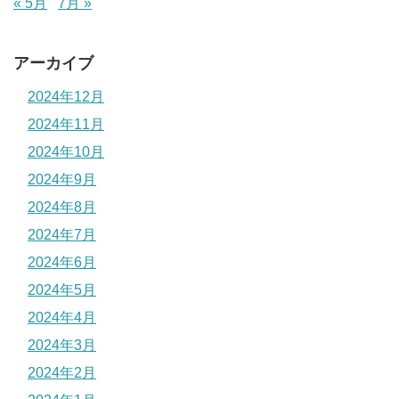
« 5月
7月 »
アーカイブ
2024年12月
2024年11月
2024年10月
2024年9月
2024年8月
2024年7月
2024年6月
2024年5月
2024年4月
2024年3月
2024年2月