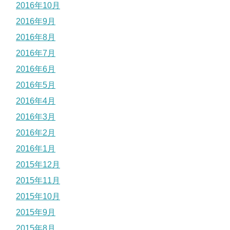
2016年10月
2016年9月
2016年8月
2016年7月
2016年6月
2016年5月
2016年4月
2016年3月
2016年2月
2016年1月
2015年12月
2015年11月
2015年10月
2015年9月
2015年8月