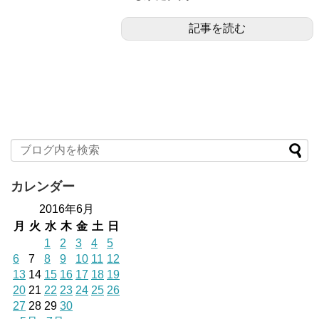
記事を読む
カレンダー
2016年6月
月
火
水
木
金
土
日
1
2
3
4
5
6
7
8
9
10
11
12
13
14
15
16
17
18
19
20
21
22
23
24
25
26
27
28
29
30