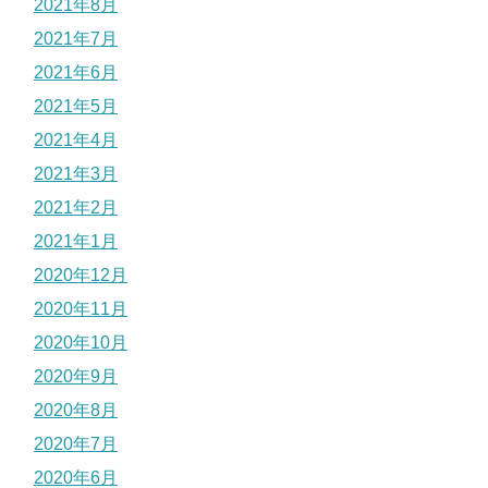
2021年8月
2021年7月
2021年6月
2021年5月
2021年4月
2021年3月
2021年2月
2021年1月
2020年12月
2020年11月
2020年10月
2020年9月
2020年8月
2020年7月
2020年6月