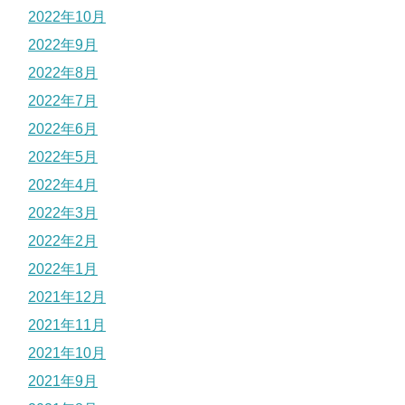
2022年10月
2022年9月
2022年8月
2022年7月
2022年6月
2022年5月
2022年4月
2022年3月
2022年2月
2022年1月
2021年12月
2021年11月
2021年10月
2021年9月