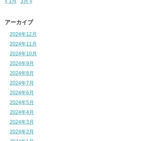
« 1月
3月 »
アーカイブ
2024年12月
2024年11月
2024年10月
2024年9月
2024年8月
2024年7月
2024年6月
2024年5月
2024年4月
2024年3月
2024年2月