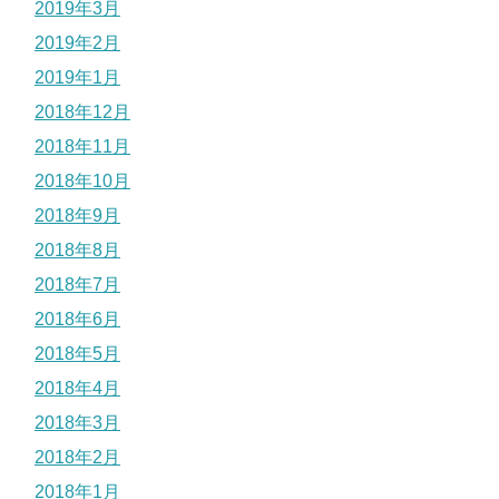
2019年3月
2019年2月
2019年1月
2018年12月
2018年11月
2018年10月
2018年9月
2018年8月
2018年7月
2018年6月
2018年5月
2018年4月
2018年3月
2018年2月
2018年1月