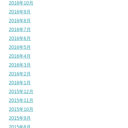
2016年10月
2016年9月
2016年8月
2016年7月
2016年6月
2016年5月
2016年4月
2016年3月
2016年2月
2016年1月
2015年12月
2015年11月
2015年10月
2015年9月
2015年8月