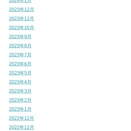
2024年1月
2023年12月
2023年11月
2023年10月
2023年9月
2023年8月
2023年7月
2023年6月
2023年5月
2023年4月
2023年3月
2023年2月
2023年1月
2022年12月
2022年11月