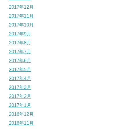
2017年12月
2017年11月
2017年10月
2017年9月
2017年8月
2017年7月
2017年6月
2017年5月
2017年4月
2017年3月
2017年2月
2017年1月
2016年12月
2016年11月