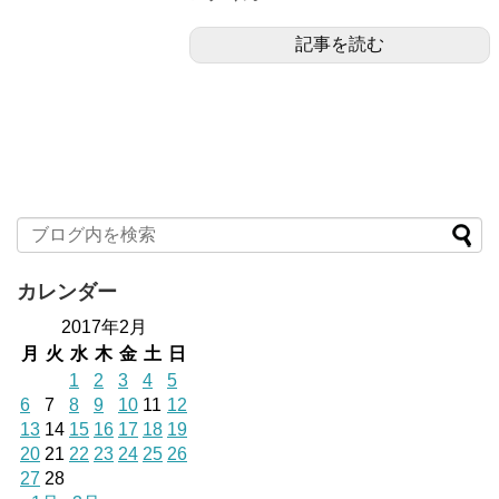
記事を読む
カレンダー
2017年2月
月
火
水
木
金
土
日
1
2
3
4
5
6
7
8
9
10
11
12
13
14
15
16
17
18
19
20
21
22
23
24
25
26
27
28