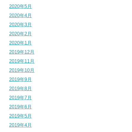
2020年5月
2020年4月
2020年3月
2020年2月
2020年1月
2019年12月
2019年11月
2019年10月
2019年9月
2019年8月
2019年7月
2019年6月
2019年5月
2019年4月