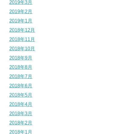
2019年3月
2019年2月
2019年1月
2018年12月
2018年11月
2018年10月
2018年9月
2018年8月
2018年7月
2018年6月
2018年5月
2018年4月
2018年3月
2018年2月
2018年1月