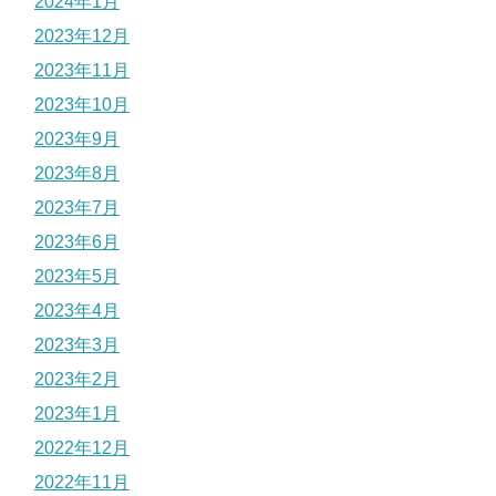
2024年1月
2023年12月
2023年11月
2023年10月
2023年9月
2023年8月
2023年7月
2023年6月
2023年5月
2023年4月
2023年3月
2023年2月
2023年1月
2022年12月
2022年11月