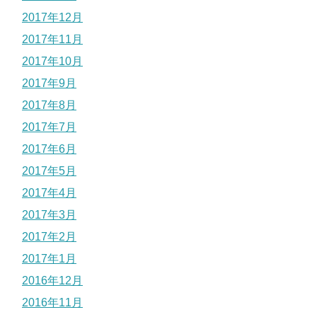
2017年12月
2017年11月
2017年10月
2017年9月
2017年8月
2017年7月
2017年6月
2017年5月
2017年4月
2017年3月
2017年2月
2017年1月
2016年12月
2016年11月