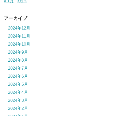
« 1月
3月 »
アーカイブ
2024年12月
2024年11月
2024年10月
2024年9月
2024年8月
2024年7月
2024年6月
2024年5月
2024年4月
2024年3月
2024年2月