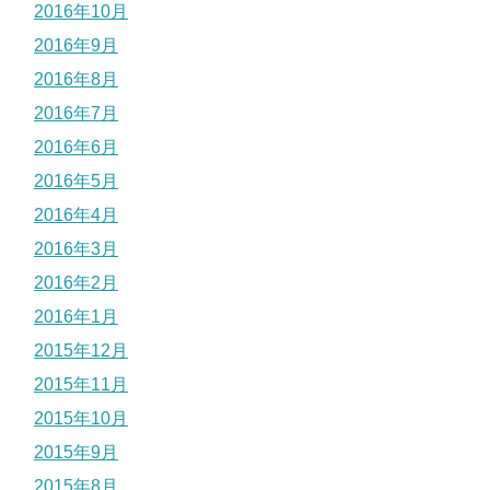
2016年10月
2016年9月
2016年8月
2016年7月
2016年6月
2016年5月
2016年4月
2016年3月
2016年2月
2016年1月
2015年12月
2015年11月
2015年10月
2015年9月
2015年8月