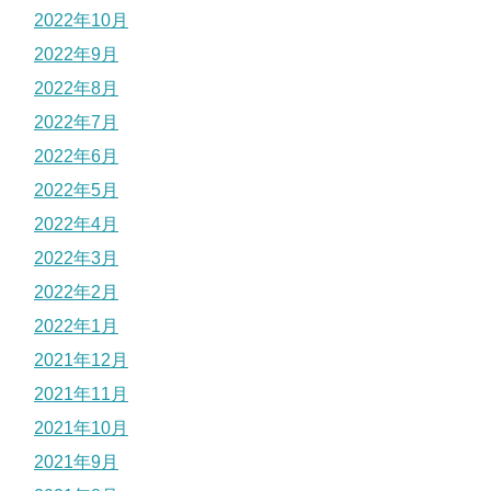
2022年10月
2022年9月
2022年8月
2022年7月
2022年6月
2022年5月
2022年4月
2022年3月
2022年2月
2022年1月
2021年12月
2021年11月
2021年10月
2021年9月