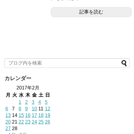
記事を読む
カレンダー
2017年2月
月
火
水
木
金
土
日
1
2
3
4
5
6
7
8
9
10
11
12
13
14
15
16
17
18
19
20
21
22
23
24
25
26
27
28