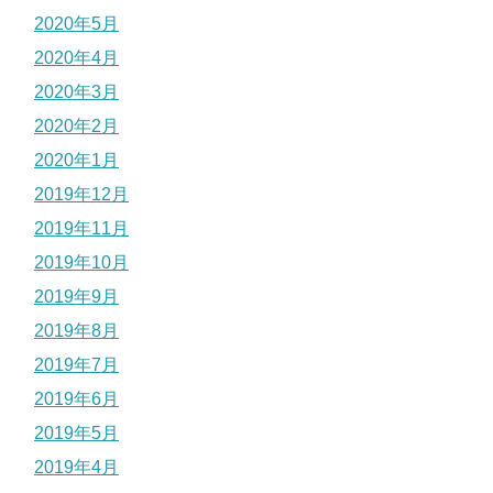
2020年5月
2020年4月
2020年3月
2020年2月
2020年1月
2019年12月
2019年11月
2019年10月
2019年9月
2019年8月
2019年7月
2019年6月
2019年5月
2019年4月