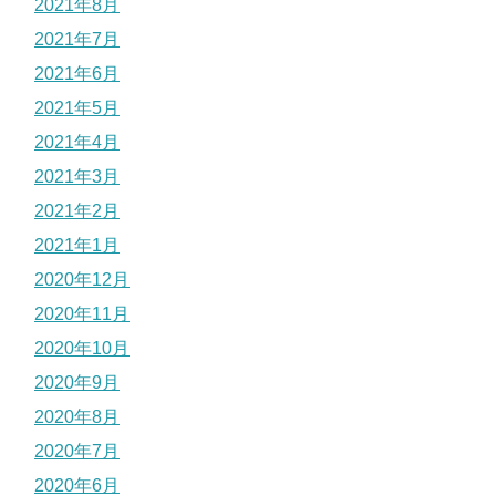
2021年8月
2021年7月
2021年6月
2021年5月
2021年4月
2021年3月
2021年2月
2021年1月
2020年12月
2020年11月
2020年10月
2020年9月
2020年8月
2020年7月
2020年6月