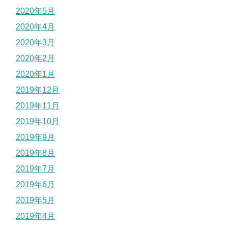
2020年5月
2020年4月
2020年3月
2020年2月
2020年1月
2019年12月
2019年11月
2019年10月
2019年9月
2019年8月
2019年7月
2019年6月
2019年5月
2019年4月