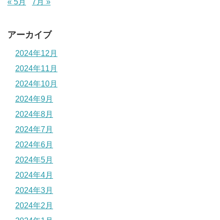
« 5月
7月 »
アーカイブ
2024年12月
2024年11月
2024年10月
2024年9月
2024年8月
2024年7月
2024年6月
2024年5月
2024年4月
2024年3月
2024年2月