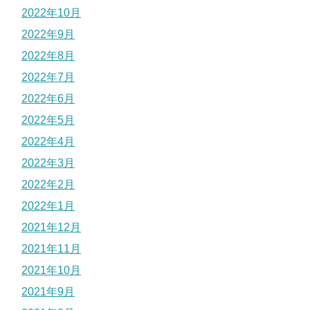
2022年10月
2022年9月
2022年8月
2022年7月
2022年6月
2022年5月
2022年4月
2022年3月
2022年2月
2022年1月
2021年12月
2021年11月
2021年10月
2021年9月