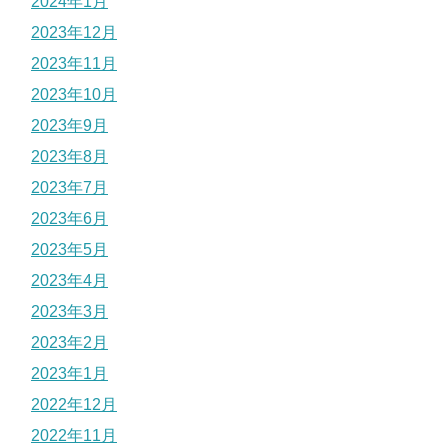
2024年1月
2023年12月
2023年11月
2023年10月
2023年9月
2023年8月
2023年7月
2023年6月
2023年5月
2023年4月
2023年3月
2023年2月
2023年1月
2022年12月
2022年11月