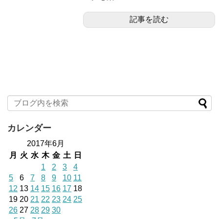
記事を読む
カレンダー
2017年6月
月
火
水
木
金
土
日
1
2
3
4
5
6
7
8
9
10
11
12
13
14
15
16
17
18
19
20
21
22
23
24
25
26
27
28
29
30