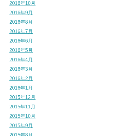
2016年10月
2016年9月
2016年8月
2016年7月
2016年6月
2016年5月
2016年4月
2016年3月
2016年2月
2016年1月
2015年12月
2015年11月
2015年10月
2015年9月
2015年8月