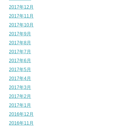
2017年12月
2017年11月
2017年10月
2017年9月
2017年8月
2017年7月
2017年6月
2017年5月
2017年4月
2017年3月
2017年2月
2017年1月
2016年12月
2016年11月