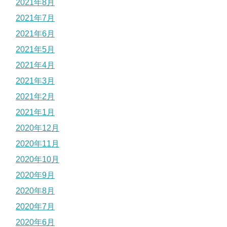
2021年8月
2021年7月
2021年6月
2021年5月
2021年4月
2021年3月
2021年2月
2021年1月
2020年12月
2020年11月
2020年10月
2020年9月
2020年8月
2020年7月
2020年6月