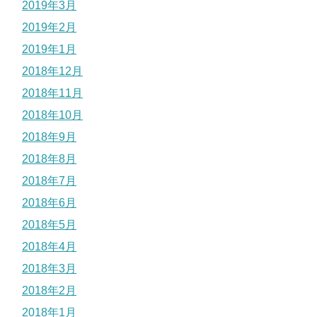
2019年3月
2019年2月
2019年1月
2018年12月
2018年11月
2018年10月
2018年9月
2018年8月
2018年7月
2018年6月
2018年5月
2018年4月
2018年3月
2018年2月
2018年1月