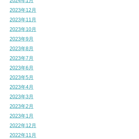
2024年1月
2023年12月
2023年11月
2023年10月
2023年9月
2023年8月
2023年7月
2023年6月
2023年5月
2023年4月
2023年3月
2023年2月
2023年1月
2022年12月
2022年11月