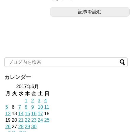
記事を読む
カレンダー
2017年6月
月
火
水
木
金
土
日
1
2
3
4
5
6
7
8
9
10
11
12
13
14
15
16
17
18
19
20
21
22
23
24
25
26
27
28
29
30