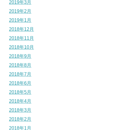
2019年3月
2019年2月
2019年1月
2018年12月
2018年11月
2018年10月
2018年9月
2018年8月
2018年7月
2018年6月
2018年5月
2018年4月
2018年3月
2018年2月
2018年1月