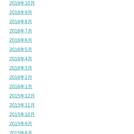
2016年10月
2016年9月
2016年8月
2016年7月
2016年6月
2016年5月
2016年4月
2016年3月
2016年2月
2016年1月
2015年12月
2015年11月
2015年10月
2015年9月
2015年8月