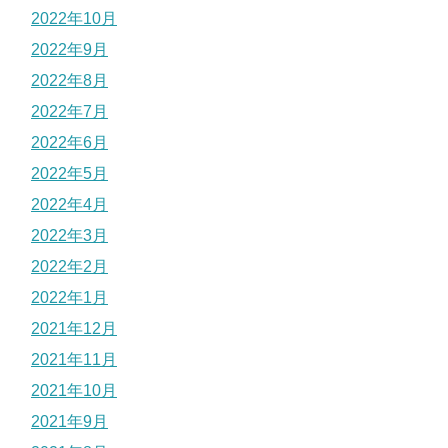
2022年10月
2022年9月
2022年8月
2022年7月
2022年6月
2022年5月
2022年4月
2022年3月
2022年2月
2022年1月
2021年12月
2021年11月
2021年10月
2021年9月