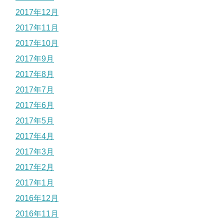
2017年12月
2017年11月
2017年10月
2017年9月
2017年8月
2017年7月
2017年6月
2017年5月
2017年4月
2017年3月
2017年2月
2017年1月
2016年12月
2016年11月