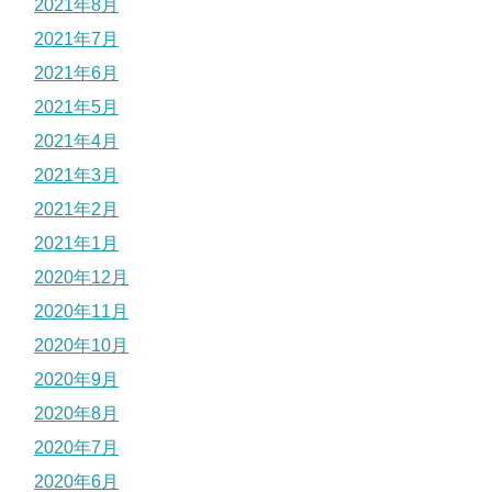
2021年8月
2021年7月
2021年6月
2021年5月
2021年4月
2021年3月
2021年2月
2021年1月
2020年12月
2020年11月
2020年10月
2020年9月
2020年8月
2020年7月
2020年6月