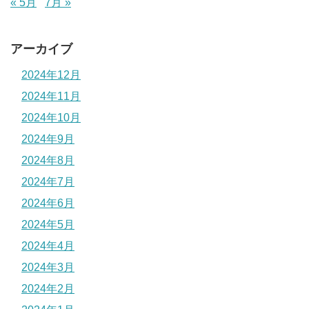
« 5月
7月 »
アーカイブ
2024年12月
2024年11月
2024年10月
2024年9月
2024年8月
2024年7月
2024年6月
2024年5月
2024年4月
2024年3月
2024年2月