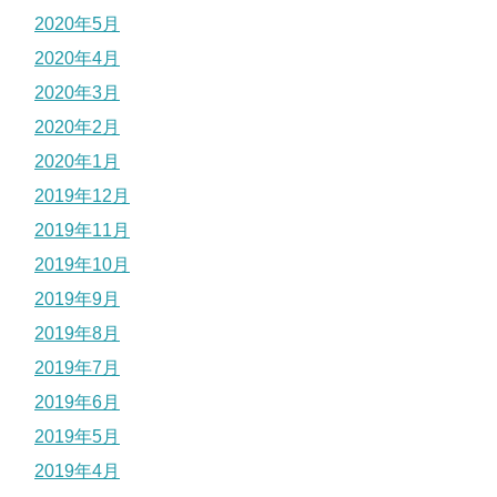
2020年5月
2020年4月
2020年3月
2020年2月
2020年1月
2019年12月
2019年11月
2019年10月
2019年9月
2019年8月
2019年7月
2019年6月
2019年5月
2019年4月