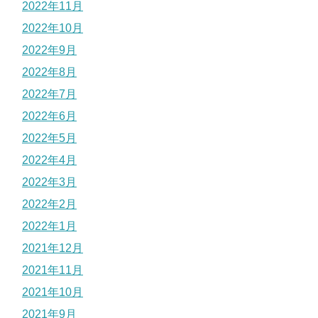
2022年11月
2022年10月
2022年9月
2022年8月
2022年7月
2022年6月
2022年5月
2022年4月
2022年3月
2022年2月
2022年1月
2021年12月
2021年11月
2021年10月
2021年9月