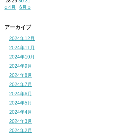
28
29
30
31
« 4月
6月 »
アーカイブ
2024年12月
2024年11月
2024年10月
2024年9月
2024年8月
2024年7月
2024年6月
2024年5月
2024年4月
2024年3月
2024年2月