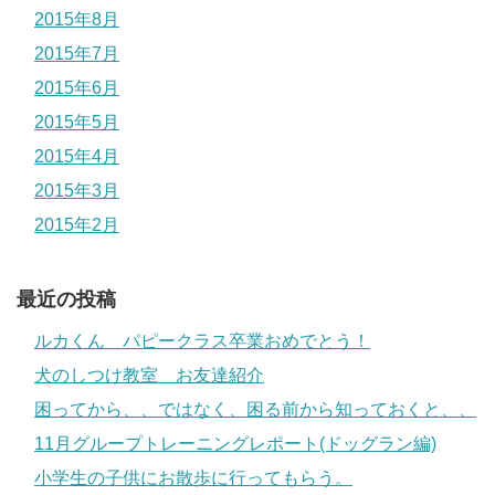
2015年8月
2015年7月
2015年6月
2015年5月
2015年4月
2015年3月
2015年2月
最近の投稿
ルカくん パピークラス卒業おめでとう！
犬のしつけ教室 お友達紹介
困ってから、、ではなく、困る前から知っておくと、、
11月グループトレーニングレポート(ドッグラン編)
小学生の子供にお散歩に行ってもらう。