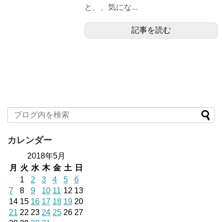
と、、気にな...
記事を読む
カレンダー
2018年5月
月
火
水
木
金
土
日
1
2
3
4
5
6
7
8
9
10
11
12
13
14
15
16
17
18
19
20
21
22
23
24
25
26
27