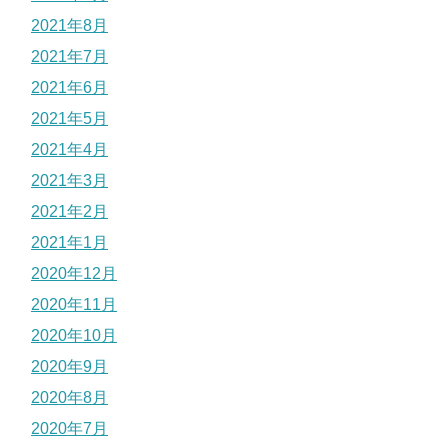
2021年8月
2021年7月
2021年6月
2021年5月
2021年4月
2021年3月
2021年2月
2021年1月
2020年12月
2020年11月
2020年10月
2020年9月
2020年8月
2020年7月