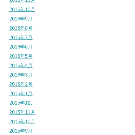
2016年11月
2016年10月
2016年9月
2016年8月
2016年7月
2016年6月
2016年5月
2016年4月
2016年3月
2016年2月
2016年1月
2015年12月
2015年11月
2015年10月
2015年9月