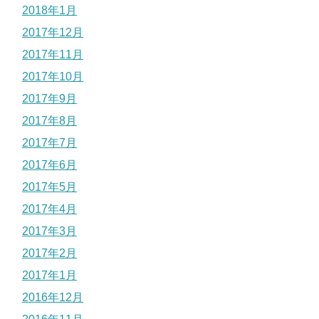
2018年1月
2017年12月
2017年11月
2017年10月
2017年9月
2017年8月
2017年7月
2017年6月
2017年5月
2017年4月
2017年3月
2017年2月
2017年1月
2016年12月