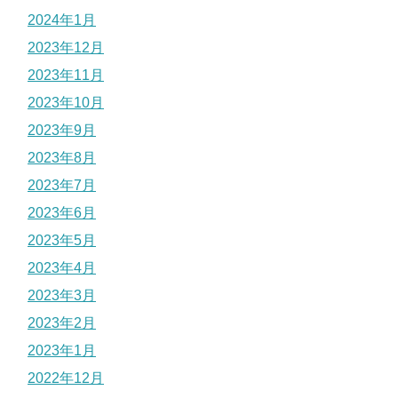
2024年1月
2023年12月
2023年11月
2023年10月
2023年9月
2023年8月
2023年7月
2023年6月
2023年5月
2023年4月
2023年3月
2023年2月
2023年1月
2022年12月