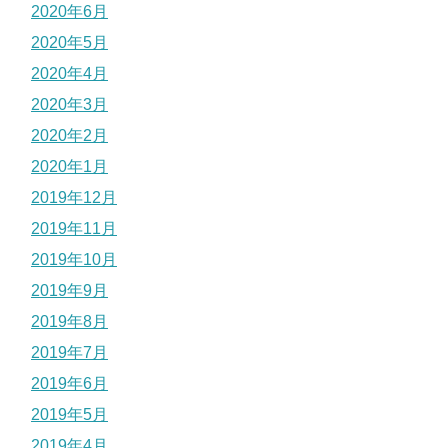
2020年6月
2020年5月
2020年4月
2020年3月
2020年2月
2020年1月
2019年12月
2019年11月
2019年10月
2019年9月
2019年8月
2019年7月
2019年6月
2019年5月
2019年4月