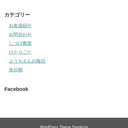
カテゴリー
お友達紹介
お問合わせ
しつけ教室
ひとりごと
ようちえんの毎日
未分類
Facebook
WordPress Theme
Simplicity