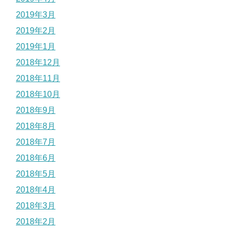
2019年3月
2019年2月
2019年1月
2018年12月
2018年11月
2018年10月
2018年9月
2018年8月
2018年7月
2018年6月
2018年5月
2018年4月
2018年3月
2018年2月