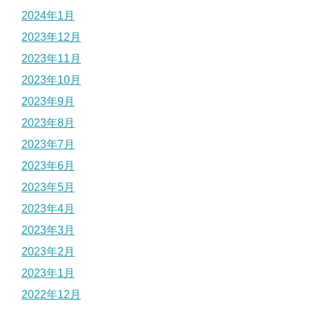
2024年1月
2023年12月
2023年11月
2023年10月
2023年9月
2023年8月
2023年7月
2023年6月
2023年5月
2023年4月
2023年3月
2023年2月
2023年1月
2022年12月