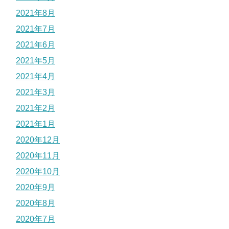
2021年8月
2021年7月
2021年6月
2021年5月
2021年4月
2021年3月
2021年2月
2021年1月
2020年12月
2020年11月
2020年10月
2020年9月
2020年8月
2020年7月