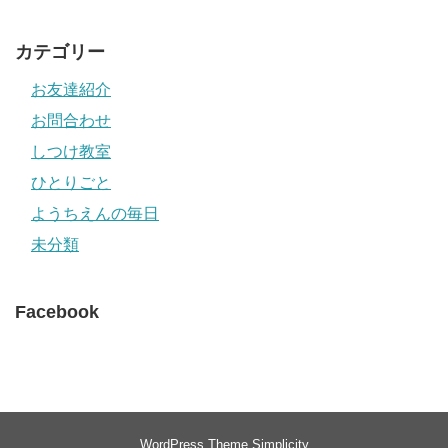
カテゴリー
お友達紹介
お問合わせ
しつけ教室
ひとりごと
ようちえんの毎日
未分類
Facebook
WordPress Theme
Simplicity