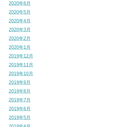
2020年6月
2020年5月
2020年4月
2020年3月
2020年2月
2020年1月
2019年12月
2019年11月
2019年10月
2019年9月
2019年8月
2019年7月
2019年6月
2019年5月
2019年4月