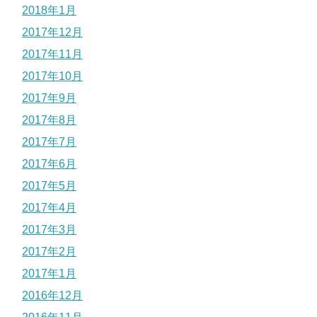
2018年1月
2017年12月
2017年11月
2017年10月
2017年9月
2017年8月
2017年7月
2017年6月
2017年5月
2017年4月
2017年3月
2017年2月
2017年1月
2016年12月