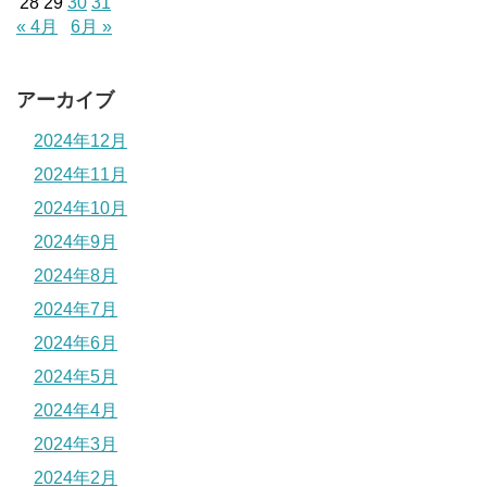
28
29
30
31
« 4月
6月 »
アーカイブ
2024年12月
2024年11月
2024年10月
2024年9月
2024年8月
2024年7月
2024年6月
2024年5月
2024年4月
2024年3月
2024年2月