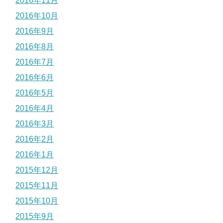
2016年11月
2016年10月
2016年9月
2016年8月
2016年7月
2016年6月
2016年5月
2016年4月
2016年3月
2016年2月
2016年1月
2015年12月
2015年11月
2015年10月
2015年9月