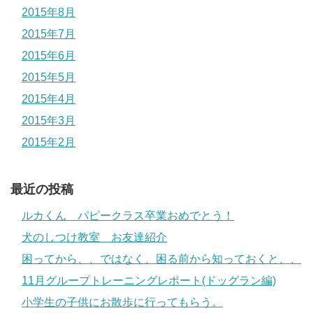
2015年8月
2015年7月
2015年6月
2015年5月
2015年4月
2015年3月
2015年2月
最近の投稿
ルカくん パピークラス卒業おめでとう！
犬のしつけ教室 お友達紹介
困ってから、、ではなく、困る前から知っておくと、、
11月グループトレーニングレポート(ドッグラン編)
小学生の子供にお散歩に行ってもらう。