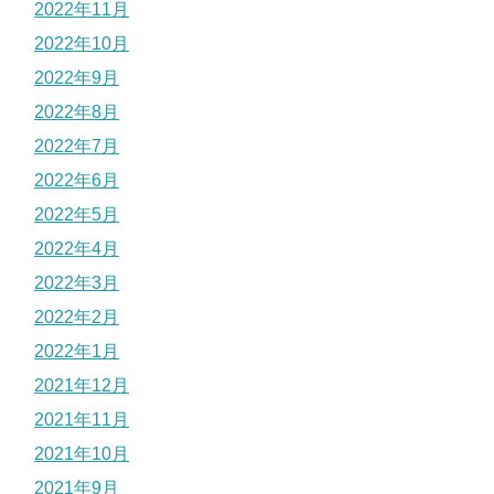
2022年11月
2022年10月
2022年9月
2022年8月
2022年7月
2022年6月
2022年5月
2022年4月
2022年3月
2022年2月
2022年1月
2021年12月
2021年11月
2021年10月
2021年9月