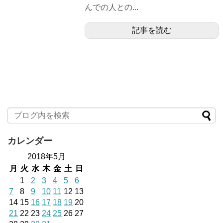
んでの人との...
記事を読む
カレンダー
2018年5月
月
火
水
木
金
土
日
1
2
3
4
5
6
7
8
9
10
11
12
13
14
15
16
17
18
19
20
21
22
23
24
25
26
27