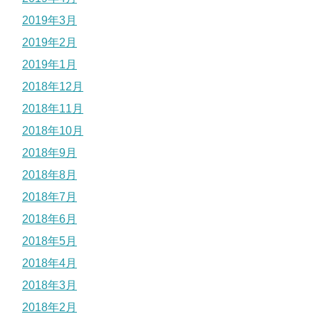
2019年3月
2019年2月
2019年1月
2018年12月
2018年11月
2018年10月
2018年9月
2018年8月
2018年7月
2018年6月
2018年5月
2018年4月
2018年3月
2018年2月