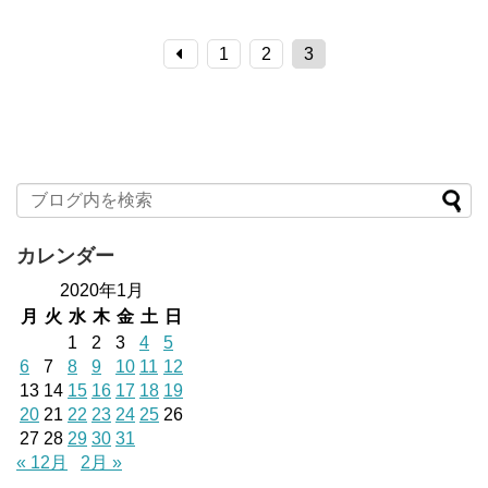
1
2
3
カレンダー
2020年1月
月
火
水
木
金
土
日
1
2
3
4
5
6
7
8
9
10
11
12
13
14
15
16
17
18
19
20
21
22
23
24
25
26
27
28
29
30
31
« 12月
2月 »