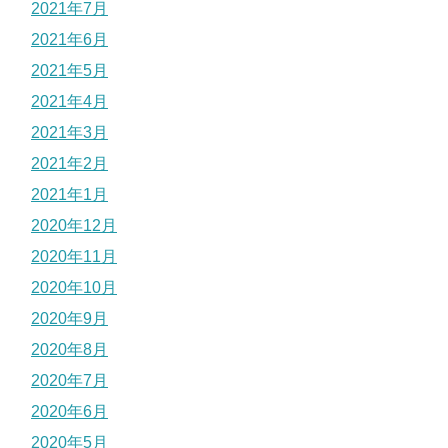
2021年7月
2021年6月
2021年5月
2021年4月
2021年3月
2021年2月
2021年1月
2020年12月
2020年11月
2020年10月
2020年9月
2020年8月
2020年7月
2020年6月
2020年5月