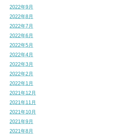
2022年9月
2022年8月
2022年7月
2022年6月
2022年5月
2022年4月
2022年3月
2022年2月
2022年1月
2021年12月
2021年11月
2021年10月
2021年9月
2021年8月