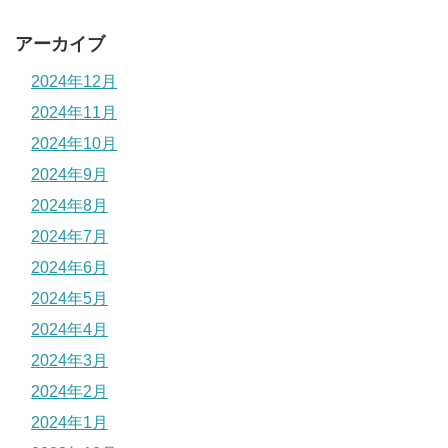
アーカイブ
2024年12月
2024年11月
2024年10月
2024年9月
2024年8月
2024年7月
2024年6月
2024年5月
2024年4月
2024年3月
2024年2月
2024年1月