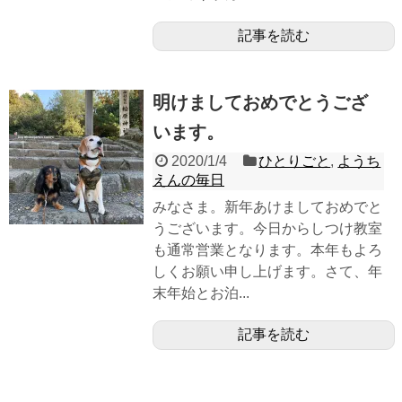
記事を読む
明けましておめでとうござ
います。
2020/1/4
ひとりごと
,
ようち
えんの毎日
みなさま。新年あけましておめでと
うございます。今日からしつけ教室
も通常営業となります。本年もよろ
しくお願い申し上げます。さて、年
末年始とお泊...
記事を読む