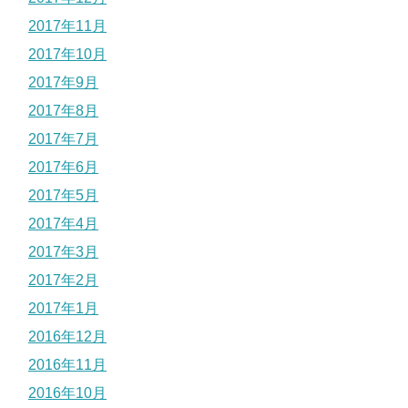
2017年11月
2017年10月
2017年9月
2017年8月
2017年7月
2017年6月
2017年5月
2017年4月
2017年3月
2017年2月
2017年1月
2016年12月
2016年11月
2016年10月