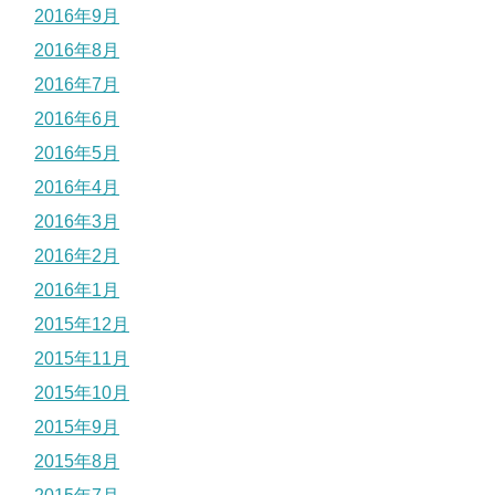
2016年9月
2016年8月
2016年7月
2016年6月
2016年5月
2016年4月
2016年3月
2016年2月
2016年1月
2015年12月
2015年11月
2015年10月
2015年9月
2015年8月