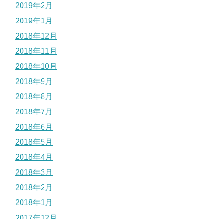
2019年2月
2019年1月
2018年12月
2018年11月
2018年10月
2018年9月
2018年8月
2018年7月
2018年6月
2018年5月
2018年4月
2018年3月
2018年2月
2018年1月
2017年12月