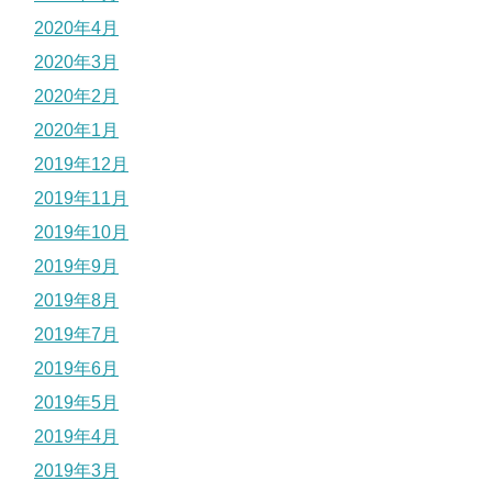
2020年4月
2020年3月
2020年2月
2020年1月
2019年12月
2019年11月
2019年10月
2019年9月
2019年8月
2019年7月
2019年6月
2019年5月
2019年4月
2019年3月