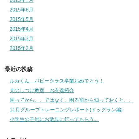
2015年7月
2015年6月
2015年5月
2015年4月
2015年3月
2015年2月
最近の投稿
ルカくん パピークラス卒業おめでとう！
犬のしつけ教室 お友達紹介
困ってから、、ではなく、困る前から知っておくと、、
11月グループトレーニングレポート(ドッグラン編)
小学生の子供にお散歩に行ってもらう。