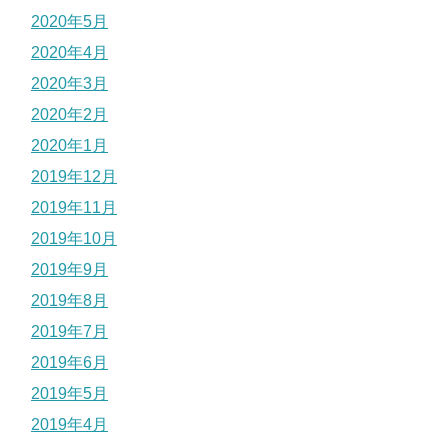
2020年5月
2020年4月
2020年3月
2020年2月
2020年1月
2019年12月
2019年11月
2019年10月
2019年9月
2019年8月
2019年7月
2019年6月
2019年5月
2019年4月