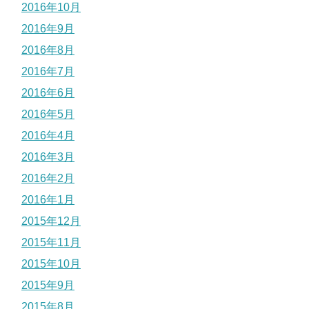
2016年10月
2016年9月
2016年8月
2016年7月
2016年6月
2016年5月
2016年4月
2016年3月
2016年2月
2016年1月
2015年12月
2015年11月
2015年10月
2015年9月
2015年8月