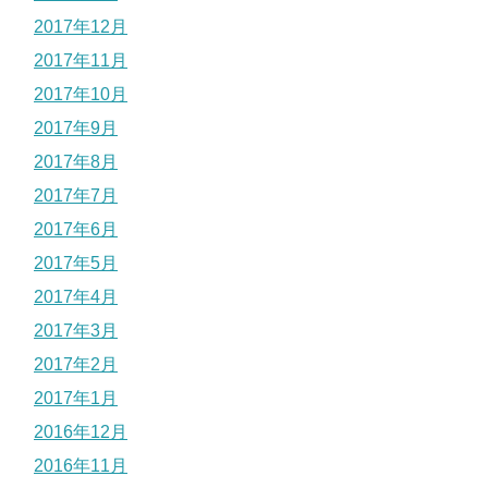
2017年12月
2017年11月
2017年10月
2017年9月
2017年8月
2017年7月
2017年6月
2017年5月
2017年4月
2017年3月
2017年2月
2017年1月
2016年12月
2016年11月