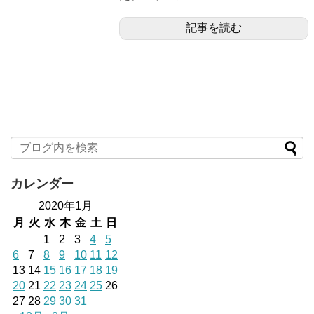
記事を読む
カレンダー
2020年1月
月
火
水
木
金
土
日
1
2
3
4
5
6
7
8
9
10
11
12
13
14
15
16
17
18
19
20
21
22
23
24
25
26
27
28
29
30
31