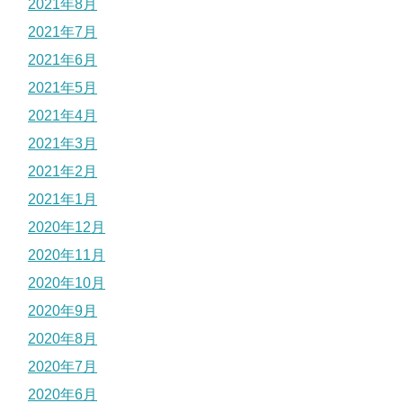
2021年8月
2021年7月
2021年6月
2021年5月
2021年4月
2021年3月
2021年2月
2021年1月
2020年12月
2020年11月
2020年10月
2020年9月
2020年8月
2020年7月
2020年6月