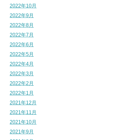
2022年10月
2022年9月
2022年8月
2022年7月
2022年6月
2022年5月
2022年4月
2022年3月
2022年2月
2022年1月
2021年12月
2021年11月
2021年10月
2021年9月