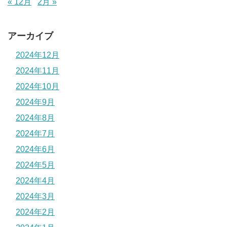
« 12月
2月 »
アーカイブ
2024年12月
2024年11月
2024年10月
2024年9月
2024年8月
2024年7月
2024年6月
2024年5月
2024年4月
2024年3月
2024年2月