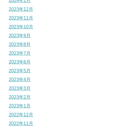
2024年1月
2023年12月
2023年11月
2023年10月
2023年9月
2023年8月
2023年7月
2023年6月
2023年5月
2023年4月
2023年3月
2023年2月
2023年1月
2022年12月
2022年11月