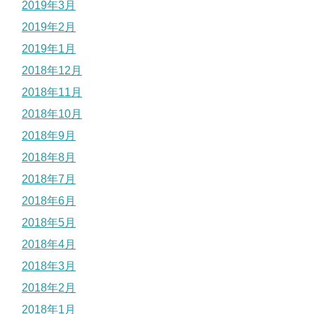
2019年3月
2019年2月
2019年1月
2018年12月
2018年11月
2018年10月
2018年9月
2018年8月
2018年7月
2018年6月
2018年5月
2018年4月
2018年3月
2018年2月
2018年1月