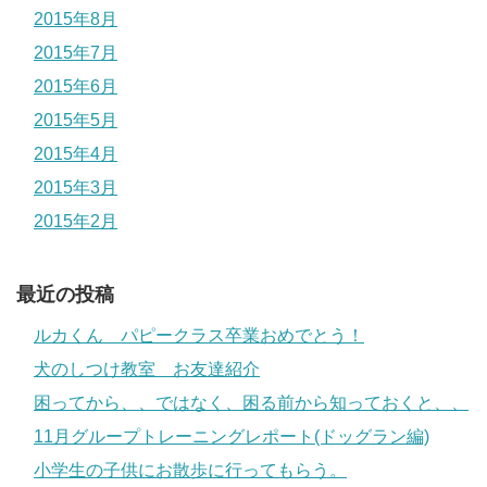
2015年8月
2015年7月
2015年6月
2015年5月
2015年4月
2015年3月
2015年2月
最近の投稿
ルカくん パピークラス卒業おめでとう！
犬のしつけ教室 お友達紹介
困ってから、、ではなく、困る前から知っておくと、、
11月グループトレーニングレポート(ドッグラン編)
小学生の子供にお散歩に行ってもらう。