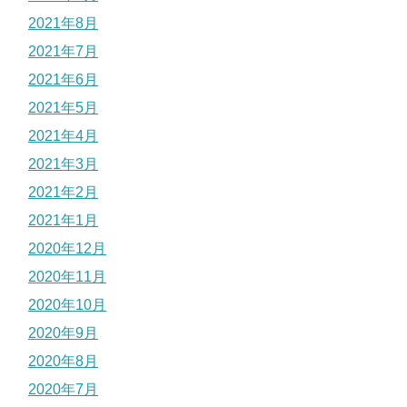
2021年8月
2021年7月
2021年6月
2021年5月
2021年4月
2021年3月
2021年2月
2021年1月
2020年12月
2020年11月
2020年10月
2020年9月
2020年8月
2020年7月