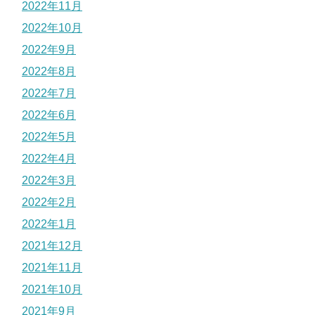
2022年11月
2022年10月
2022年9月
2022年8月
2022年7月
2022年6月
2022年5月
2022年4月
2022年3月
2022年2月
2022年1月
2021年12月
2021年11月
2021年10月
2021年9月