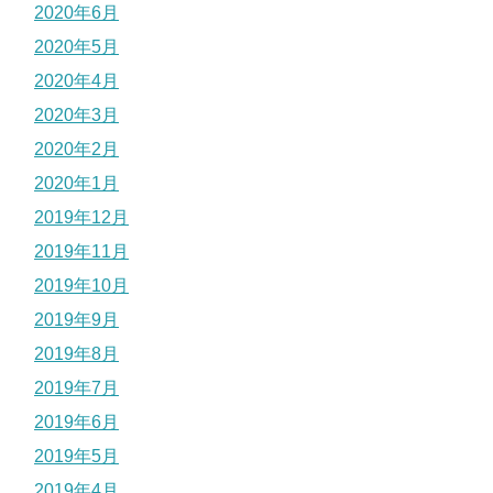
2020年6月
2020年5月
2020年4月
2020年3月
2020年2月
2020年1月
2019年12月
2019年11月
2019年10月
2019年9月
2019年8月
2019年7月
2019年6月
2019年5月
2019年4月