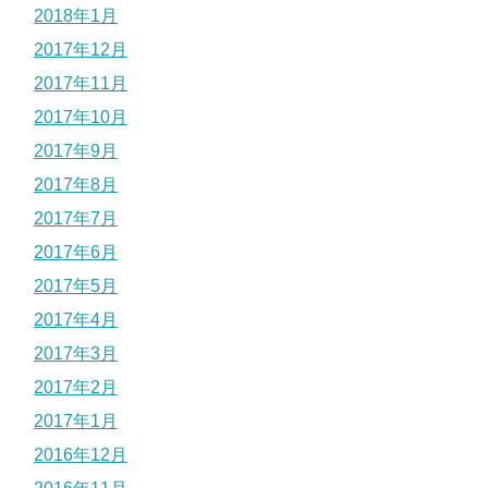
2018年1月
2017年12月
2017年11月
2017年10月
2017年9月
2017年8月
2017年7月
2017年6月
2017年5月
2017年4月
2017年3月
2017年2月
2017年1月
2016年12月