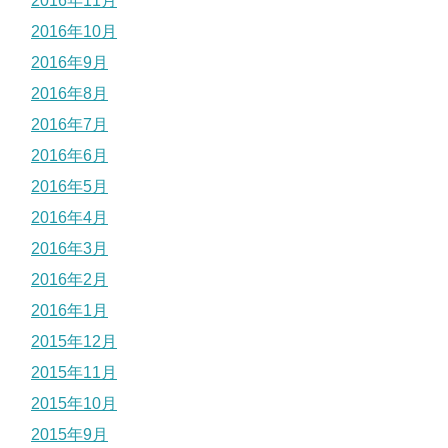
2016年11月
2016年10月
2016年9月
2016年8月
2016年7月
2016年6月
2016年5月
2016年4月
2016年3月
2016年2月
2016年1月
2015年12月
2015年11月
2015年10月
2015年9月