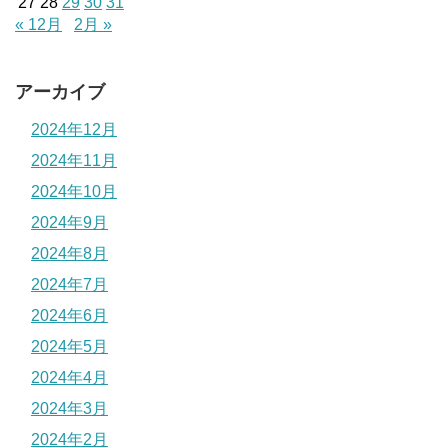
27
28
29
30
31
« 12月
2月 »
アーカイブ
2024年12月
2024年11月
2024年10月
2024年9月
2024年8月
2024年7月
2024年6月
2024年5月
2024年4月
2024年3月
2024年2月