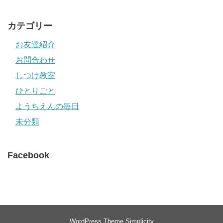
カテゴリー
お友達紹介
お問合わせ
しつけ教室
ひとりごと
ようちえんの毎日
未分類
Facebook
WordPress Theme
Simplicity