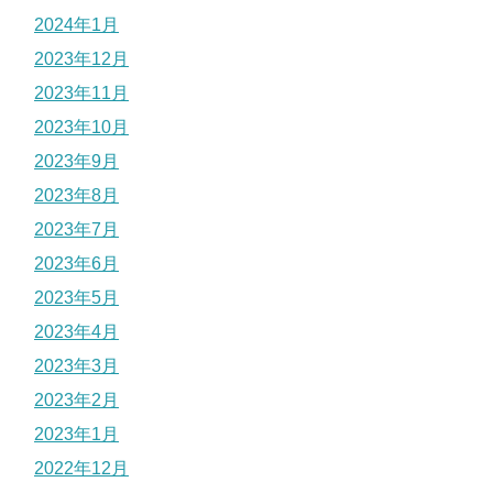
2024年1月
2023年12月
2023年11月
2023年10月
2023年9月
2023年8月
2023年7月
2023年6月
2023年5月
2023年4月
2023年3月
2023年2月
2023年1月
2022年12月