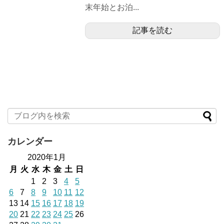
末年始とお泊...
記事を読む
カレンダー
2020年1月
月
火
水
木
金
土
日
1
2
3
4
5
6
7
8
9
10
11
12
13
14
15
16
17
18
19
20
21
22
23
24
25
26