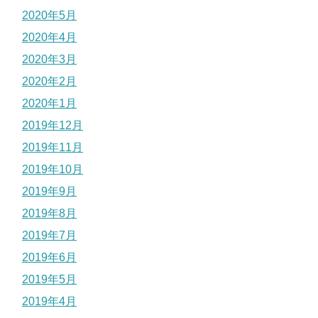
2020年5月
2020年4月
2020年3月
2020年2月
2020年1月
2019年12月
2019年11月
2019年10月
2019年9月
2019年8月
2019年7月
2019年6月
2019年5月
2019年4月