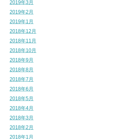
2019年3月
2019年2月
2019年1月
2018年12月
2018年11月
2018年10月
2018年9月
2018年8月
2018年7月
2018年6月
2018年5月
2018年4月
2018年3月
2018年2月
2018年1月