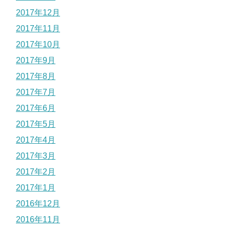
2017年12月
2017年11月
2017年10月
2017年9月
2017年8月
2017年7月
2017年6月
2017年5月
2017年4月
2017年3月
2017年2月
2017年1月
2016年12月
2016年11月