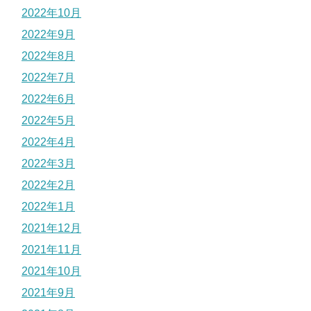
2022年10月
2022年9月
2022年8月
2022年7月
2022年6月
2022年5月
2022年4月
2022年3月
2022年2月
2022年1月
2021年12月
2021年11月
2021年10月
2021年9月