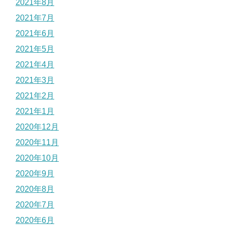
2021年8月
2021年7月
2021年6月
2021年5月
2021年4月
2021年3月
2021年2月
2021年1月
2020年12月
2020年11月
2020年10月
2020年9月
2020年8月
2020年7月
2020年6月