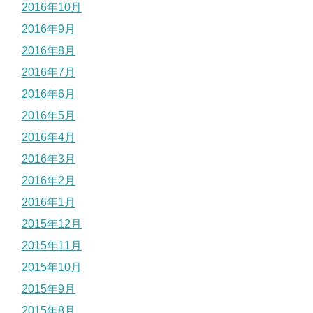
2016年10月
2016年9月
2016年8月
2016年7月
2016年6月
2016年5月
2016年4月
2016年3月
2016年2月
2016年1月
2015年12月
2015年11月
2015年10月
2015年9月
2015年8月