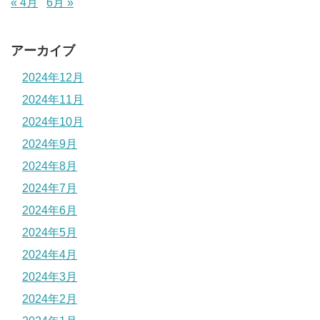
« 4月
6月 »
アーカイブ
2024年12月
2024年11月
2024年10月
2024年9月
2024年8月
2024年7月
2024年6月
2024年5月
2024年4月
2024年3月
2024年2月