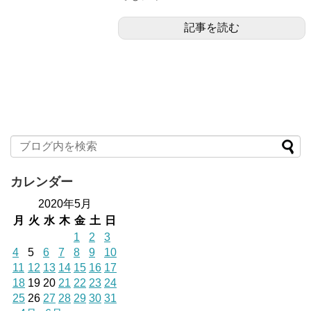
記事を読む
カレンダー
2020年5月
月
火
水
木
金
土
日
1
2
3
4
5
6
7
8
9
10
11
12
13
14
15
16
17
18
19
20
21
22
23
24
25
26
27
28
29
30
31