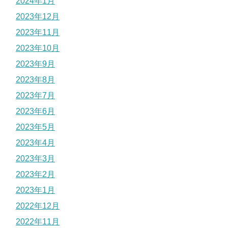
2024年1月
2023年12月
2023年11月
2023年10月
2023年9月
2023年8月
2023年7月
2023年6月
2023年5月
2023年4月
2023年3月
2023年2月
2023年1月
2022年12月
2022年11月