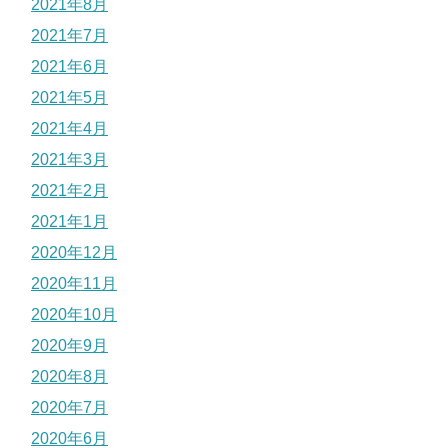
2021年8月
2021年7月
2021年6月
2021年5月
2021年4月
2021年3月
2021年2月
2021年1月
2020年12月
2020年11月
2020年10月
2020年9月
2020年8月
2020年7月
2020年6月