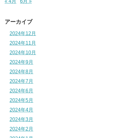
« 4月
6月 »
アーカイブ
2024年12月
2024年11月
2024年10月
2024年9月
2024年8月
2024年7月
2024年6月
2024年5月
2024年4月
2024年3月
2024年2月