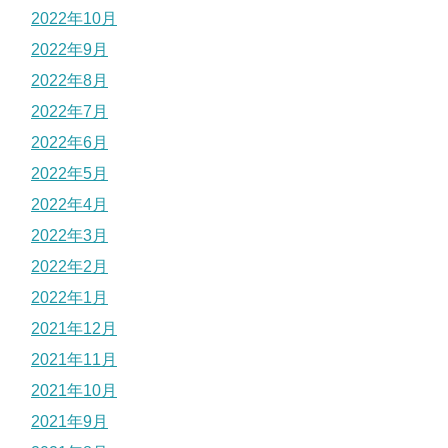
2022年10月
2022年9月
2022年8月
2022年7月
2022年6月
2022年5月
2022年4月
2022年3月
2022年2月
2022年1月
2021年12月
2021年11月
2021年10月
2021年9月