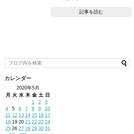
記事を読む
カレンダー
2020年5月
月
火
水
木
金
土
日
1
2
3
4
5
6
7
8
9
10
11
12
13
14
15
16
17
18
19
20
21
22
23
24
25
26
27
28
29
30
31