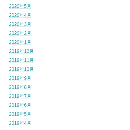
2020年5月
2020年4月
2020年3月
2020年2月
2020年1月
2019年12月
2019年11月
2019年10月
2019年9月
2019年8月
2019年7月
2019年6月
2019年5月
2019年4月