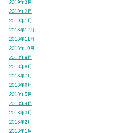
2019年3月
2019年2月
2019年1月
2018年12月
2018年11月
2018年10月
2018年9月
2018年8月
2018年7月
2018年6月
2018年5月
2018年4月
2018年3月
2018年2月
2018年1月