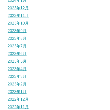
2024年1月
2023年12月
2023年11月
2023年10月
2023年9月
2023年8月
2023年7月
2023年6月
2023年5月
2023年4月
2023年3月
2023年2月
2023年1月
2022年12月
2022年11月