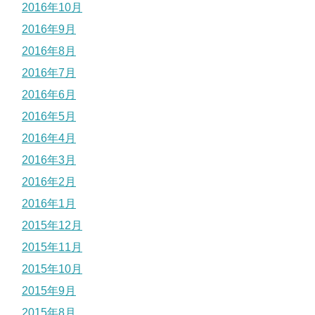
2016年10月
2016年9月
2016年8月
2016年7月
2016年6月
2016年5月
2016年4月
2016年3月
2016年2月
2016年1月
2015年12月
2015年11月
2015年10月
2015年9月
2015年8月