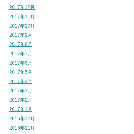
2017年12月
2017年11月
2017年10月
2017年9月
2017年8月
2017年7月
2017年6月
2017年5月
2017年4月
2017年3月
2017年2月
2017年1月
2016年12月
2016年11月