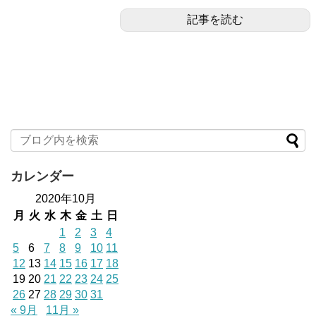
記事を読む
カレンダー
2020年10月
月
火
水
木
金
土
日
1
2
3
4
5
6
7
8
9
10
11
12
13
14
15
16
17
18
19
20
21
22
23
24
25
26
27
28
29
30
31
« 9月
11月 »