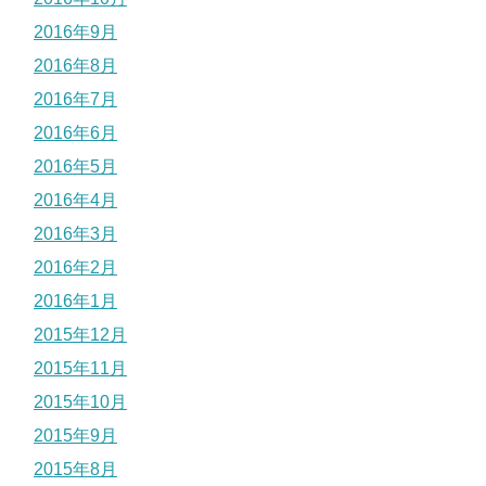
2016年9月
2016年8月
2016年7月
2016年6月
2016年5月
2016年4月
2016年3月
2016年2月
2016年1月
2015年12月
2015年11月
2015年10月
2015年9月
2015年8月