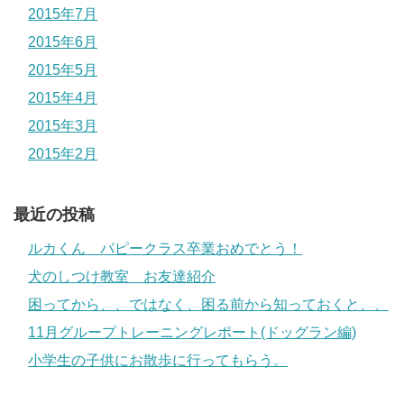
2015年7月
2015年6月
2015年5月
2015年4月
2015年3月
2015年2月
最近の投稿
ルカくん パピークラス卒業おめでとう！
犬のしつけ教室 お友達紹介
困ってから、、ではなく、困る前から知っておくと、、
11月グループトレーニングレポート(ドッグラン編)
小学生の子供にお散歩に行ってもらう。