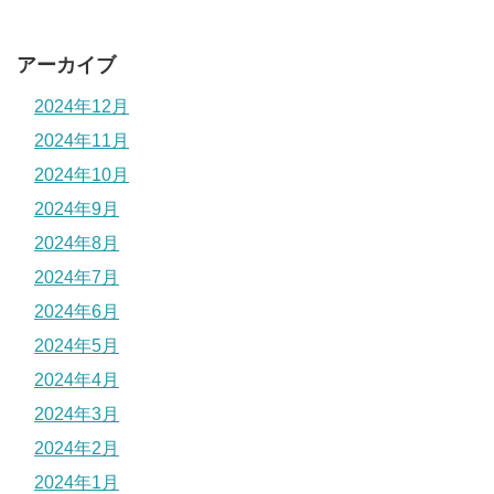
アーカイブ
2024年12月
2024年11月
2024年10月
2024年9月
2024年8月
2024年7月
2024年6月
2024年5月
2024年4月
2024年3月
2024年2月
2024年1月