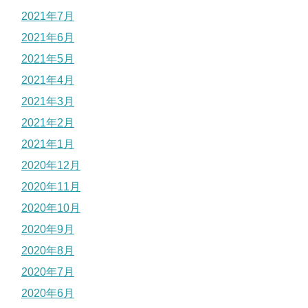
2021年7月
2021年6月
2021年5月
2021年4月
2021年3月
2021年2月
2021年1月
2020年12月
2020年11月
2020年10月
2020年9月
2020年8月
2020年7月
2020年6月