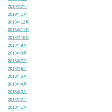
2019年2月
2019年1月
2018年12月
2018年11月
2018年10月
2018年9月
2018年8月
2018年7月
2018年6月
2018年5月
2018年4月
2018年3月
2018年2月
2018年1月