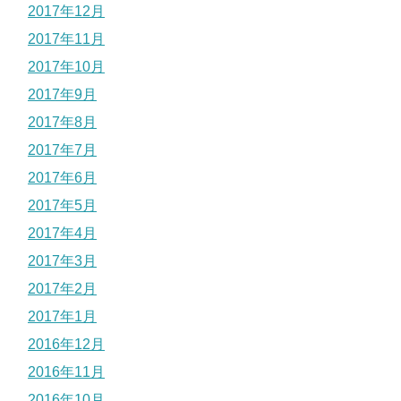
2017年12月
2017年11月
2017年10月
2017年9月
2017年8月
2017年7月
2017年6月
2017年5月
2017年4月
2017年3月
2017年2月
2017年1月
2016年12月
2016年11月
2016年10月