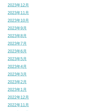
2023年12月
2023年11月
2023年10月
2023年9月
2023年8月
2023年7月
2023年6月
2023年5月
2023年4月
2023年3月
2023年2月
2023年1月
2022年12月
2022年11月