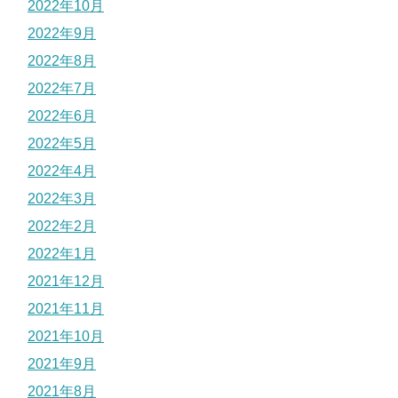
2022年10月
2022年9月
2022年8月
2022年7月
2022年6月
2022年5月
2022年4月
2022年3月
2022年2月
2022年1月
2021年12月
2021年11月
2021年10月
2021年9月
2021年8月