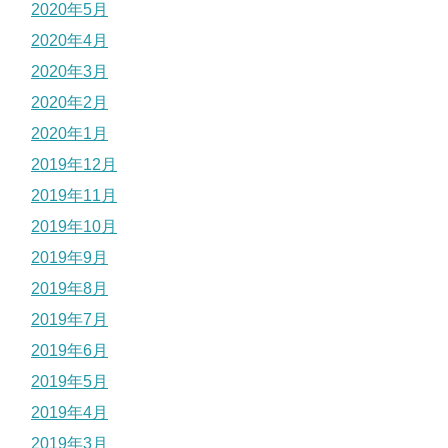
2020年5月
2020年4月
2020年3月
2020年2月
2020年1月
2019年12月
2019年11月
2019年10月
2019年9月
2019年8月
2019年7月
2019年6月
2019年5月
2019年4月
2019年3月