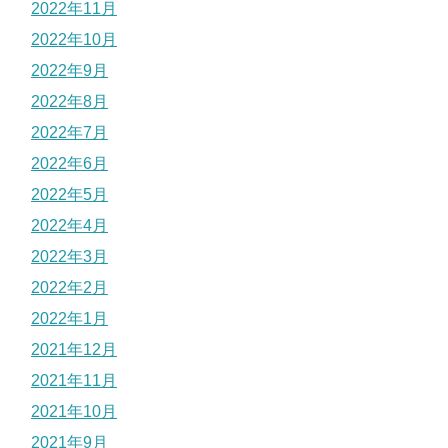
2022年11月
2022年10月
2022年9月
2022年8月
2022年7月
2022年6月
2022年5月
2022年4月
2022年3月
2022年2月
2022年1月
2021年12月
2021年11月
2021年10月
2021年9月