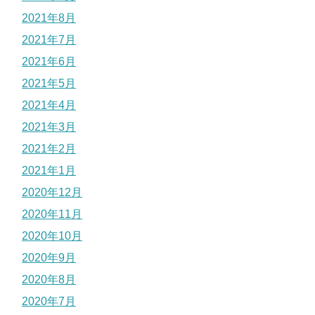
2021年8月
2021年7月
2021年6月
2021年5月
2021年4月
2021年3月
2021年2月
2021年1月
2020年12月
2020年11月
2020年10月
2020年9月
2020年8月
2020年7月