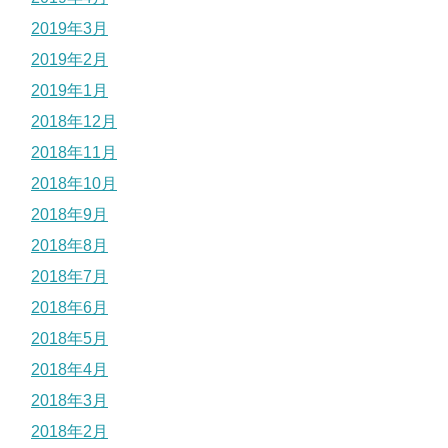
2019年3月
2019年2月
2019年1月
2018年12月
2018年11月
2018年10月
2018年9月
2018年8月
2018年7月
2018年6月
2018年5月
2018年4月
2018年3月
2018年2月