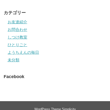
カテゴリー
お友達紹介
お問合わせ
しつけ教室
ひとりごと
ようちえんの毎日
未分類
Facebook
WordPress Theme
Simplicity