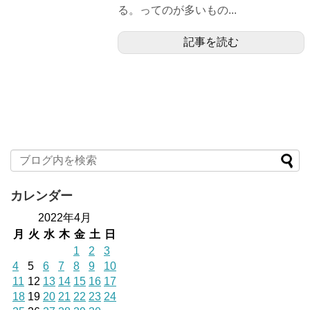
る。ってのが多いもの...
記事を読む
カレンダー
2022年4月
月
火
水
木
金
土
日
1
2
3
4
5
6
7
8
9
10
11
12
13
14
15
16
17
18
19
20
21
22
23
24