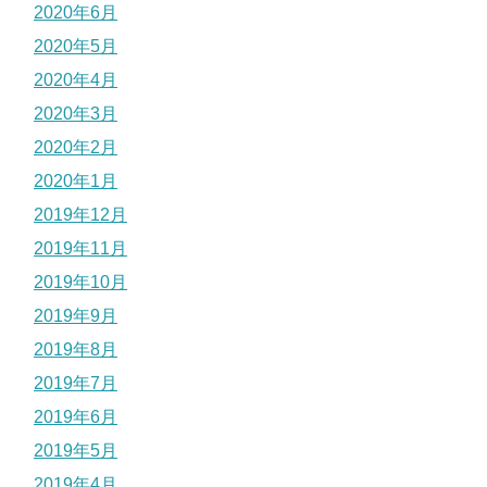
2020年6月
2020年5月
2020年4月
2020年3月
2020年2月
2020年1月
2019年12月
2019年11月
2019年10月
2019年9月
2019年8月
2019年7月
2019年6月
2019年5月
2019年4月