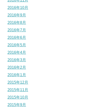
2016年11月
2016年10月
2016年9月
2016年8月
2016年7月
2016年6月
2016年5月
2016年4月
2016年3月
2016年2月
2016年1月
2015年12月
2015年11月
2015年10月
2015年9月