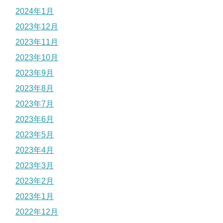
2024年1月
2023年12月
2023年11月
2023年10月
2023年9月
2023年8月
2023年7月
2023年6月
2023年5月
2023年4月
2023年3月
2023年2月
2023年1月
2022年12月