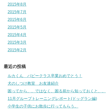
2015年8月
2015年7月
2015年6月
2015年5月
2015年4月
2015年3月
2015年2月
最近の投稿
ルカくん パピークラス卒業おめでとう！
犬のしつけ教室 お友達紹介
困ってから、、ではなく、困る前から知っておくと、、
11月グループトレーニングレポート(ドッグラン編)
小学生の子供にお散歩に行ってもらう。