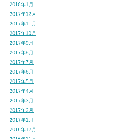
2018年1月
2017年12月
2017年11月
2017年10月
2017年9月
2017年8月
2017年7月
2017年6月
2017年5月
2017年4月
2017年3月
2017年2月
2017年1月
2016年12月