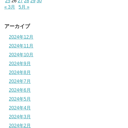
25
26
27
28
29
30
« 3月
5月 »
アーカイブ
2024年12月
2024年11月
2024年10月
2024年9月
2024年8月
2024年7月
2024年6月
2024年5月
2024年4月
2024年3月
2024年2月