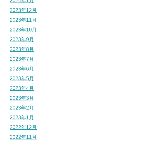
2024年1月
2023年12月
2023年11月
2023年10月
2023年9月
2023年8月
2023年7月
2023年6月
2023年5月
2023年4月
2023年3月
2023年2月
2023年1月
2022年12月
2022年11月