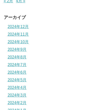
« 2月
4月 »
アーカイブ
2024年12月
2024年11月
2024年10月
2024年9月
2024年8月
2024年7月
2024年6月
2024年5月
2024年4月
2024年3月
2024年2月