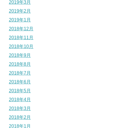
2019年3月
2019年2月
2019年1月
2018年12月
2018年11月
2018年10月
2018年9月
2018年8月
2018年7月
2018年6月
2018年5月
2018年4月
2018年3月
2018年2月
2018年1月