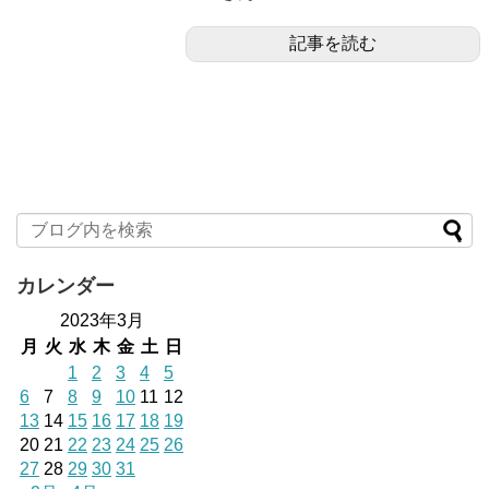
記事を読む
カレンダー
2023年3月
月
火
水
木
金
土
日
1
2
3
4
5
6
7
8
9
10
11
12
13
14
15
16
17
18
19
20
21
22
23
24
25
26
27
28
29
30
31