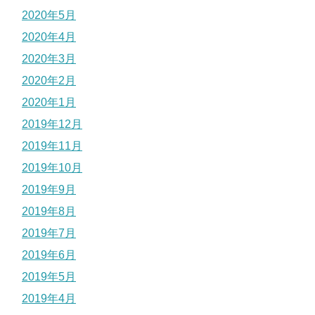
2020年5月
2020年4月
2020年3月
2020年2月
2020年1月
2019年12月
2019年11月
2019年10月
2019年9月
2019年8月
2019年7月
2019年6月
2019年5月
2019年4月