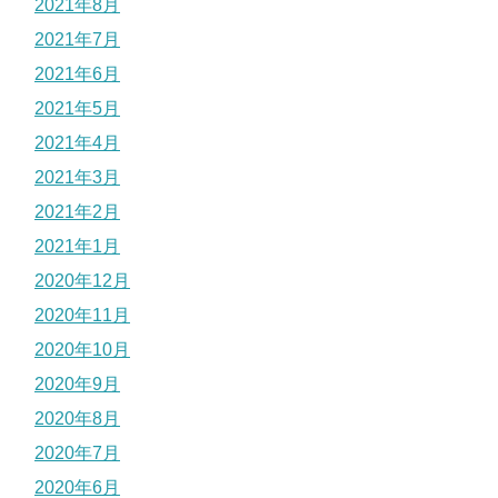
2021年8月
2021年7月
2021年6月
2021年5月
2021年4月
2021年3月
2021年2月
2021年1月
2020年12月
2020年11月
2020年10月
2020年9月
2020年8月
2020年7月
2020年6月