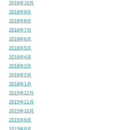
2016年10月
2016年9月
2016年8月
2016年7月
2016年6月
2016年5月
2016年4月
2016年3月
2016年2月
2016年1月
2015年12月
2015年11月
2015年10月
2015年9月
2015年8月