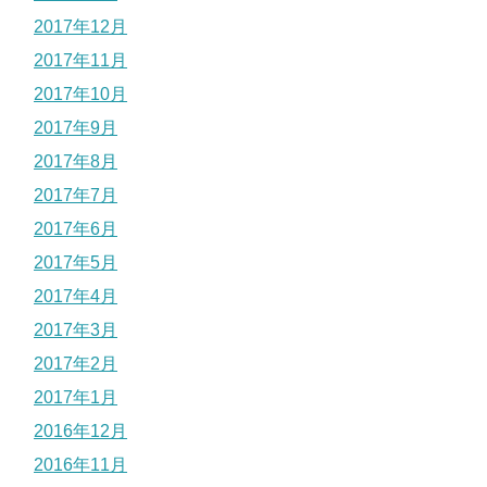
2017年12月
2017年11月
2017年10月
2017年9月
2017年8月
2017年7月
2017年6月
2017年5月
2017年4月
2017年3月
2017年2月
2017年1月
2016年12月
2016年11月