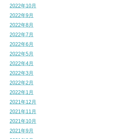
2022年10月
2022年9月
2022年8月
2022年7月
2022年6月
2022年5月
2022年4月
2022年3月
2022年2月
2022年1月
2021年12月
2021年11月
2021年10月
2021年9月