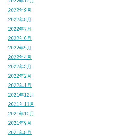
2022年10月
2022年9月
2022年8月
2022年7月
2022年6月
2022年5月
2022年4月
2022年3月
2022年2月
2022年1月
2021年12月
2021年11月
2021年10月
2021年9月
2021年8月