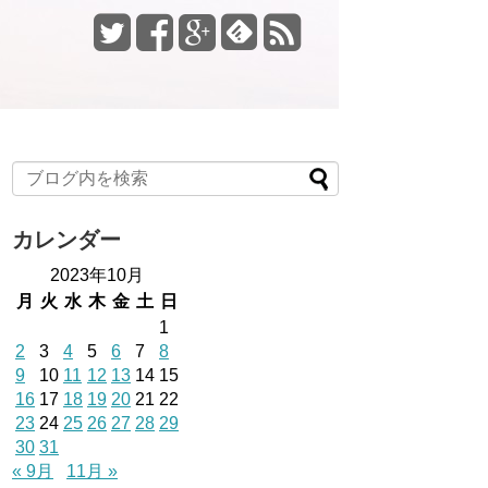
カレンダー
2023年10月
月
火
水
木
金
土
日
1
2
3
4
5
6
7
8
9
10
11
12
13
14
15
16
17
18
19
20
21
22
23
24
25
26
27
28
29
30
31
« 9月
11月 »