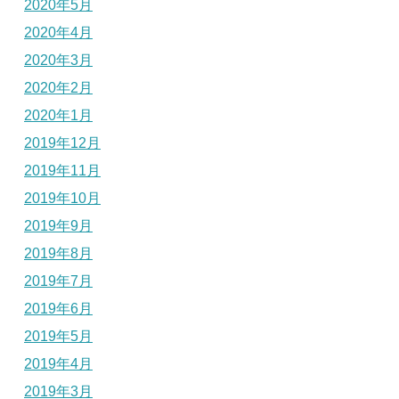
2020年5月
2020年4月
2020年3月
2020年2月
2020年1月
2019年12月
2019年11月
2019年10月
2019年9月
2019年8月
2019年7月
2019年6月
2019年5月
2019年4月
2019年3月