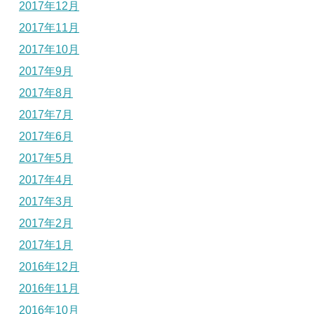
2017年12月
2017年11月
2017年10月
2017年9月
2017年8月
2017年7月
2017年6月
2017年5月
2017年4月
2017年3月
2017年2月
2017年1月
2016年12月
2016年11月
2016年10月