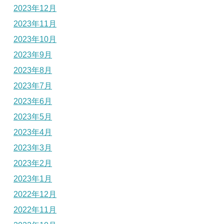
2023年12月
2023年11月
2023年10月
2023年9月
2023年8月
2023年7月
2023年6月
2023年5月
2023年4月
2023年3月
2023年2月
2023年1月
2022年12月
2022年11月