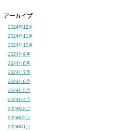
アーカイブ
2024年12月
2024年11月
2024年10月
2024年9月
2024年8月
2024年7月
2024年6月
2024年5月
2024年4月
2024年3月
2024年2月
2024年1月