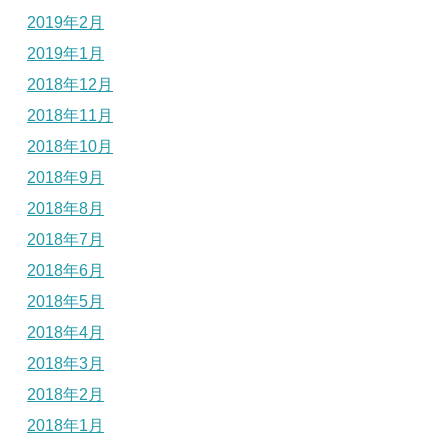
2019年2月
2019年1月
2018年12月
2018年11月
2018年10月
2018年9月
2018年8月
2018年7月
2018年6月
2018年5月
2018年4月
2018年3月
2018年2月
2018年1月