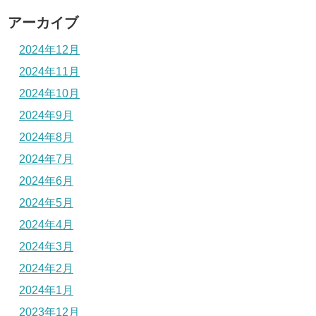
アーカイブ
2024年12月
2024年11月
2024年10月
2024年9月
2024年8月
2024年7月
2024年6月
2024年5月
2024年4月
2024年3月
2024年2月
2024年1月
2023年12月