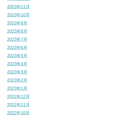
2023年11月
2023年10月
2023年9月
2023年8月
2023年7月
2023年6月
2023年5月
2023年4月
2023年3月
2023年2月
2023年1月
2022年12月
2022年11月
2022年10月