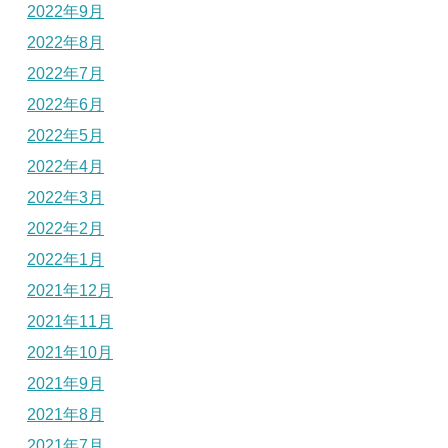
2022年9月
2022年8月
2022年7月
2022年6月
2022年5月
2022年4月
2022年3月
2022年2月
2022年1月
2021年12月
2021年11月
2021年10月
2021年9月
2021年8月
2021年7月