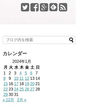
カレンダー
2024年1月
月
火
水
木
金
土
日
1
2
3
4
5
6
7
8
9
10
11
12
13
14
15
16
17
18
19
20
21
22
23
24
25
26
27
28
29
30
31
« 12月
2月 »