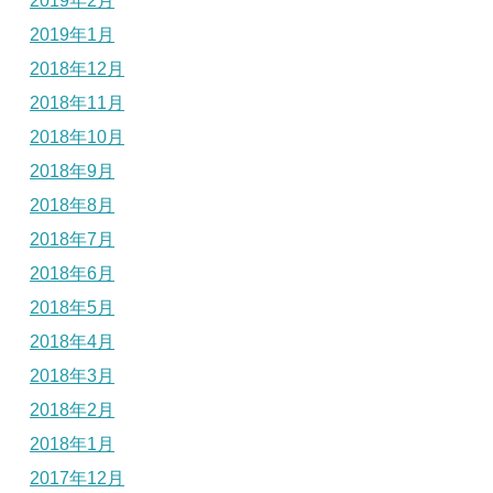
2019年2月
2019年1月
2018年12月
2018年11月
2018年10月
2018年9月
2018年8月
2018年7月
2018年6月
2018年5月
2018年4月
2018年3月
2018年2月
2018年1月
2017年12月