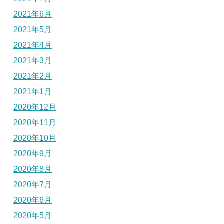
2021年6月
2021年5月
2021年4月
2021年3月
2021年2月
2021年1月
2020年12月
2020年11月
2020年10月
2020年9月
2020年8月
2020年7月
2020年6月
2020年5月