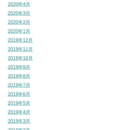
2020年4月
2020年3月
2020年2月
2020年1月
2019年12月
2019年11月
2019年10月
2019年9月
2019年8月
2019年7月
2019年6月
2019年5月
2019年4月
2019年3月