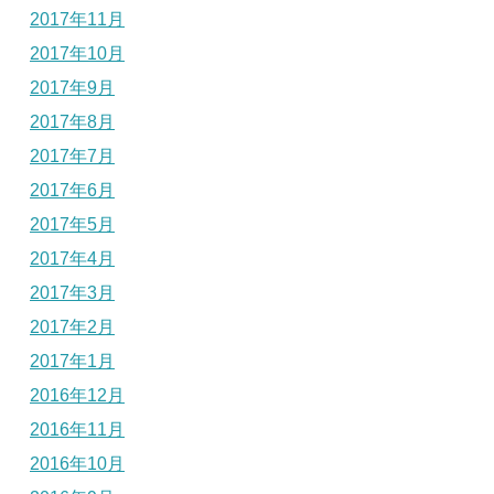
2017年11月
2017年10月
2017年9月
2017年8月
2017年7月
2017年6月
2017年5月
2017年4月
2017年3月
2017年2月
2017年1月
2016年12月
2016年11月
2016年10月