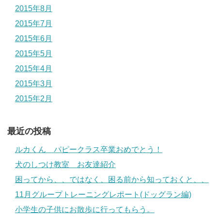
2015年8月
2015年7月
2015年6月
2015年5月
2015年4月
2015年3月
2015年2月
最近の投稿
ルカくん パピークラス卒業おめでとう！
犬のしつけ教室 お友達紹介
困ってから、、ではなく、困る前から知っておくと、、
11月グループトレーニングレポート(ドッグラン編)
小学生の子供にお散歩に行ってもらう。