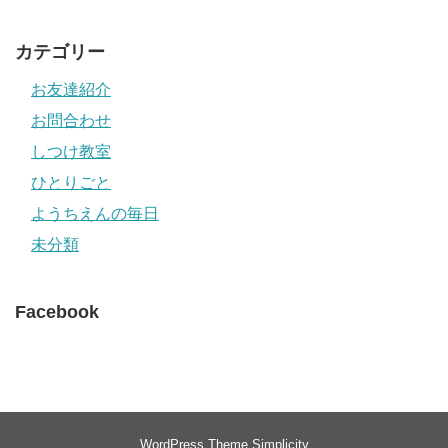
カテゴリー
お友達紹介
お問合わせ
しつけ教室
ひとりごと
ようちえんの毎日
未分類
Facebook
WordPress Theme
Simplicity