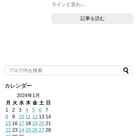
ラインと言わ...
記事を読む
カレンダー
2024年1月
月
火
水
木
金
土
日
1
2
3
4
5
6
7
8
9
10
11
12
13
14
15
16
17
18
19
20
21
22
23
24
25
26
27
28