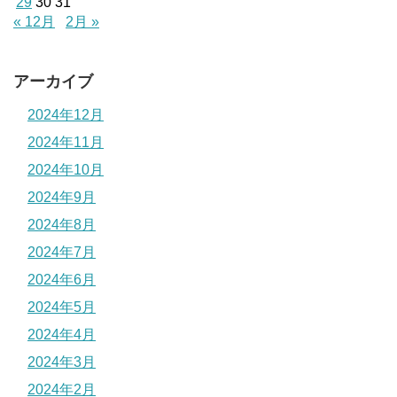
29
30
31
« 12月
2月 »
アーカイブ
2024年12月
2024年11月
2024年10月
2024年9月
2024年8月
2024年7月
2024年6月
2024年5月
2024年4月
2024年3月
2024年2月