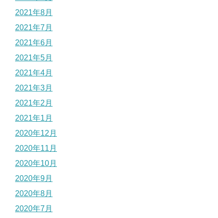
2021年8月
2021年7月
2021年6月
2021年5月
2021年4月
2021年3月
2021年2月
2021年1月
2020年12月
2020年11月
2020年10月
2020年9月
2020年8月
2020年7月