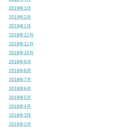
2019年3月
2019年2月
2019年1月
2018年12月
2018年11月
2018年10月
2018年9月
2018年8月
2018年7月
2018年6月
2018年5月
2018年4月
2018年3月
2018年2月