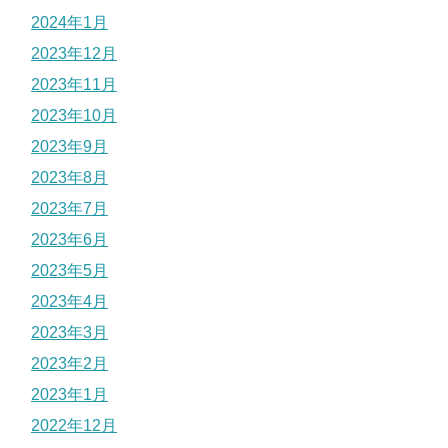
2024年1月
2023年12月
2023年11月
2023年10月
2023年9月
2023年8月
2023年7月
2023年6月
2023年5月
2023年4月
2023年3月
2023年2月
2023年1月
2022年12月