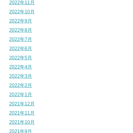
2022年11月
2022年10月
2022年9月
2022年8月
2022年7月
2022年6月
2022年5月
2022年4月
2022年3月
2022年2月
2022年1月
2021年12月
2021年11月
2021年10月
2021年9月