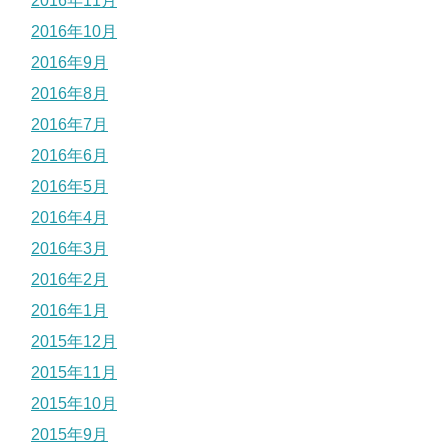
2016年11月
2016年10月
2016年9月
2016年8月
2016年7月
2016年6月
2016年5月
2016年4月
2016年3月
2016年2月
2016年1月
2015年12月
2015年11月
2015年10月
2015年9月