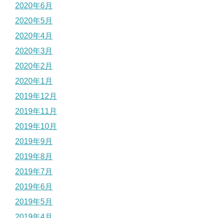
2020年6月
2020年5月
2020年4月
2020年3月
2020年2月
2020年1月
2019年12月
2019年11月
2019年10月
2019年9月
2019年8月
2019年7月
2019年6月
2019年5月
2019年4月