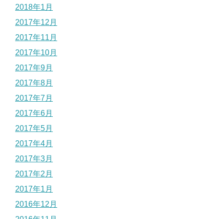
2018年1月
2017年12月
2017年11月
2017年10月
2017年9月
2017年8月
2017年7月
2017年6月
2017年5月
2017年4月
2017年3月
2017年2月
2017年1月
2016年12月