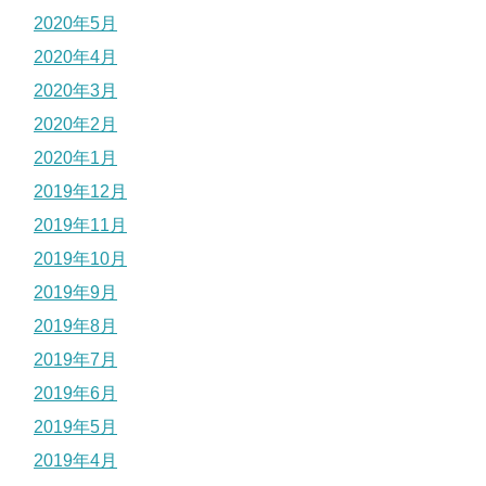
2020年5月
2020年4月
2020年3月
2020年2月
2020年1月
2019年12月
2019年11月
2019年10月
2019年9月
2019年8月
2019年7月
2019年6月
2019年5月
2019年4月