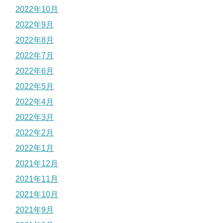
2022年10月
2022年9月
2022年8月
2022年7月
2022年6月
2022年5月
2022年4月
2022年3月
2022年2月
2022年1月
2021年12月
2021年11月
2021年10月
2021年9月