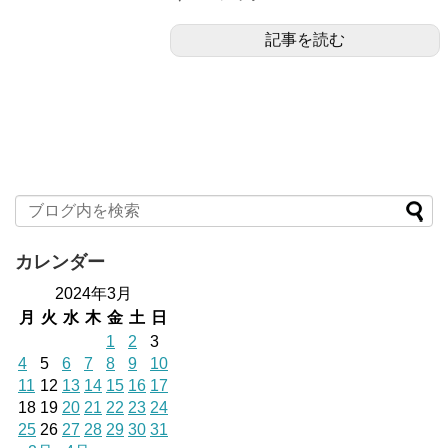
記事を読む
カレンダー
2024年3月
月
火
水
木
金
土
日
1
2
3
4
5
6
7
8
9
10
11
12
13
14
15
16
17
18
19
20
21
22
23
24
25
26
27
28
29
30
31