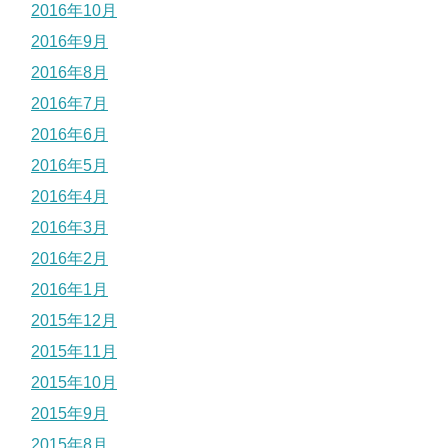
2016年10月
2016年9月
2016年8月
2016年7月
2016年6月
2016年5月
2016年4月
2016年3月
2016年2月
2016年1月
2015年12月
2015年11月
2015年10月
2015年9月
2015年8月