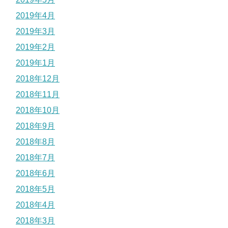
2019年4月
2019年3月
2019年2月
2019年1月
2018年12月
2018年11月
2018年10月
2018年9月
2018年8月
2018年7月
2018年6月
2018年5月
2018年4月
2018年3月