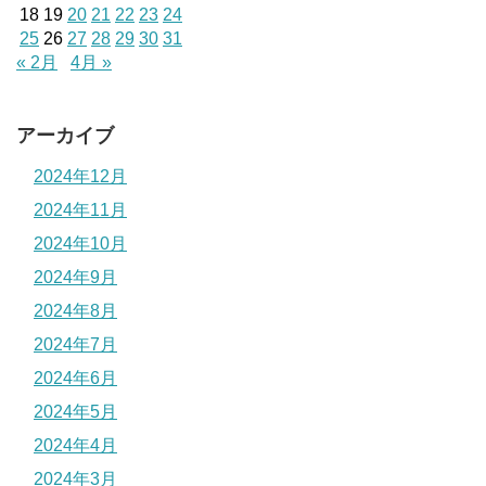
18
19
20
21
22
23
24
25
26
27
28
29
30
31
« 2月
4月 »
アーカイブ
2024年12月
2024年11月
2024年10月
2024年9月
2024年8月
2024年7月
2024年6月
2024年5月
2024年4月
2024年3月