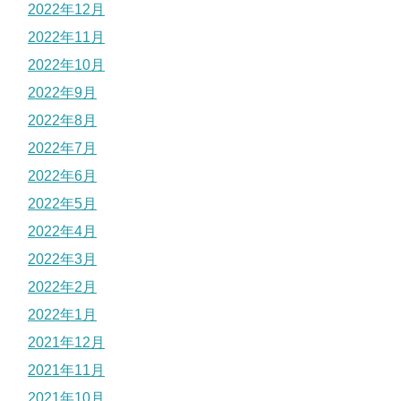
2022年12月
2022年11月
2022年10月
2022年9月
2022年8月
2022年7月
2022年6月
2022年5月
2022年4月
2022年3月
2022年2月
2022年1月
2021年12月
2021年11月
2021年10月