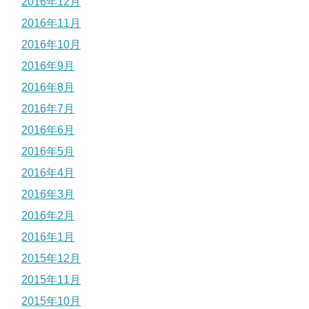
2016年12月
2016年11月
2016年10月
2016年9月
2016年8月
2016年7月
2016年6月
2016年5月
2016年4月
2016年3月
2016年2月
2016年1月
2015年12月
2015年11月
2015年10月