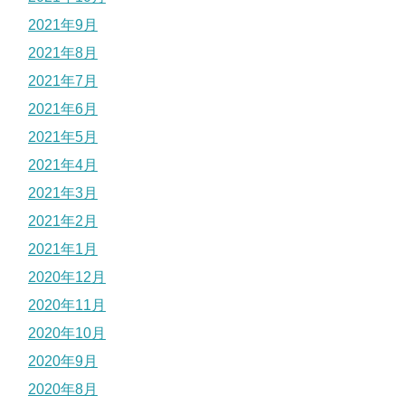
2021年9月
2021年8月
2021年7月
2021年6月
2021年5月
2021年4月
2021年3月
2021年2月
2021年1月
2020年12月
2020年11月
2020年10月
2020年9月
2020年8月