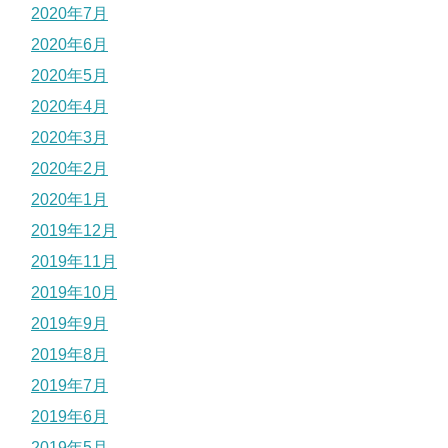
2020年7月
2020年6月
2020年5月
2020年4月
2020年3月
2020年2月
2020年1月
2019年12月
2019年11月
2019年10月
2019年9月
2019年8月
2019年7月
2019年6月
2019年5月