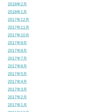
2018年2月
2018年1月
2017年12月
2017年11月
2017年10月
2017年9月
2017年8月
2017年7月
2017年6月
2017年5月
2017年4月
2017年3月
2017年2月
2017年1月