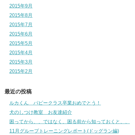
2015年9月
2015年8月
2015年7月
2015年6月
2015年5月
2015年4月
2015年3月
2015年2月
最近の投稿
ルカくん パピークラス卒業おめでとう！
犬のしつけ教室 お友達紹介
困ってから、、ではなく、困る前から知っておくと、、
11月グループトレーニングレポート(ドッグラン編)