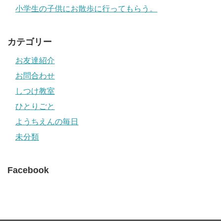
小学生の子供にお散歩に行ってもらう。
カテゴリー
お友達紹介
お問合わせ
しつけ教室
ひとりごと
ようちえんの毎日
未分類
Facebook