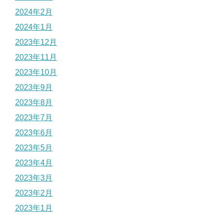
2024年2月
2024年1月
2023年12月
2023年11月
2023年10月
2023年9月
2023年8月
2023年7月
2023年6月
2023年5月
2023年4月
2023年3月
2023年2月
2023年1月