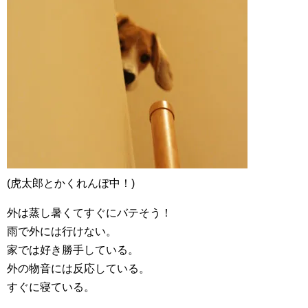
(虎太郎とかくれんぼ中！)
外は蒸し暑くてすぐにバテそう！
雨で外には行けない。
家では好き勝手している。
外の物音には反応している。
すぐに寝ている。