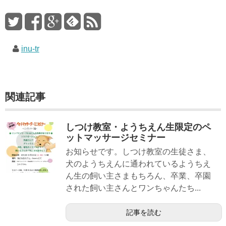
inu-tr
関連記事
しつけ教室・ようちえん生限定のペ
ットマッサージセミナー
お知らせです。しつけ教室の生徒さま、
犬のようちえんに通われているようちえ
ん生の飼い主さまもちろん、卒業、卒園
された飼い主さんとワンちゃんたち...
記事を読む