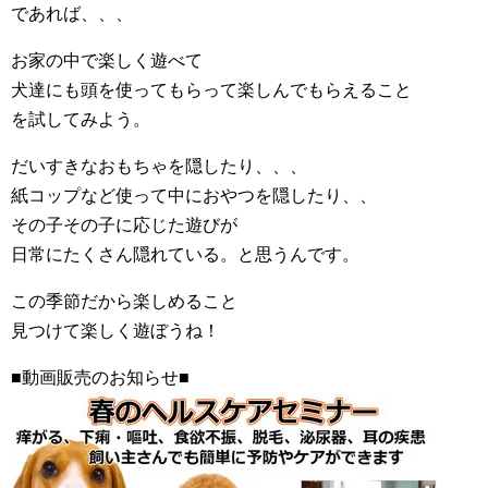
であれば、、、
お家の中で楽しく遊べて
犬達にも頭を使ってもらって楽しんでもらえること
を試してみよう。
だいすきなおもちゃを隠したり、、、
紙コップなど使って中におやつを隠したり、、
その子その子に応じた遊びが
日常にたくさん隠れている。と思うんです。
この季節だから楽しめること
見つけて楽しく遊ぼうね！
■動画販売のお知らせ■