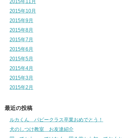
2015年11月
2015年10月
2015年9月
2015年8月
2015年7月
2015年6月
2015年5月
2015年4月
2015年3月
2015年2月
最近の投稿
ルカくん パピークラス卒業おめでとう！
犬のしつけ教室 お友達紹介