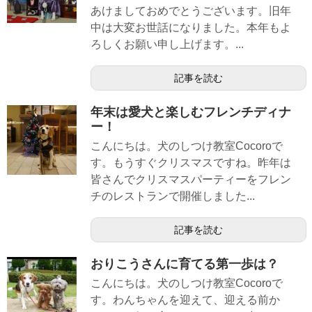
あけましておめでとうございます。旧年
中は大変お世話になりました。本年もよ
ろしくお願い申し上げます。...
記事を読む
年末は愛犬と楽しむフレンチディナ
ー！
こんにちは。犬のしつけ教室Cocoroで
す。もうすぐクリスマスですね。昨年は
皆さんでクリスマスパーティーをフレン
チのレストランで開催しました...
記事を読む
おりこうさんに育てる第一歩は？
こんにちは。犬のしつけ教室Cocoroで
す。わんちゃんを迎えて、迎える前か