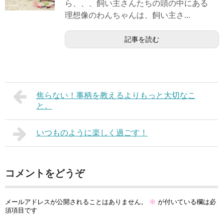
ら、、、飼い主さんたちの頭の中にある
理想像のわんちゃんは、飼い主さ...
記事を読む
焦らない！事柄を教えるよりもっと大切なこ
と。
いつものように楽しく過ごす！
コメントをどうぞ
メールアドレスが公開されることはありません。
※
が付いている欄は必
須項目です