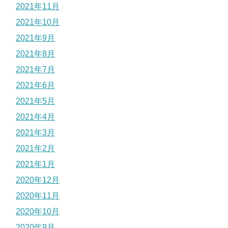
2021年11月
2021年10月
2021年9月
2021年8月
2021年7月
2021年6月
2021年5月
2021年4月
2021年3月
2021年2月
2021年1月
2020年12月
2020年11月
2020年10月
2020年9月