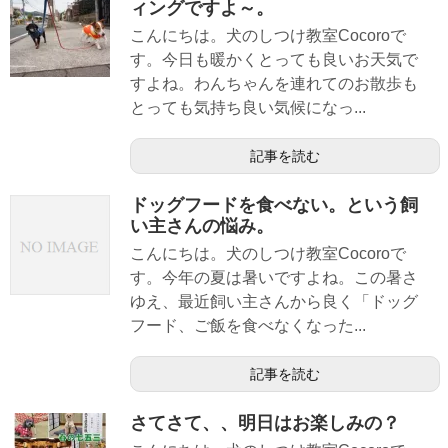
ィングですよ～。
こんにちは。犬のしつけ教室Cocoroで
す。今日も暖かくとっても良いお天気で
すよね。わんちゃんを連れてのお散歩も
とっても気持ち良い気候になっ...
記事を読む
ドッグフードを食べない。という飼
い主さんの悩み。
こんにちは。犬のしつけ教室Cocoroで
す。今年の夏は暑いですよね。この暑さ
ゆえ、最近飼い主さんから良く「ドッグ
フード、ご飯を食べなくなった...
記事を読む
さてさて、、明日はお楽しみの？