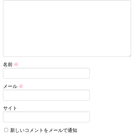
名前
※
メール
※
サイト
新しいコメントをメールで通知