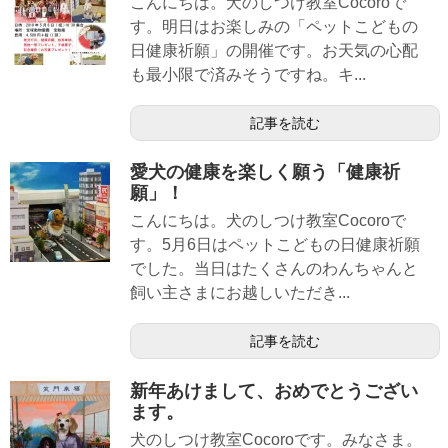
こんにちは。犬のしつけ教室Cocoroで
す。明日はお楽しみの「ペットこどもの
日健康祈願」の開催です。お天気の心配
も最小限で済みそうですね。キ...
記事を読む
愛犬の健康を楽しく願う「健康祈
願」！
こんにちは。犬のしつけ教室Cocoroで
す。5月6日はペットこどもの日健康祈願
でした。当日はたくさんのわんちゃんと
飼い主さまにお越しいただき...
記事を読む
新年あけまして、おめでとうござい
ます。
犬のしつけ教室Cocoroです。みなさま。