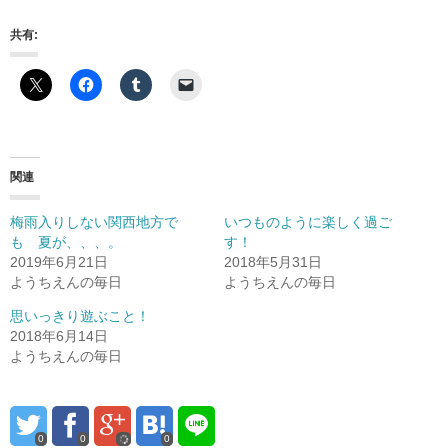
共有:
関連
梅雨入りしない関西地方で
いつものように楽しく過ご
も 夏が、、、。
す！
2019年6月21日
2018年5月31日
ようちえんの毎日
ようちえんの毎日
思いっきり遊ぶこと！
2018年6月14日
ようちえんの毎日
0
0
0