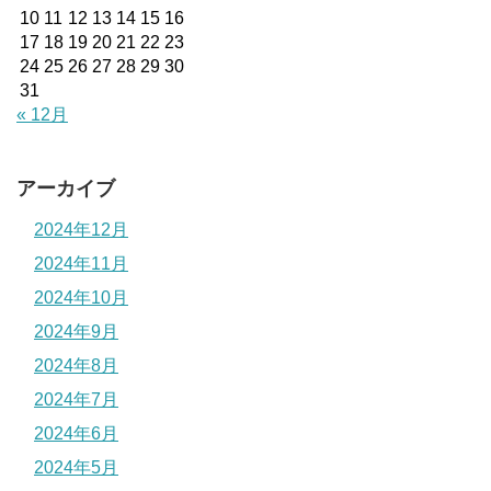
10
11
12
13
14
15
16
17
18
19
20
21
22
23
24
25
26
27
28
29
30
31
« 12月
アーカイブ
2024年12月
2024年11月
2024年10月
2024年9月
2024年8月
2024年7月
2024年6月
2024年5月