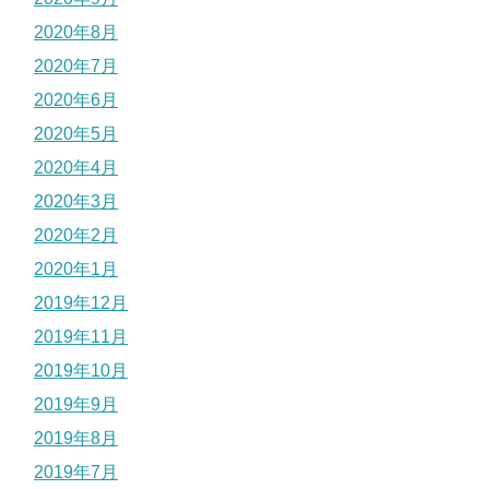
2020年8月
2020年7月
2020年6月
2020年5月
2020年4月
2020年3月
2020年2月
2020年1月
2019年12月
2019年11月
2019年10月
2019年9月
2019年8月
2019年7月