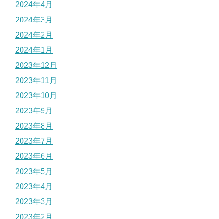
2024年4月
2024年3月
2024年2月
2024年1月
2023年12月
2023年11月
2023年10月
2023年9月
2023年8月
2023年7月
2023年6月
2023年5月
2023年4月
2023年3月
2023年2月