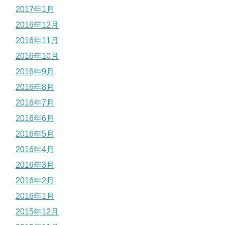
2017年1月
2016年12月
2016年11月
2016年10月
2016年9月
2016年8月
2016年7月
2016年6月
2016年5月
2016年4月
2016年3月
2016年2月
2016年1月
2015年12月