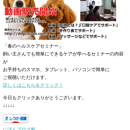
「春のヘルスケアセミナー」
飼い主さんでも簡単にできるケアが学べるセミナーの内容
が
お手持ちのスマホ、タブレット、パソコンで簡単に
ご視聴いただけます。
詳しくはこちらをクリック！
今日もクリックありがとうございます。
↓↓↓↓↓
にほんブログ村