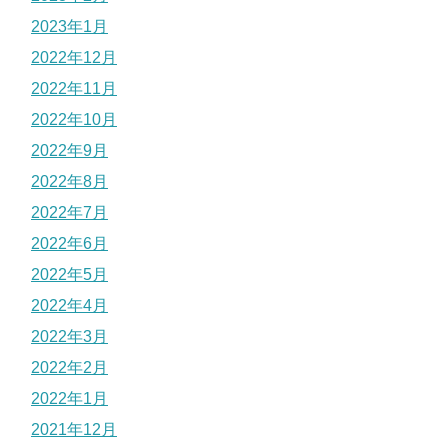
2023年1月
2022年12月
2022年11月
2022年10月
2022年9月
2022年8月
2022年7月
2022年6月
2022年5月
2022年4月
2022年3月
2022年2月
2022年1月
2021年12月