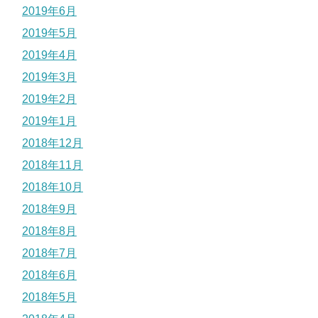
2019年6月
2019年5月
2019年4月
2019年3月
2019年2月
2019年1月
2018年12月
2018年11月
2018年10月
2018年9月
2018年8月
2018年7月
2018年6月
2018年5月