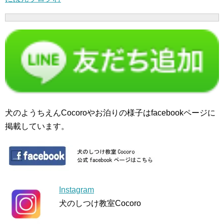
犬のようちえんCocoroやお泊りの様子はfacebookページに
掲載しています。
Instagram
犬のしつけ教室Cocoro