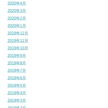
2020年4月
2020年3月
2020年2月
2020年1月
2019年12月
2019年11月
2019年10月
2019年9月
2019年8月
2019年7月
2019年6月
2019年5月
2019年4月
2019年3月
2019年2月