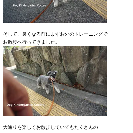
そして、暑くなる前にまずお外のトレーニングで
お散歩へ行ってきました。
大通りを楽しくお散歩していてもたくさんの