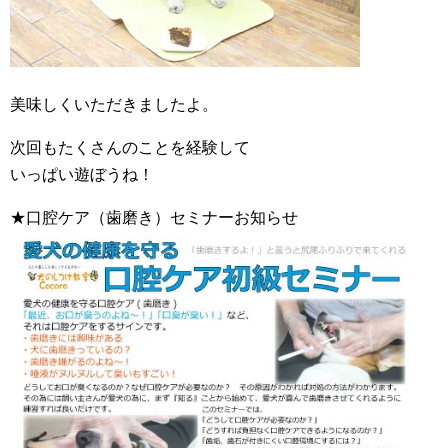
美味しくいただきましたよ。
次回もたくさんのことを経験して
いっぱい遊ぼうね！
★口腔ケア（歯磨き）セミナーお知らせ