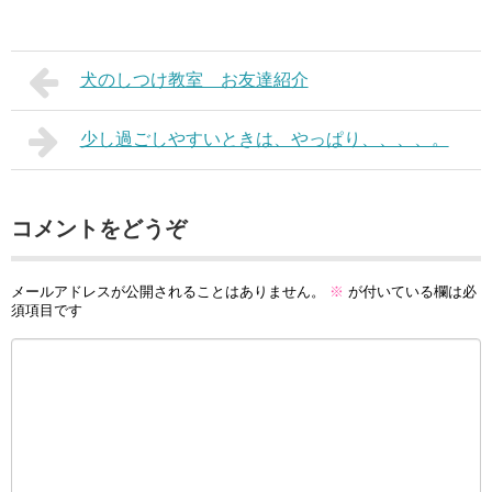
犬のしつけ教室 お友達紹介
少し過ごしやすいときは、やっぱり、、、、。
コメントをどうぞ
メールアドレスが公開されることはありません。
※
が付いている欄は必
須項目です