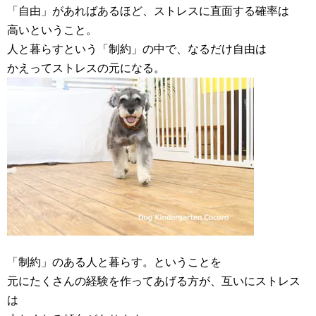
「自由」があればあるほど、ストレスに直面する確率は
高いということ。
人と暮らすという「制約」の中で、なるだけ自由は
かえってストレスの元になる。
「制約」のある人と暮らす。ということを
元にたくさんの経験を作ってあげる方が、互いにストレス
は