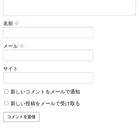
名前
※
メール
※
サイト
新しいコメントをメールで通知
新しい投稿をメールで受け取る