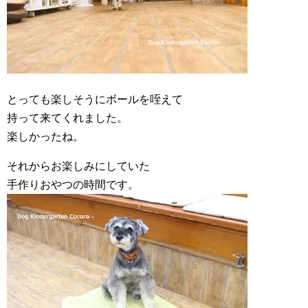
とっても楽しそうにボールを咥えて
持って来てくれました。
楽しかったね。
それからお楽しみにしていた
手作りおやつの時間です。