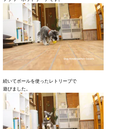
続いてボールを使ったレトリーブで
遊びました。