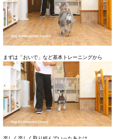
まずは「おいで」など基本トレーニングから
楽しく楽しく取り組んでいったあとは、