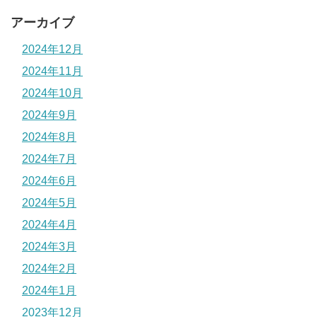
アーカイブ
2024年12月
2024年11月
2024年10月
2024年9月
2024年8月
2024年7月
2024年6月
2024年5月
2024年4月
2024年3月
2024年2月
2024年1月
2023年12月