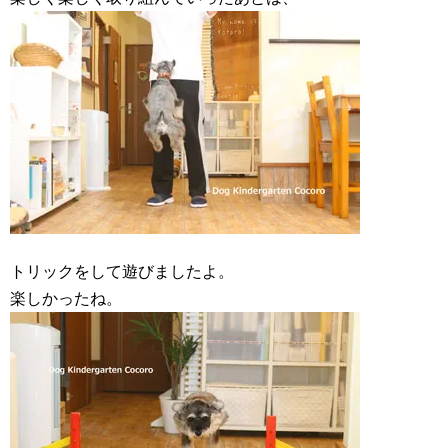
トリックをして遊びましたよ。
楽しかったね。