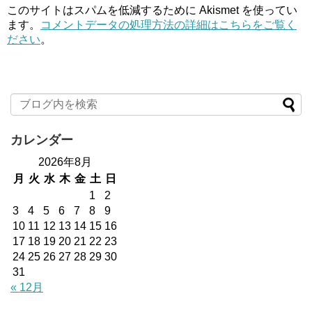
このサイトはスパムを低減するために Akismet を使ってい
ます。
コメントデータの処理方法の詳細はこちらをご覧く
ださい
。
カレンダー
2026年8月
月
火
水
木
金
土
日
1
2
3
4
5
6
7
8
9
10
11
12
13
14
15
16
17
18
19
20
21
22
23
24
25
26
27
28
29
30
31
« 12月