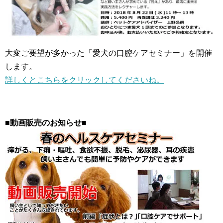
大変ご要望が多かった「愛犬の口腔ケアセミナー」を開催
します。
詳しくとこちらをクリックしてくださいね。
■動画販売のお知らせ■