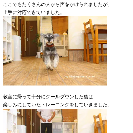
ここでもたくさんの人から声をかけられましたが、
上手に対応できていました。
教室に帰って十分にクールダウンした後は
楽しみにしていたトレーニングをしていきました。