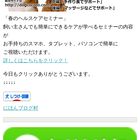
「春のヘルスケアセミナー」
飼い主さんでも簡単にできるケアが学べるセミナーの内容
が
お手持ちのスマホ、タブレット、パソコンで簡単に
ご視聴いただけます。
詳しくはこちらをクリック！
今日もクリックありがとうございます。
↓↓↓↓↓
にほんブログ村