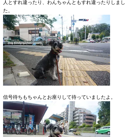
人とすれ違ったり、わんちゃんともすれ違ったりしまし
た。
信号待ちもちゃんとお座りして待っていましたよ。