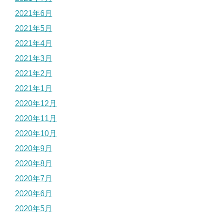
2021年6月
2021年5月
2021年4月
2021年3月
2021年2月
2021年1月
2020年12月
2020年11月
2020年10月
2020年9月
2020年8月
2020年7月
2020年6月
2020年5月