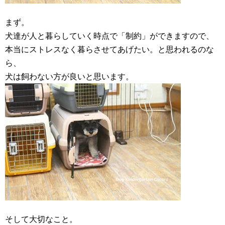
まず。
犬達が人と暮らしていく時点で「制約」ができますので、
本当にストレスなく暮らさせてあげたい。と思われるのな
ら、
犬は飼わない方が良いと思います。
そして大切なこと。