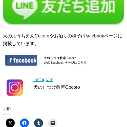
犬のようちえんCocoroやお泊りの様子はfacebookページに
掲載しています。
Instagram
犬のしつけ教室Cocoro
共有: