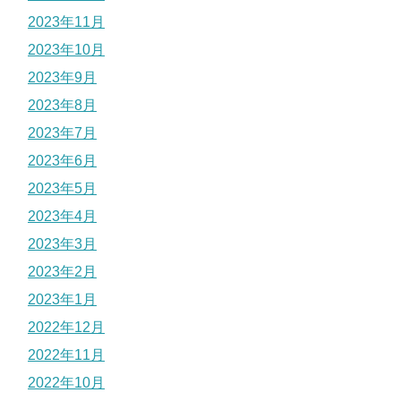
2023年11月
2023年10月
2023年9月
2023年8月
2023年7月
2023年6月
2023年5月
2023年4月
2023年3月
2023年2月
2023年1月
2022年12月
2022年11月
2022年10月