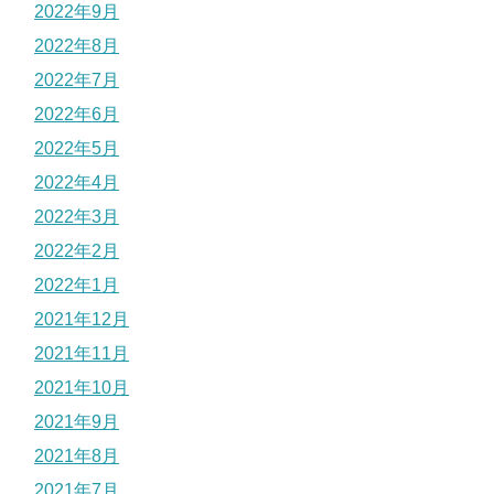
2022年9月
2022年8月
2022年7月
2022年6月
2022年5月
2022年4月
2022年3月
2022年2月
2022年1月
2021年12月
2021年11月
2021年10月
2021年9月
2021年8月
2021年7月