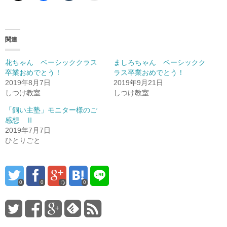
関連
花ちゃん ベーシッククラス
ましろちゃん ベーシックク
卒業おめでとう！
ラス卒業おめでとう！
2019年8月7日
2019年9月21日
しつけ教室
しつけ教室
「飼い主塾」モニター様のご
感想 Ⅱ
2019年7月7日
ひとりごと
0
0
0