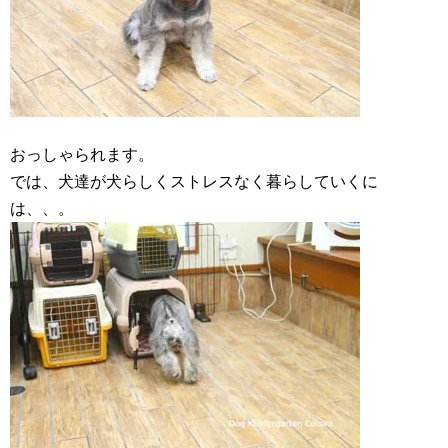
おっしゃられます。
では、犬達が犬らしくストレスなく暮らしていくに
は、、。