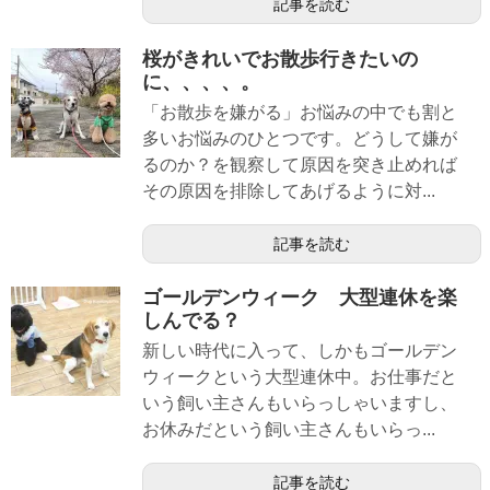
記事を読む
桜がきれいでお散歩行きたいの
に、、、、。
「お散歩を嫌がる」お悩みの中でも割と
多いお悩みのひとつです。どうして嫌が
るのか？を観察して原因を突き止めれば
その原因を排除してあげるように対...
記事を読む
ゴールデンウィーク 大型連休を楽
しんでる？
新しい時代に入って、しかもゴールデン
ウィークという大型連休中。お仕事だと
いう飼い主さんもいらっしゃいますし、
お休みだという飼い主さんもいらっ...
記事を読む