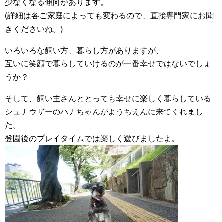
少なくなる傾向があります。
(詳細は各ご家庭によっても変わるので、直接専門家にお聞
きくださいね。)
いろいろな飼い方、暮らし方がありますが、
互いに笑顔で暮らしていけるのが一番幸せではないでしょ
うか？
そして、飼い主さんととっても幸せに楽しく暮らしている
シュナウザーのハナちゃんがようちえんに来てくれまし
た。
登園後のプレイタイムでは楽しく遊びましたよ。