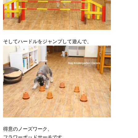
そしてハードルをジャンプして遊んで、
得意のノーズワーク、
フラワーポッドサーチです。