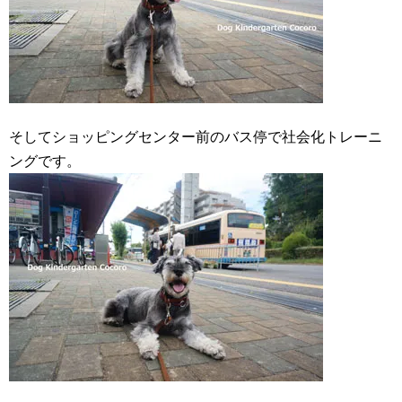
そしてショッピングセンター前のバス停で社会化トレーニ
ングです。