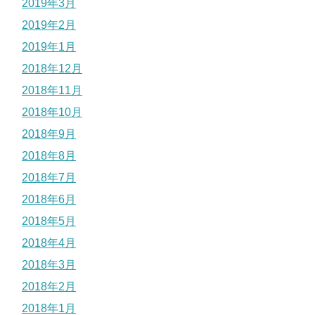
2019年3月
2019年2月
2019年1月
2018年12月
2018年11月
2018年10月
2018年9月
2018年8月
2018年7月
2018年6月
2018年5月
2018年4月
2018年3月
2018年2月
2018年1月