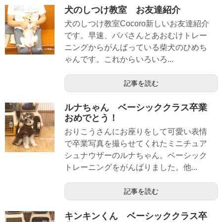
犬のしつけ教室 お友達紹介
犬のしつけ教室Cocoro新しいお友達紹介
です。早速、パパさんとあおむけトレー
ニングからがんばっている柴犬のひめち
ゃんです。これからいろいろ...
記事を読む
ルナちゃん ベーシッククラス卒業
おめでとう！
おりこうさんにお座りをして可愛い表情
で卒業写真を撮らせてくれたミニチュア
シュナウザーのルナちゃん。ベーシック
トレーニングをがんばりました。他...
記事を読む
キンキンくん ベーシッククラス卒