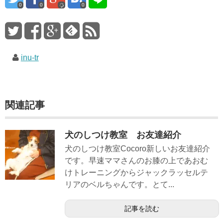
0
0
0
inu-tr
関連記事
犬のしつけ教室 お友達紹介
犬のしつけ教室Cocoro新しいお友達紹介
です。早速ママさんのお膝の上であおむ
けトレーニングからジャックラッセルテ
リアのベルちゃんです。とて...
記事を読む