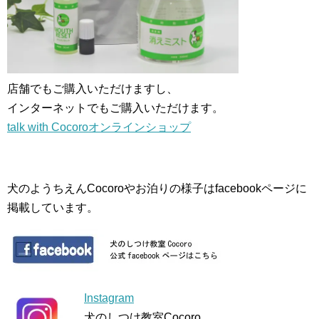
店舗でもご購入いただけますし、
インターネットでもご購入いただけます。
talk with Cocoroオンラインショップ
犬のようちえんCocoroやお泊りの様子はfacebookページに
掲載しています。
Instagram
犬のしつけ教室Cocoro