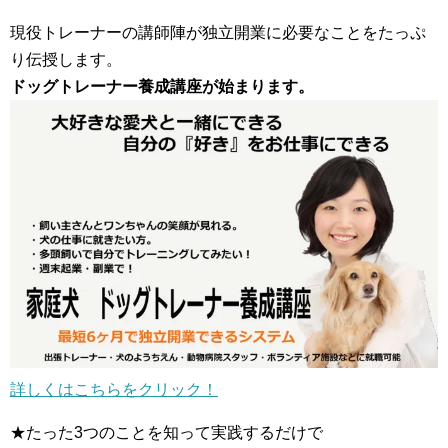
現役トレーナーの講師陣が独立開業に必要なことをたっぷ
り伝授します。
ドッグトレーナー養成講座が始まります。
詳しくはこちらをクリック！
★たった3つのことを知って実践するだけで