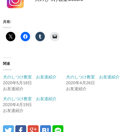
共有:
関連
犬のしつけ教室 お友達紹介
犬のしつけ教室 お友達紹介
2020年5月18日
2020年4月26日
お友達紹介
お友達紹介
犬のしつけ教室 お友達紹介
2020年4月19日
お友達紹介