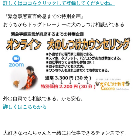
詳しくはココをクリックして登録してくださいね。
『緊急事態宣言終息までの特別企画』
おうちからドッグトレーナーに犬のしつけ相談ができる
外出自粛でも相談できる。から安心。
詳しくはこちらから
大好きなわんちゃんと一緒にお仕事できるチャンスです。