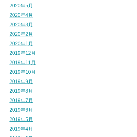
2020年5月
2020年4月
2020年3月
2020年2月
2020年1月
2019年12月
2019年11月
2019年10月
2019年9月
2019年8月
2019年7月
2019年6月
2019年5月
2019年4月