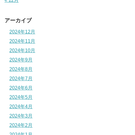
« 12月
アーカイブ
2024年12月
2024年11月
2024年10月
2024年9月
2024年8月
2024年7月
2024年6月
2024年5月
2024年4月
2024年3月
2024年2月
2024年1月