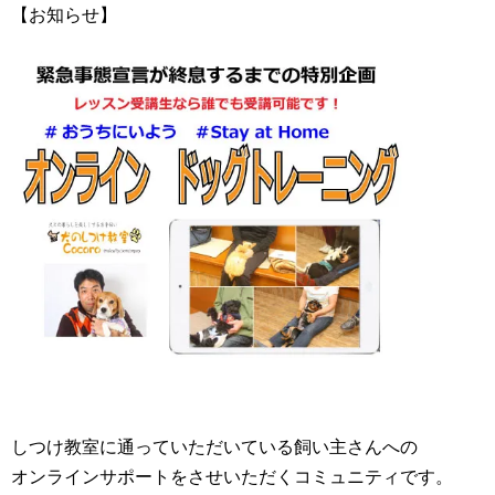
【お知らせ】
しつけ教室に通っていただいている飼い主さんへの
オンラインサポートをさせいただくコミュニティです。