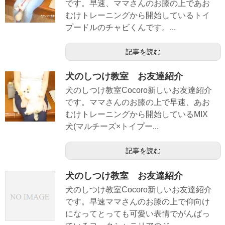
です。早速、ママさんのお膝の上であお
むけトレーニングから開始しているトイ
プードルのチャビくんです。...
記事を読む
犬のしつけ教室 お友達紹介
犬のしつけ教室Cocoro新しいお友達紹介
です。ママさんのお膝の上で早速、あお
むけトレーニングから開始しているMIX
犬(マルチーズ×トイプー...
記事を読む
犬のしつけ教室 お友達紹介
犬のしつけ教室Cocoro新しいお友達紹介
です。早速ママさんのお膝の上で仰向け
になってとっても可愛い表情でがんばっ