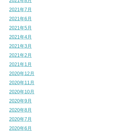
2021年8月
2021年7月
2021年6月
2021年5月
2021年4月
2021年3月
2021年2月
2021年1月
2020年12月
2020年11月
2020年10月
2020年9月
2020年8月
2020年7月
2020年6月