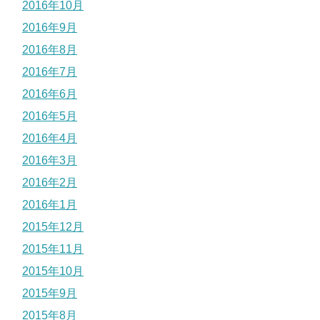
2016年10月
2016年9月
2016年8月
2016年7月
2016年6月
2016年5月
2016年4月
2016年3月
2016年2月
2016年1月
2015年12月
2015年11月
2015年10月
2015年9月
2015年8月