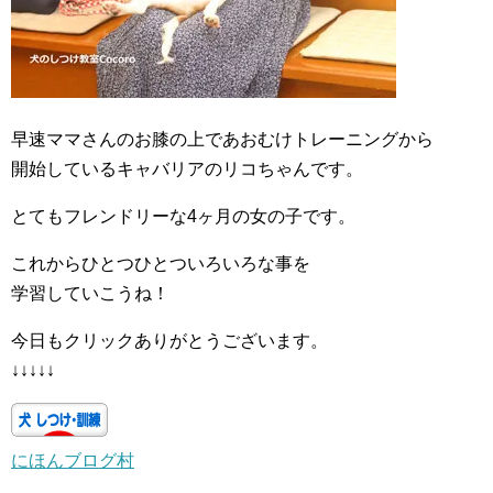
早速ママさんのお膝の上であおむけトレーニングから
開始しているキャバリアのリコちゃんです。
とてもフレンドリーな4ヶ月の女の子です。
これからひとつひとついろいろな事を
学習していこうね！
今日もクリックありがとうございます。
↓↓↓↓↓
にほんブログ村