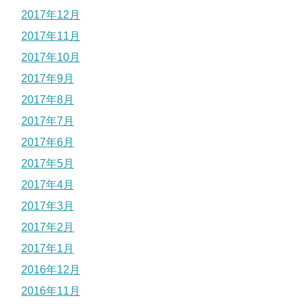
2017年12月
2017年11月
2017年10月
2017年9月
2017年8月
2017年7月
2017年6月
2017年5月
2017年4月
2017年3月
2017年2月
2017年1月
2016年12月
2016年11月