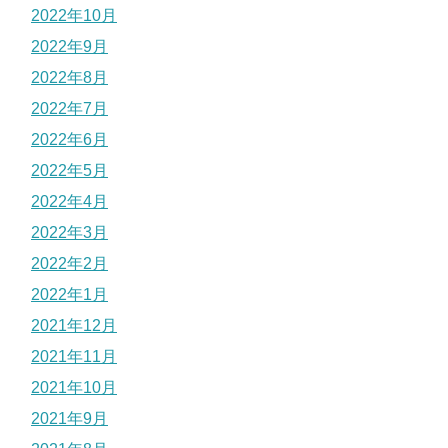
2022年10月
2022年9月
2022年8月
2022年7月
2022年6月
2022年5月
2022年4月
2022年3月
2022年2月
2022年1月
2021年12月
2021年11月
2021年10月
2021年9月