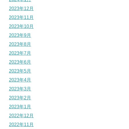
2023年12月
2023年11月
2023年10月
2023年9月
2023年8月
2023年7月
2023年6月
2023年5月
2023年4月
2023年3月
2023年2月
2023年1月
2022年12月
2022年11月