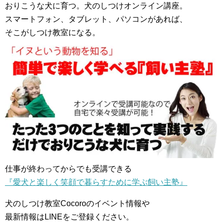
おりこうな犬に育つ。犬のしつけオンライン講座。
スマートフォン、タブレット、パソコンがあれば、
そこがしつけ教室になる。
仕事が終わってからでも受講できる
『愛犬と楽しく笑顔で暮らすために学ぶ飼い主塾』
犬のしつけ教室Cocoroのイベント情報や
最新情報はLINEをご登録ください。