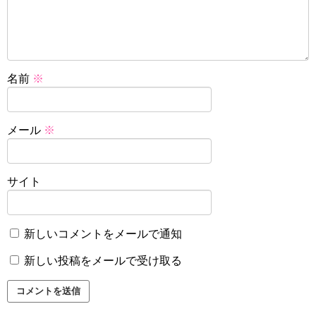
名前
※
メール
※
サイト
新しいコメントをメールで通知
新しい投稿をメールで受け取る