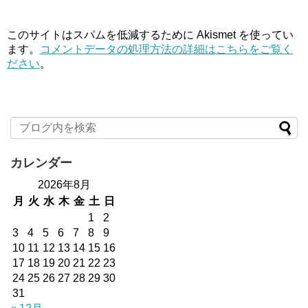
このサイトはスパムを低減するために Akismet を使ってい
ます。
コメントデータの処理方法の詳細はこちらをご覧く
ださい
。
カレンダー
2026年8月
月
火
水
木
金
土
日
1
2
3
4
5
6
7
8
9
10
11
12
13
14
15
16
17
18
19
20
21
22
23
24
25
26
27
28
29
30
31