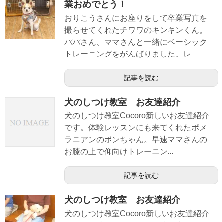
業おめでとう！
おりこうさんにお座りをして卒業写真を
撮らせてくれたチワワのキンキンくん。
パパさん、ママさんと一緒にベーシック
トレーニングをがんばりました。レ...
記事を読む
犬のしつけ教室 お友達紹介
犬のしつけ教室Cocoro新しいお友達紹介
です。体験レッスンにも来てくれたポメ
ラニアンのポンちゃん。早速ママさんの
お膝の上で仰向けトレーニン...
記事を読む
犬のしつけ教室 お友達紹介
犬のしつけ教室Cocoro新しいお友達紹介