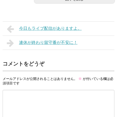
今日もライブ配信がありますよ。
連休が終わり留守番が不安に！
コメントをどうぞ
メールアドレスが公開されることはありません。
※
が付いている欄は必
須項目です