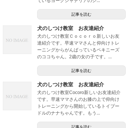
ているヨークシャテリアのジ...
記事を読む
犬のしつけ教室 お友達紹介
犬のしつけ教室Ｃｏｃｏｒｏ新しいお友
達紹介です。早速ママさんと仰向けトレ
ーニングからがんばっているペキニーズ
のココちゃん。2歳の女の子です。...
記事を読む
犬のしつけ教室 お友達紹介
犬のしつけ教室Cocoro新しいお友達紹介
です。早速ママさんのお膝の上で仰向け
トレーニングから開始しているトイプー
ドルのナナちゃんです。もう...
記事を読む