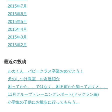
2015年7月
2015年6月
2015年5月
2015年4月
2015年3月
2015年2月
最近の投稿
ルカくん パピークラス卒業おめでとう！
犬のしつけ教室 お友達紹介
困ってから、、ではなく、困る前から知っておくと、、
11月グループトレーニングレポート(ドッグラン編)
小学生の子供にお散歩に行ってもらう。