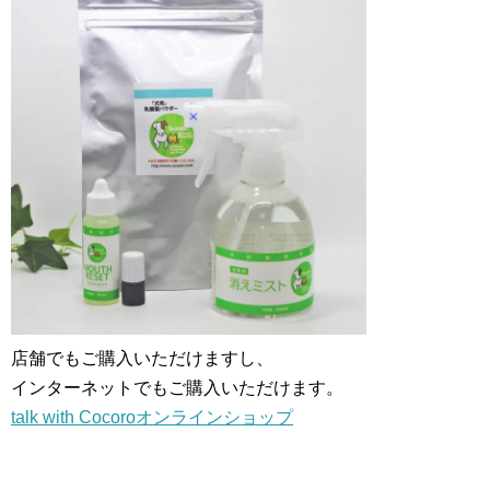
店舗でもご購入いただけますし、
インターネットでもご購入いただけます。
talk with Cocoroオンラインショップ