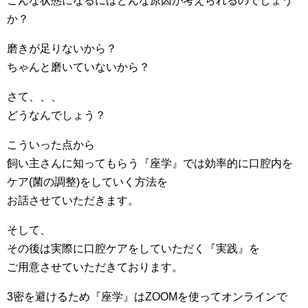
こんな状態になるにはどんな原因が考えられるのでしょう
か？
磨きが足りないから？
ちゃんと磨いていないから？
さて、、、
どうなんでしょう？
こういった点から
飼い主さんに知ってもらう『座学』では効率的に口腔内を
ケア(菌の調整)をしていく方法を
お話させていただきます。
そして、
その後は実際に口腔ケアをしていただく『実践』を
ご用意させていただきております。
3密を避けるため『座学』はZOOMを使ってオンラインで