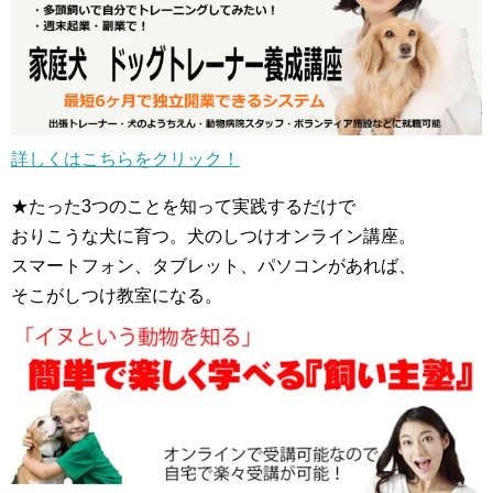
詳しくはこちらをクリック！
★たった3つのことを知って実践するだけで
おりこうな犬に育つ。犬のしつけオンライン講座。
スマートフォン、タブレット、パソコンがあれば、
そこがしつけ教室になる。