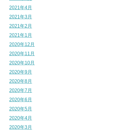
2021年4月
2021年3月
2021年2月
2021年1月
2020年12月
2020年11月
2020年10月
2020年9月
2020年8月
2020年7月
2020年6月
2020年5月
2020年4月
2020年3月