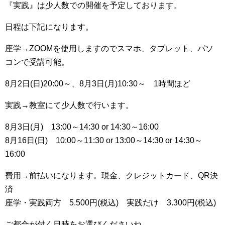
『実践』は少人数での開催を予定しております。
日程は下記になります。
座学→ZOOMを使用しますのでスマホ、タブレット、パソ
コンで受講可能。
8月2日(日)20:00～、8月3日(月)10:30～ 1時間ほど
実践→教室にて少人数で行います。
8月3日(月) 13:00～14:30 or 14:30～16:00
8月16日(日) 10:00～11:30 or 13:00～14:30 or 14:30～
16:00
費用→前払いになります。現金、クレジットカード、QR決
済
座学・実践両方 5.500円(税込) 実践だけ 3.300円(税込)
ご都合が付く日時をお選びくださいね。