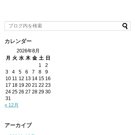
カレンダー
2026年8月
月
火
水
木
金
土
日
1
2
3
4
5
6
7
8
9
10
11
12
13
14
15
16
17
18
19
20
21
22
23
24
25
26
27
28
29
30
31
« 12月
アーカイブ