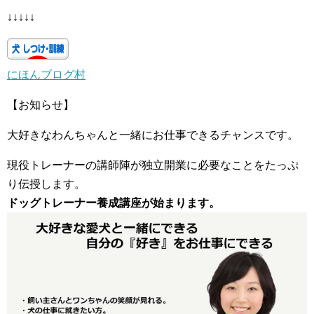
↓↓↓↓↓
にほんブログ村
【お知らせ】
大好きなわんちゃんと一緒にお仕事できるチャンスです。
現役トレーナーの講師陣が独立開業に必要なことをたっぷ
り伝授します。
ドッグトレーナー養成講座が始まります。