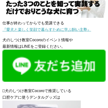
仕事が終わってからでも受講できる
『愛犬と楽しく笑顔で暮らすために学ぶ飼い主塾』
犬のしつけ教室Cocoroのイベント情報や
最新情報はLINEをご登録ください。
□犬のしつけ教室Cocoroで推奨している
口腔ケアに使うデンタルグッズは