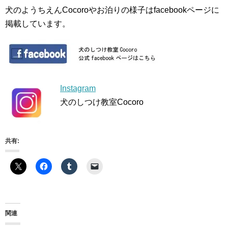
犬のようちえんCocoroやお泊りの様子はfacebookページに
掲載しています。
Instagram
犬のしつけ教室Cocoro
共有:
関連