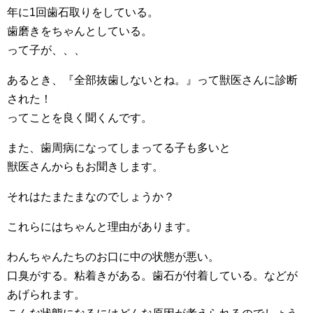
年に1回歯石取りをしている。
歯磨きをちゃんとしている。
って子が、、、
あるとき、『全部抜歯しないとね。』って獣医さんに診断
された！
ってことを良く聞くんです。
また、歯周病になってしまってる子も多いと
獣医さんからもお聞きします。
それはたまたまなのでしょうか？
これらにはちゃんと理由があります。
わんちゃんたちのお口に中の状態が悪い。
口臭がする。粘着きがある。歯石が付着している。などが
あげられます。