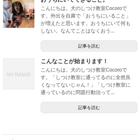
こんにちは。犬のしつけ教室Cocoroで
す。外出を自粛で「おうちにいること」
が増えたと思います。おうちにいて何も
しない。なんてことはなくおう...
記事を読む
こんなことが始まります！
こんにちは。犬のしつけ教室Cocoroで
す。「しつけ教室に通ってるのに全然良
くなってないじゃん！」「しつけ教室に
通っているのに問題行動治って...
記事を読む