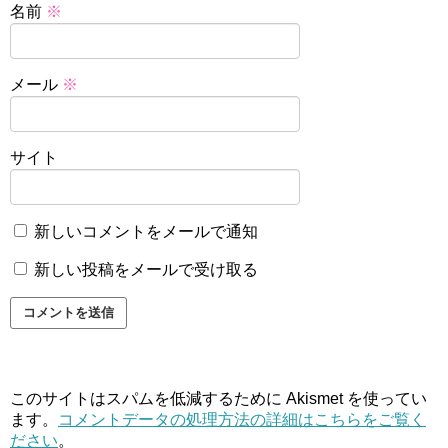
名前
※
メール
※
サイト
新しいコメントをメールで通知
新しい投稿をメールで受け取る
このサイトはスパムを低減するために Akismet を使ってい
ます。
コメントデータの処理方法の詳細はこちらをご覧く
ださい
。