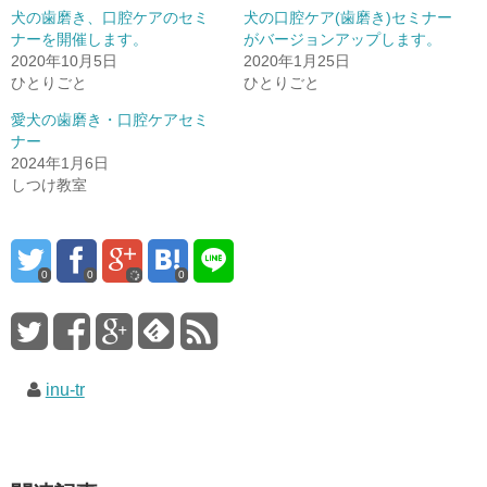
犬の歯磨き、口腔ケアのセミ
犬の口腔ケア(歯磨き)セミナー
ナーを開催します。
がバージョンアップします。
2020年10月5日
2020年1月25日
ひとりごと
ひとりごと
愛犬の歯磨き・口腔ケアセミ
ナー
2024年1月6日
しつけ教室
0
0
0
inu-tr