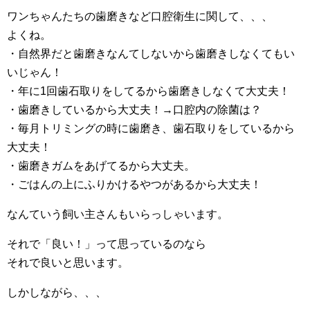
ワンちゃんたちの歯磨きなど口腔衛生に関して、、、
よくね。
・自然界だと歯磨きなんてしないから歯磨きしなくてもい
いじゃん！
・年に1回歯石取りをしてるから歯磨きしなくて大丈夫！
・歯磨きしているから大丈夫！→口腔内の除菌は？
・毎月トリミングの時に歯磨き、歯石取りをしているから
大丈夫！
・歯磨きガムをあげてるから大丈夫。
・ごはんの上にふりかけるやつがあるから大丈夫！
なんていう飼い主さんもいらっしゃいます。
それで「良い！」って思っているのなら
それで良いと思います。
しかしながら、、、