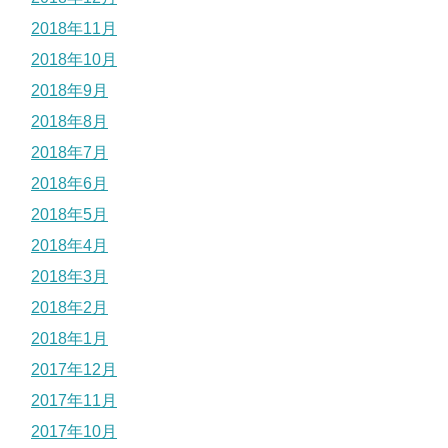
2018年11月
2018年10月
2018年9月
2018年8月
2018年7月
2018年6月
2018年5月
2018年4月
2018年3月
2018年2月
2018年1月
2017年12月
2017年11月
2017年10月