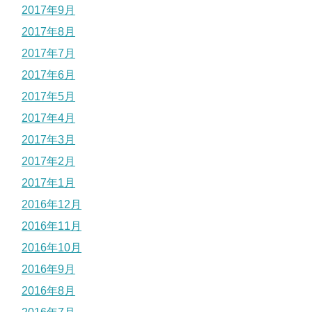
2017年9月
2017年8月
2017年7月
2017年6月
2017年5月
2017年4月
2017年3月
2017年2月
2017年1月
2016年12月
2016年11月
2016年10月
2016年9月
2016年8月