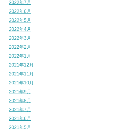
2022年7月
2022年6月
2022年5月
2022年4月
2022年3月
2022年2月
2022年1月
2021年12月
2021年11月
2021年10月
2021年9月
2021年8月
2021年7月
2021年6月
2021年5月