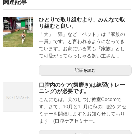
関連記事
ひとりで取り組むより、みんなで取
り組むと良い。
「犬」「猫」など「ペット」は『家族の
一員』です。と言われるようになってき
ています。お家にいる間も『家族』とし
て可愛がってらっしゃる飼い主さん...
記事を読む
口腔内のケア(歯磨き)は練習(トレー
ニング)が必要です。
こんにちは。犬のしつけ教室Cocoroで
す。さて、10月と11月に秋の口腔ケアセ
ミナーを開催しますとお知らせしており
ます。(口腔ケアセミナー...