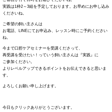
実践は1枠2～3組を予定しております。お早めにお申し込み
くださいね。
ご希望の飼い主さんは
お電話、LINEにてお申込み、レッスン時にご予約ください
ね。
今まで口腔ケアセミナーを受講くださって、
再受講を受けたい！っていう飼い主さんは『実践』に
ご参加ください。
よりレベルアップできるポイントをお伝えできると思いま
す。
よろしくお願い申し上げます。
今日もクリックありがとうございます。