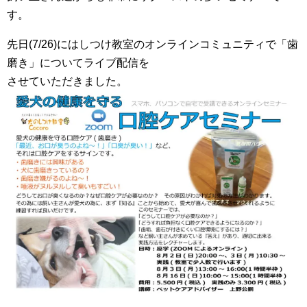
す。
先日(7/26)にはしつけ教室のオンラインコミュニティで「歯
磨き」についてライブ配信を
させていただきました。