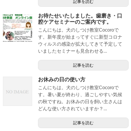
記事を読む
お待たせいたしました。歯磨き・口
腔ケアセミナーのご案内です。
こんにちは。犬のしつけ教室Cocoroで
す。新年度が始まってすぐに新型コロナ
ウィルスの感染が拡大してきて予定して
いましたセミナーも見合わせる...
記事を読む
お休みの日の使い方
こんにちは。犬のしつけ教室Cocoroで
す。暑い夏が終わり、過ごしやすい気候
の秋ですね。お休みの日を飼い主さんは
どんな使い方されていますか？...
記事を読む