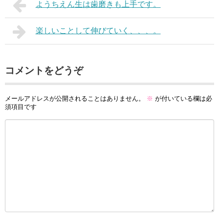
ようちえん生は歯磨きも上手です。
楽しいことして伸びていく、、、。
コメントをどうぞ
メールアドレスが公開されることはありません。
※
が付いている欄は必
須項目です