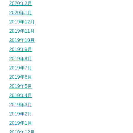
2020年2月
2020年1月
2019年12月
2019年11月
2019年10月
2019年9月
2019年8月
2019年7月
2019年6月
2019年5月
2019年4月
2019年3月
2019年2月
2019年1月
2018年12月