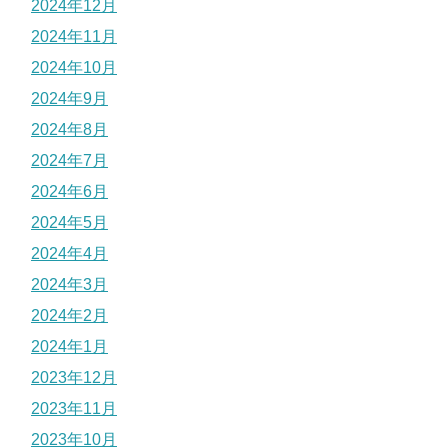
2024年12月
2024年11月
2024年10月
2024年9月
2024年8月
2024年7月
2024年6月
2024年5月
2024年4月
2024年3月
2024年2月
2024年1月
2023年12月
2023年11月
2023年10月