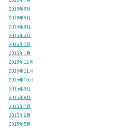
2016年7月
2016年6月
2016年5月
2016年4月
2016年3月
2016年2月
2016年1月
2015年12月
2015年11月
2015年10月
2015年9月
2015年8月
2015年7月
2015年6月
2015年5月