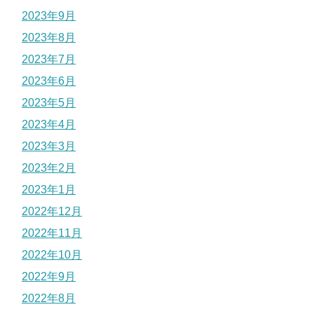
2023年9月
2023年8月
2023年7月
2023年6月
2023年5月
2023年4月
2023年3月
2023年2月
2023年1月
2022年12月
2022年11月
2022年10月
2022年9月
2022年8月