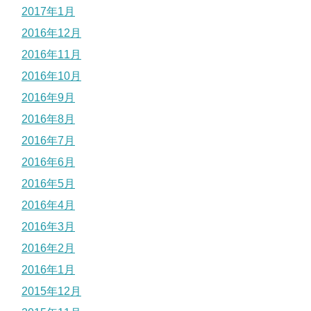
2017年1月
2016年12月
2016年11月
2016年10月
2016年9月
2016年8月
2016年7月
2016年6月
2016年5月
2016年4月
2016年3月
2016年2月
2016年1月
2015年12月