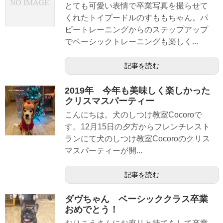
とても可愛い表情で卒業写真を撮らせて
くれたトイプードルのすももちゃん。パ
ピートレーニングからのステップアップ
でベーシックトレーニングも楽しく...
記事を読む
2019年 今年も美味しく楽しかった
クリスマスパーティー
こんにちは。犬のしつけ教室Cocoroで
す。12月15日の夕方からフレンチレスト
ランにて犬のしつけ教室Cocoroのクリス
マスパーティーが開...
記事を読む
ダヴちゃん ベーシッククラス卒業
おめでとう！