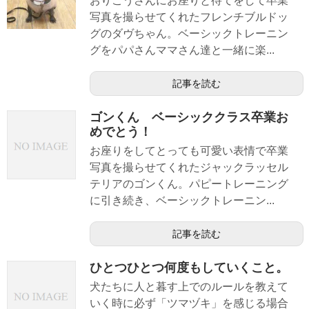
おりこうさんにお座りと待てをして卒業
写真を撮らせてくれたフレンチブルドッ
グのダヴちゃん。ベーシックトレーニン
グをパパさんママさん達と一緒に楽...
記事を読む
ゴンくん ベーシッククラス卒業お
めでとう！
お座りをしてとっても可愛い表情で卒業
写真を撮らせてくれたジャックラッセル
テリアのゴンくん。パピートレーニング
に引き続き、ベーシックトレーニン...
記事を読む
ひとつひとつ何度もしていくこと。
犬たちに人と暮す上でのルールを教えて
いく時に必ず「ツマヅキ」を感じる場合