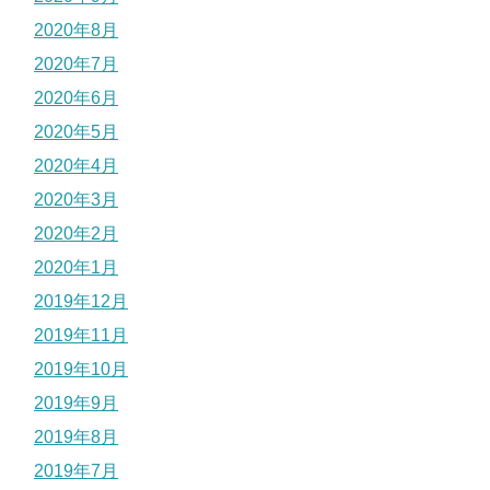
2020年8月
2020年7月
2020年6月
2020年5月
2020年4月
2020年3月
2020年2月
2020年1月
2019年12月
2019年11月
2019年10月
2019年9月
2019年8月
2019年7月