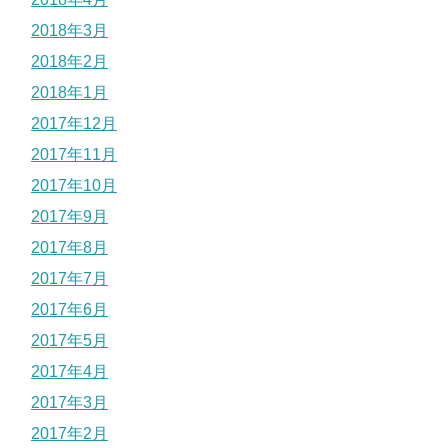
2018年3月
2018年2月
2018年1月
2017年12月
2017年11月
2017年10月
2017年9月
2017年8月
2017年7月
2017年6月
2017年5月
2017年4月
2017年3月
2017年2月