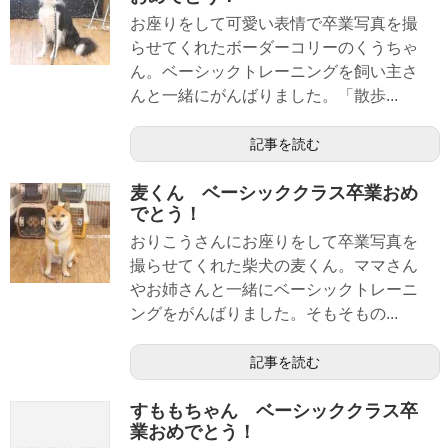
お座りをして可愛い表情で卒業写真を撮
らせてくれたボーダーコリーのくうちゃ
ん。ベーシックトレーニングを飼い主さ
んと一緒にがんばりました。「散歩...
記事を読む
麦くん ベーシッククラス卒業おめ
でとう！
おりこうさんにお座りをして卒業写真を
撮らせてくれた柴犬の麦くん。ママさん
やお姉さんと一緒にベーシックトレーニ
ングをがんばりました。そもそもの...
記事を読む
すももちゃん ベーシッククラス卒
業おめでとう！