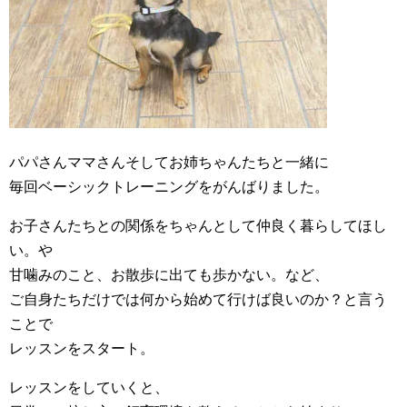
パパさんママさんそしてお姉ちゃんたちと一緒に
毎回ベーシックトレーニングをがんばりました。
お子さんたちとの関係をちゃんとして仲良く暮らしてほし
い。や
甘噛みのこと、お散歩に出ても歩かない。など、
ご自身たちだけでは何から始めて行けば良いのか？と言う
ことで
レッスンをスタート。
レッスンをしていくと、