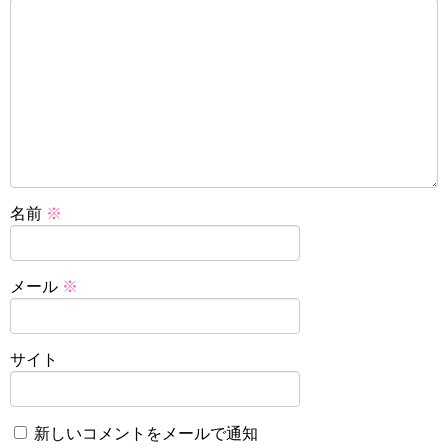
名前
※
メール
※
サイト
新しいコメントをメールで通知