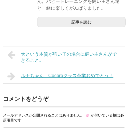
ん。パピートレーニングを飼い主さん達
と一緒に楽しくがんばりました...
記事を読む
犬という本質が強い子の場合に飼い主さんがで
きること。
ルナちゃん Cocoroクラス卒業おめでとう！
コメントをどうぞ
メールアドレスが公開されることはありません。
※
が付いている欄は必
須項目です