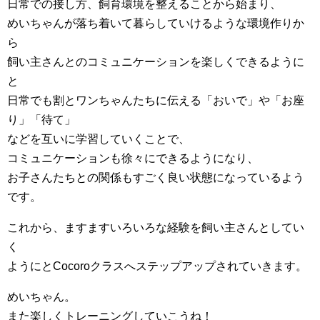
日常での接し方、飼育環境を整えることから始まり、
めいちゃんが落ち着いて暮らしていけるような環境作りか
ら
飼い主さんとのコミュニケーションを楽しくできるように
と
日常でも割とワンちゃんたちに伝える「おいで」や「お座
り」「待て」
などを互いに学習していくことで、
コミュニケーションも徐々にできるようになり、
お子さんたちとの関係もすごく良い状態になっているよう
です。
これから、ますますいろいろな経験を飼い主さんとしてい
く
ようにとCocoroクラスへステップアップされていきます。
めいちゃん。
また楽しくトレーニングしていこうね！