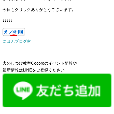
今日もクリックありがとうございます。
↓↓↓↓↓
にほんブログ村
犬のしつけ教室Cocoroのイベント情報や
最新情報はLINEをご登録ください。