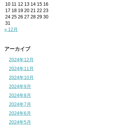
10
11
12
13
14
15
16
17
18
19
20
21
22
23
24
25
26
27
28
29
30
31
« 12月
アーカイブ
2024年12月
2024年11月
2024年10月
2024年9月
2024年8月
2024年7月
2024年6月
2024年5月