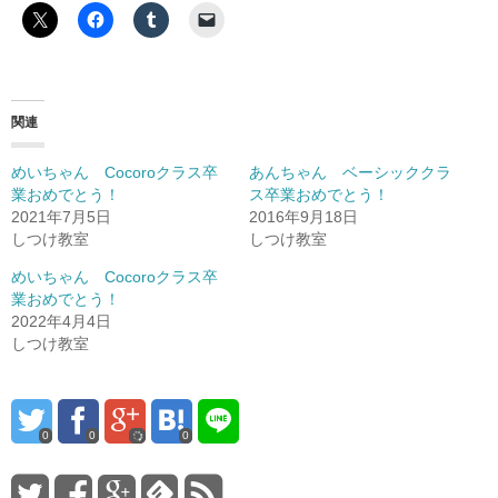
関連
めいちゃん Cocoroクラス卒
あんちゃん ベーシッククラ
業おめでとう！
ス卒業おめでとう！
2021年7月5日
2016年9月18日
しつけ教室
しつけ教室
めいちゃん Cocoroクラス卒
業おめでとう！
2022年4月4日
しつけ教室
0
0
0