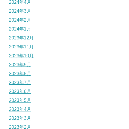
2024年4月
2024年3月
2024年2月
2024年1月
2023年12月
2023年11月
2023年10月
2023年9月
2023年8月
2023年7月
2023年6月
2023年5月
2023年4月
2023年3月
2023年2月