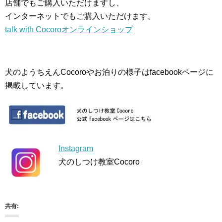
店舗でもご購入いただけますし、
インターネットでもご購入いただけます。
talk with Cocoroオンラインショップ
犬のようちえんCocoroやお泊りの様子はfacebookページに
掲載しています。
Instagram
犬のしつけ教室Cocoro
共有: