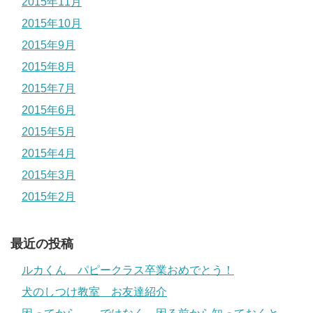
2015年11月
2015年10月
2015年9月
2015年8月
2015年7月
2015年6月
2015年5月
2015年4月
2015年3月
2015年2月
最近の投稿
ルカくん パピークラス卒業おめでとう！
犬のしつけ教室 お友達紹介