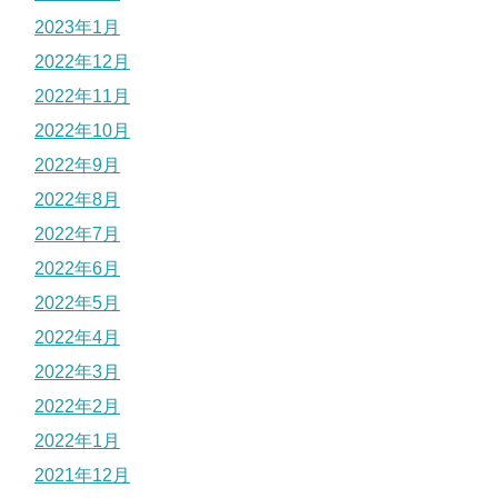
2023年1月
2022年12月
2022年11月
2022年10月
2022年9月
2022年8月
2022年7月
2022年6月
2022年5月
2022年4月
2022年3月
2022年2月
2022年1月
2021年12月