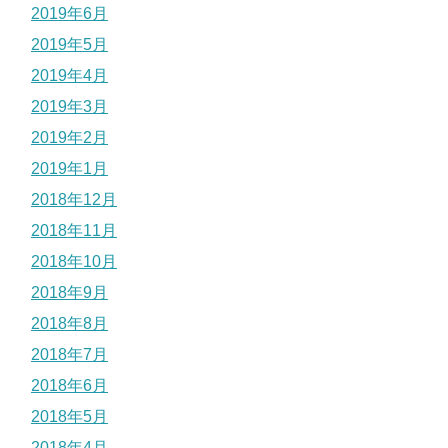
2019年6月
2019年5月
2019年4月
2019年3月
2019年2月
2019年1月
2018年12月
2018年11月
2018年10月
2018年9月
2018年8月
2018年7月
2018年6月
2018年5月
2018年4月