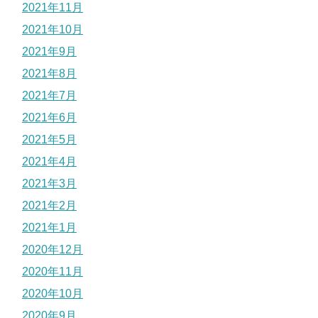
2021年11月
2021年10月
2021年9月
2021年8月
2021年7月
2021年6月
2021年5月
2021年4月
2021年3月
2021年2月
2021年1月
2020年12月
2020年11月
2020年10月
2020年9月