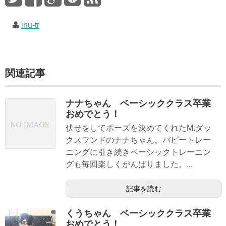
inu-tr
関連記事
ナナちゃん ベーシッククラス卒業
おめでとう！
伏せをしてポーズを決めてくれたM.ダッ
クスフンドのナナちゃん。パピートレー
ニングに引き続きベーシックトレーニン
グも毎回楽しくがんばりました。...
記事を読む
くうちゃん ベーシッククラス卒業
おめでとう！